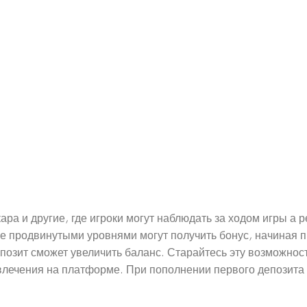
кара и другие, где игроки могут наблюдать за ходом игры а 
ее продвинутыми уровнями могут получить бонус, начиная 
позит сможет увеличить баланс. Старайтесь эту возможност
лечения на платформе. При пополнении первого депозита 