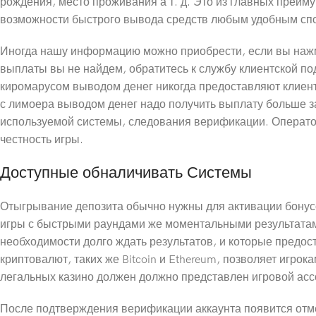
рождения, место проживания а т. д. Это из главных преим
возможности быстрого вывода средств любым удобным сп
Иногда нашу информацию можно приобрести, если вы наж
выплаты вы не найдем, обратитесь к службу клиентской 
киромарусом выводом денег никогда предоставляют клиент
с лимоера выводом денег надо получить выплату больше за
используемой системы, следования верификации. Оператор
честность игры.
Доступные обналичивать Системы
Отыгрывание депозита обычно нужны для активации бонусо
игры с быстрыми раундами же моментальными результатами
необходимости долго ждать результатов, и которые предо
криптовалют, таких же Bitcoin и Ethereum, позволяет игро
легальных казино должен должно представлен игровой ас
После подтверждения верификации аккаунта появится отм