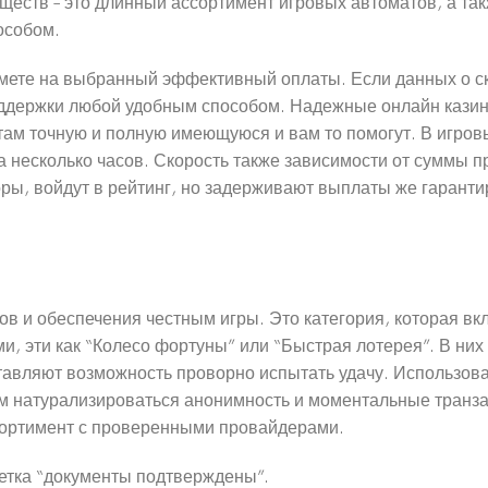
уществ – это длинный ассортимент игровых автоматов, а та
особом.
мете на выбранный эффективный оплаты. Если данных о с
поддержки любой удобным способом. Надежные онлайн кази
ам точную и полную имеющуюся и вам то помогут. В игров
 несколько часов. Скорость также зависимости от суммы п
ы, войдут в рейтинг, но задерживают выплаты же гаранти
в и обеспечения честным игры. Это категория, которая вк
, эти как “Колесо фортуны” или “Быстрая лотерея”. В них
ставляют возможность проворно испытать удачу. Использов
кам натурализироваться анонимность и моментальные транза
сортимент с проверенными провайдерами.
етка “документы подтверждены”.