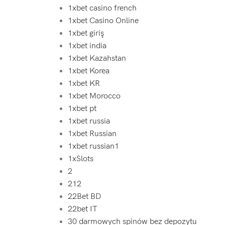
1xbet casino french
1xbet Casino Online
1xbet giriş
1xbet india
1xbet Kazahstan
1xbet Korea
1xbet KR
1xbet Morocco
1xbet pt
1xbet russia
1xbet Russian
1xbet russian1
1xSlots
2
212
22Bet BD
22bet IT
30 darmowych spinów bez depozytu