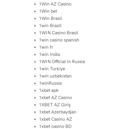
1Win AZ Casino
1Win bet
1Win Brasil
1win Brazil
1WIN Casino Brasil
1win casino spanish
1win fr
1win India
1WIN Official In Russia
1win Turkiye
1win uzbekistan
1winRussia
1xbet apk
1xbet AZ Casino
1XBET AZ Giriş
1xbet Azerbaydjan
1xbet Casino AZ
1xbet casino BD