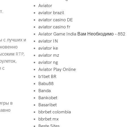
Aviator
т.
aviator brazil
aviator casino DE
aviator casino fr
Aviator Game India Вам Необходимо – 852
ы с лучших и
aviator IN
гновенно
aviator ke
ысоким RTP,
aviator mz
рулеток,
aviator ng
 с
Aviator Play Online
b1bet BR
Babu88
Banda
Bankobet
игры в
Basaribet
равно
bbrbet colombia
bbrbet mx
Beste Sites