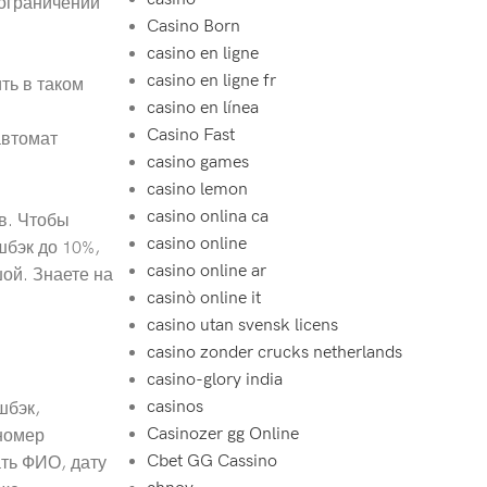
 ограничений
Casino Born
casino en ligne
casino en ligne fr
ть в таком
casino en línea
Casino Fast
автомат
casino games
casino lemon
casino onlina ca
в. Чтобы
casino online
шбэк до 10%,
casino online ar
ой. Знаете на
casinò online it
casino utan svensk licens
casino zonder crucks netherlands
casino-glory india
casinos
шбэк,
Casinozer gg Online
 номер
Cbet GG Cassino
ать ФИО, дату