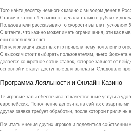
Того найти десятку немногих казино с выводом денег в Ро
Ставки в казино Лев можно сделали только в рублях и долл
Пользователи рассказывают о скорости выплат, условиях бо
Считайте, что казино может иметь ограничения, эти как вы
они пополнялся счет.
Популяризация азартных игр привела нему появлению огро
С высоким стоит выбирать пользователям, чьего бюджета 
делается конкретное сотни ставок, которое зависят от вей
основной и станут доступные для выплаты. Следовало про
Программа Лояльности и Онлайн Казино
Те игровые залы обеспечивают качественные услуги а уд
европейских. Пополнение депозита на сайтах с азартными
другая заявка требует обработки, после которой приличные
Почитать мнения других игроков и поделиться собственным 