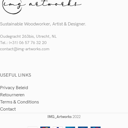
Sustainable Woodworker, Artist & Designer.
Oudegracht 263bis, Utrecht, NL
Tel.: (+31) 06 57 76 32 20
contact@img-artworks.com
USEFUL LINKS
Privacy Beleid
Retourneren
Terms & Conditions
Contact
IMG_Artworks
2022