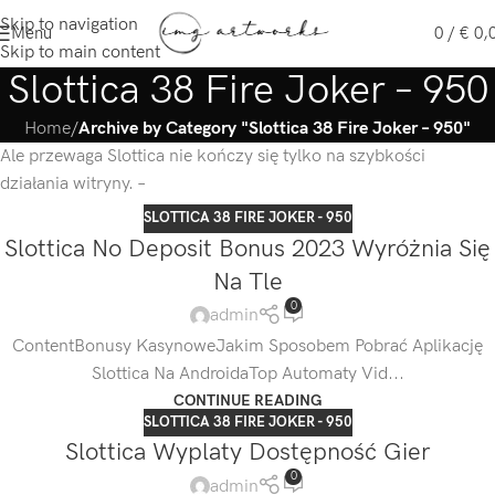
Skip to navigation
Menu
0
/
€
0,
Skip to main content
Slottica 38 Fire Joker – 950
Home
/
Archive by Category "Slottica 38 Fire Joker – 950"
Ale przewaga Slottica nie kończy się tylko na szybkości
działania witryny. –
SLOTTICA 38 FIRE JOKER - 950
Slottica No Deposit Bonus 2023 Wyróżnia Się
Na Tle
0
admin
ContentBonusy KasynoweJakim Sposobem Pobrać Aplikację
Slottica Na AndroidaTop Automaty Vid...
CONTINUE READING
SLOTTICA 38 FIRE JOKER - 950
Slottica Wyplaty Dostępność Gier
0
admin