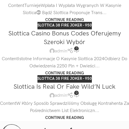
ContentTurniejeWpłata I Wypłata Wygranych W Kasynie
Slotica⓷ Bądź Slottica Proponuje Trans...
CONTINUE READING
SLOTTICA 38 FIRE JOKER - 950
Slottica Casino Bonus Codes Oferujemy
Szeroki Wybór
0
admin
ContentIstotne Informacje O Kasynie Slottica 2024Odbierz Do
Odwiedzenia 2250 Pln + Dwieści...
CONTINUE READING
SLOTTICA 38 FIRE JOKER - 950
Slottica Is Real Or Fake Wild’N Luck
0
admin
ContentW Który Sposób Sprawdziliśmy Obsługę Kontrahenta Za
Pośrednictwem List Elektroniczn...
CONTINUE READING