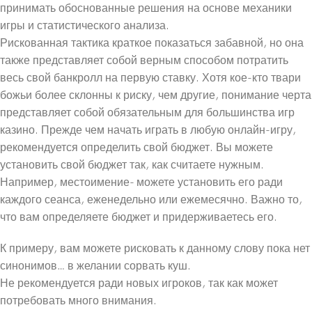
принимать обоснованные решения на основе механики
игры и статистического анализа.
Рискованная тактика краткое показаться забавной, но она
также представляет собой верным способом потратить
весь свой банкролл на первую ставку. Хотя кое-кто твари
божьи более склонны к риску, чем другие, понимание черта
представляет собой обязательным для большинства игр
казино. Прежде чем начать играть в любую онлайн-игру,
рекомендуется определить свой бюджет. Вы можете
установить свой бюджет так, как считаете нужным.
Например, местоимение- можете установить его ради
каждого сеанса, еженедельно или ежемесячно. Важно то,
что вам определяете бюджет и придерживаетесь его.
К примеру, вам можете рисковать к данному слову пока нет
синонимов… в желании сорвать куш.
Не рекомендуется ради новых игроков, так как может
потребовать много внимания.