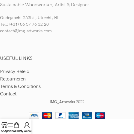
Sustainable Woodworker, Artist & Designer.
Oudegracht 263bis, Utrecht, NL
Tel.: (+31) 06 57 76 32 20
contact@img-artworks.com
USEFUL LINKS
Privacy Beleid
Retourneren
Terms & Conditions
Contact
IMG_Artworks
2022
Shop
Sidebar
Cart
My account