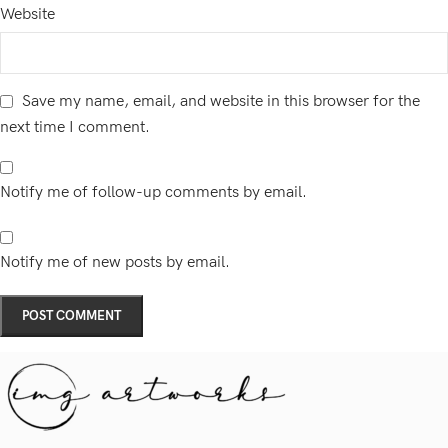
Website
Save my name, email, and website in this browser for the
next time I comment.
Notify me of follow-up comments by email.
Notify me of new posts by email.