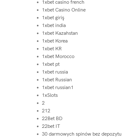
1xbet casino french
1xbet Casino Online
1xbet giriş
1xbet india
1xbet Kazahstan
1xbet Korea
1xbet KR
1xbet Morocco
1xbet pt
1xbet russia
1xbet Russian
1xbet russian1
1xSlots
2
212
22Bet BD
22bet IT
30 darmowych spinów bez depozytu