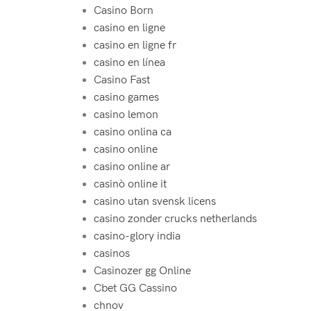
Casino Born
casino en ligne
casino en ligne fr
casino en línea
Casino Fast
casino games
casino lemon
casino onlina ca
casino online
casino online ar
casinò online it
casino utan svensk licens
casino zonder crucks netherlands
casino-glory india
casinos
Casinozer gg Online
Cbet GG Cassino
chnov