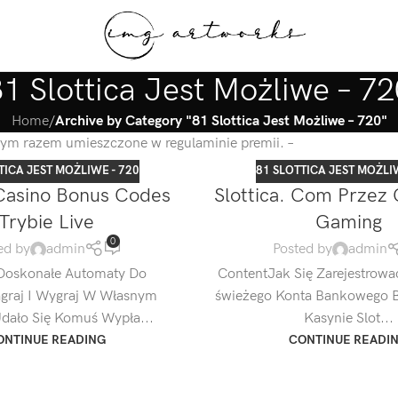
1 Slottica Jest Możliwe – 72
Home
/
Archive by Category "81 Slottica Jest Możliwe – 720"
ym razem umieszczone w regulaminie premii. –
TICA JEST MOŻLIWE - 720
81 SLOTTICA JEST MOŻLI
 Casino Bonus Codes
Slottica. Com Przez 
Trybie Live
Gaming
0
ed by
admin
Posted by
admin
Doskonałe Automaty Do
ContentJak Się Zarejestrowa
graj I Wygraj W Własnym
świeżego Konta Bankowego
dało Się Komuś Wypła...
Kasynie Slot...
ONTINUE READING
CONTINUE READI