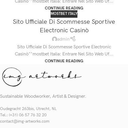
Casinò""mostbet Italia: Entrare Nel Sito Web Uf...
CONTINUE READING
MOSTBET ITALY
Sito Ufficiale Di Scommesse Sportive
Electronic Casinò
admin
Sito Ufficiale Di Scommesse Sportive Electronic
Casinò""mostbet Italia: Entrare Nel Sito Web Uf...
CONTINUE READING
Sustainable Woodworker, Artist & Designer.
Oudegracht 263bis, Utrecht, NL
Tel.: (+31) 06 57 76 32 20
contact@img-artworks.com