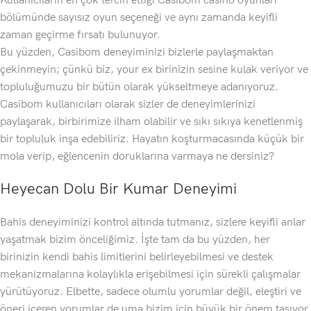
Kullanıcıların en çok tercih ettiği Casibom casino oyunları
bölümünde sayısız oyun seçeneği ve aynı zamanda keyifli
zaman geçirme fırsatı bulunuyor.
Bu yüzden, Casibom deneyiminizi bizlerle paylaşmaktan
çekinmeyin; çünkü biz, your ex birinizin sesine kulak veriyor ve
topluluğumuzu bir bütün olarak yükseltmeye adanıyoruz.
Casibom kullanıcıları olarak sizler de deneyimlerinizi
paylaşarak, birbirimize ilham olabilir ve sıkı sıkıya kenetlenmiş
bir topluluk inşa edebiliriz. Hayatın koşturmacasında küçük bir
mola verip, eğlencenin doruklarına varmaya ne dersiniz?
Heyecan Dolu Bir Kumar Deneyimi
Bahis deneyiminizi kontrol altında tutmanız, sizlere keyifli anlar
yaşatmak bizim önceliğimiz. İşte tam da bu yüzden, her
birinizin kendi bahis limitlerini belirleyebilmesi ve destek
mekanizmalarına kolaylıkla erişebilmesi için sürekli çalışmalar
yürütüyoruz. Elbette, sadece olumlu yorumlar değil, eleştiri ve
öneri içeren yorumlar de uma bizim için büyük bir önem taşıyor.