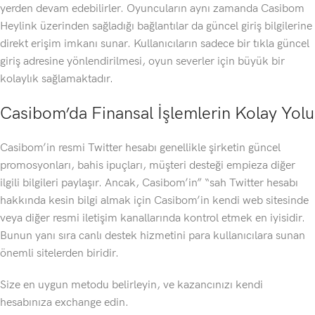
yerden devam edebilirler. Oyuncuların aynı zamanda Casibom
Heylink üzerinden sağladığı bağlantılar da güncel giriş bilgilerine
direkt erişim imkanı sunar. Kullanıcıların sadece bir tıkla güncel
giriş adresine yönlendirilmesi, oyun severler için büyük bir
kolaylık sağlamaktadır.
Casibom’da Finansal İşlemlerin Kolay Yolu
Casibom’in resmi Twitter hesabı genellikle şirketin güncel
promosyonları, bahis ipuçları, müşteri desteği empieza diğer
ilgili bilgileri paylaşır. Ancak, Casibom’in” “sah Twitter hesabı
hakkında kesin bilgi almak için Casibom’in kendi web sitesinde
veya diğer resmi iletişim kanallarında kontrol etmek en iyisidir.
Bunun yanı sıra canlı destek hizmetini para kullanıcılara sunan
önemli sitelerden biridir.
Size en uygun metodu belirleyin, ve kazancınızı kendi
hesabınıza exchange edin.