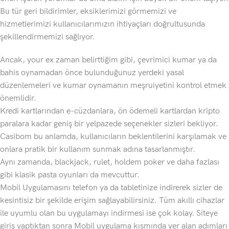
Bu tür geri bildirimler, eksiklerimizi görmemizi ve
hizmetlerimizi kullanıcılarımızın ihtiyaçları doğrultusunda
şekillendirmemizi sağlıyor.
Ancak, your ex zaman belirttiğim gibi, çevrimici kumar ya da
bahis oynamadan önce bulunduğunuz yerdeki yasal
düzenlemeleri ve kumar oynamanın meşruiyetini kontrol etmek
önemlidir.
Kredi kartlarından e-cüzdanlara, ön ödemeli kartlardan kripto
paralara kadar geniş bir yelpazede seçenekler sizleri bekliyor.
Casibom bu anlamda, kullanıcıların beklentilerini karşılamak ve
onlara pratik bir kullanım sunmak adına tasarlanmıştır.
Aynı zamanda, blackjack, rulet, holdem poker ve daha fazlası
gibi klasik pasta oyunları da mevcuttur.
Mobil Uygulamasını telefon ya da tabletinize indirerek sizler de
kesintisiz bir şekilde erişim sağlayabilirsiniz. Tüm akıllı cihazlar
ile uyumlu olan bu uygulamayı indirmesi ise çok kolay. Siteye
giriş yaptıktan sonra Mobil uygulama kısmında yer alan adımları