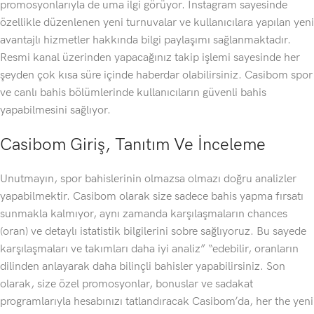
promosyonlarıyla de uma ilgi görüyor. İnstagram sayesinde
özellikle düzenlenen yeni turnuvalar ve kullanıcılara yapılan yeni
avantajlı hizmetler hakkında bilgi paylaşımı sağlanmaktadır.
Resmi kanal üzerinden yapacağınız takip işlemi sayesinde her
şeyden çok kısa süre içinde haberdar olabilirsiniz. Casibom spor
ve canlı bahis bölümlerinde kullanıcıların güvenli bahis
yapabilmesini sağlıyor.
Casibom Giriş, Tanıtım Ve İnceleme
Unutmayın, spor bahislerinin olmazsa olmazı doğru analizler
yapabilmektir. Casibom olarak size sadece bahis yapma fırsatı
sunmakla kalmıyor, aynı zamanda karşılaşmaların chances
(oran) ve detaylı istatistik bilgilerini sobre sağlıyoruz. Bu sayede
karşılaşmaları ve takımları daha iyi analiz” “edebilir, oranların
dilinden anlayarak daha bilinçli bahisler yapabilirsiniz. Son
olarak, size özel promosyonlar, bonuslar ve sadakat
programlarıyla hesabınızı tatlandıracak Casibom’da, her the yeni