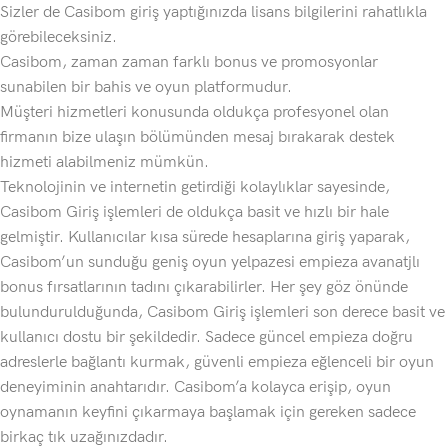
Sizler de Casibom giriş yaptığınızda lisans bilgilerini rahatlıkla
görebileceksiniz.
Casibom, zaman zaman farklı bonus ve promosyonlar
sunabilen bir bahis ve oyun platformudur.
Müşteri hizmetleri konusunda oldukça profesyonel olan
firmanın bize ulaşın bölümünden mesaj bırakarak destek
hizmeti alabilmeniz mümkün.
Teknolojinin ve internetin getirdiği kolaylıklar sayesinde,
Casibom Giriş işlemleri de oldukça basit ve hızlı bir hale
gelmiştir. Kullanıcılar kısa sürede hesaplarına giriş yaparak,
Casibom’un sunduğu geniş oyun yelpazesi empieza avanatjlı
bonus fırsatlarının tadını çıkarabilirler. Her şey göz önünde
bulundurulduğunda, Casibom Giriş işlemleri son derece basit ve
kullanıcı dostu bir şekildedir. Sadece güncel empieza doğru
adreslerle bağlantı kurmak, güvenli empieza eğlenceli bir oyun
deneyiminin anahtarıdır. Casibom’a kolayca erişip, oyun
oynamanın keyfini çıkarmaya başlamak için gereken sadece
birkaç tık uzağınızdadır.