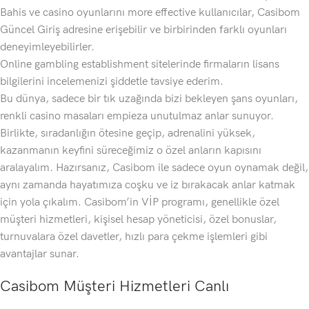
Bahis ve casino oyunlarını more effective kullanıcılar, Casibom
Güncel Giriş adresine erişebilir ve birbirinden farklı oyunları
deneyimleyebilirler.
Online gambling establishment sitelerinde firmaların lisans
bilgilerini incelemenizi şiddetle tavsiye ederim.
Bu dünya, sadece bir tık uzağında bizi bekleyen şans oyunları,
renkli casino masaları empieza unutulmaz anlar sunuyor.
Birlikte, sıradanlığın ötesine geçip, adrenalini yüksek,
kazanmanın keyfini süreceğimiz o özel anların kapısını
aralayalım. Hazırsanız, Casibom ile sadece oyun oynamak değil,
aynı zamanda hayatımıza coşku ve iz bırakacak anlar katmak
için yola çıkalım. Casibom’in VİP programı, genellikle özel
müşteri hizmetleri, kişisel hesap yöneticisi, özel bonuslar,
turnuvalara özel davetler, hızlı para çekme işlemleri gibi
avantajlar sunar.
Casibom Müşteri Hizmetleri Canlı