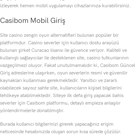
izleyerek hemen mobil uygulamayı cihazlarınıza kurabilirsiniz.
Casibom Mobil Giriş
Site casino zengin oyun alternatifleri bulunan popüler bir
platformdur. Casino severler için kullanıcı dostu arayüzü
bulunan şirket Curacao lisansı ile güvence veriyor. Kaliteli ve
kullanışlı sağlayıcılar ile desteklenen site, casino tutkunlarının
vazgeçilmezi oluyor. Fakat unutulmamalıdır ki, Casibom Güncel
Giriş adreslerine ulaşırken, oyun severlerin resmi ve güvenilir
kaynakları kullanması gerekmektedir. Yanıltıcı ve zararlı
olabilecek sayısız sahte site, kullanıcıların kişisel bilgilerini
tehlikeye atabilmektedir. Siteye ilk defa giriş yapacak bahis
severler için Casibom platformu, detaylı empieza anlaşılır
yönlendirmelerle donatılmıştır.
Burada kullanıcı bilgilerinizi girerek yapacağınız erişim
neticesinde hesabınızda oluşan sorun kısa sürede çözülür.