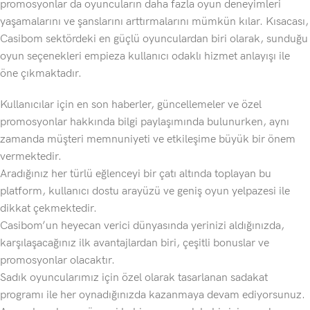
promosyonlar da oyuncuların daha fazla oyun deneyimleri
yaşamalarını ve şanslarını arttırmalarını mümkün kılar. Kısacası,
Casibom sektördeki en güçlü oyunculardan biri olarak, sunduğu
oyun seçenekleri empieza kullanıcı odaklı hizmet anlayışı ile
öne çıkmaktadır.
Kullanıcılar için en son haberler, güncellemeler ve özel
promosyonlar hakkında bilgi paylaşımında bulunurken, aynı
zamanda müşteri memnuniyeti ve etkileşime büyük bir önem
vermektedir.
Aradığınız her türlü eğlenceyi bir çatı altında toplayan bu
platform, kullanıcı dostu arayüzü ve geniş oyun yelpazesi ile
dikkat çekmektedir.
Casibom’un heyecan verici dünyasında yerinizi aldığınızda,
karşılaşacağınız ilk avantajlardan biri, çeşitli bonuslar ve
promosyonlar olacaktır.
Sadık oyuncularımız için özel olarak tasarlanan sadakat
programı ile her oynadığınızda kazanmaya devam ediyorsunuz.