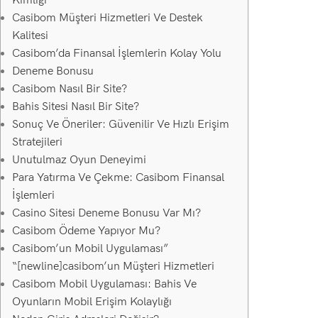
Kimliği
Casibom Müşteri Hizmetleri Ve Destek
Kalitesi
Casibom’da Finansal İşlemlerin Kolay Yolu
Deneme Bonusu
Casibom Nasıl Bir Site?
Bahis Sitesi Nasıl Bir Site?
Sonuç Ve Öneriler: Güvenilir Ve Hızlı Erişim
Stratejileri
Unutulmaz Oyun Deneyimi
Para Yatırma Ve Çekme: Casibom Finansal
İşlemleri
Casino Sitesi Deneme Bonusu Var Mı?
Casibom Ödeme Yapıyor Mu?
Casibom’un Mobil Uygulaması”
“[newline]casibom’un Müşteri Hizmetleri
Casibom Mobil Uygulaması: Bahis Ve
Oyunların Mobil Erişim Kolaylığı