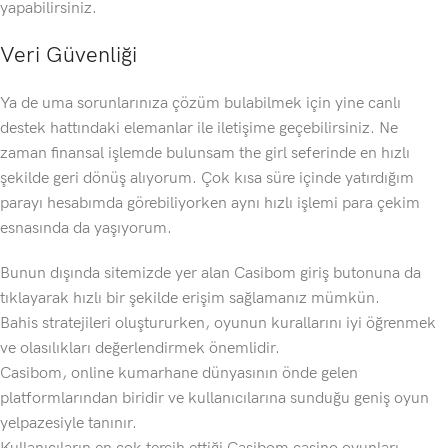
yapabilirsiniz.
Veri Güvenliği
Ya de uma sorunlarınıza çözüm bulabilmek için yine canlı
destek hattındaki elemanlar ile iletişime geçebilirsiniz. Ne
zaman finansal işlemde bulunsam the girl seferinde en hızlı
şekilde geri dönüş alıyorum. Çok kısa süre içinde yatırdığım
parayı hesabımda görebiliyorken aynı hızlı işlemi para çekim
esnasında da yaşıyorum.
Bunun dışında sitemizde yer alan Casibom giriş butonuna da
tıklayarak hızlı bir şekilde erişim sağlamanız mümkün.
Bahis stratejileri oluştururken, oyunun kurallarını iyi öğrenmek
ve olasılıkları değerlendirmek önemlidir.
Casibom, online kumarhane dünyasının önde gelen
platformlarından biridir ve kullanıcılarına sunduğu geniş oyun
yelpazesiyle tanınır.