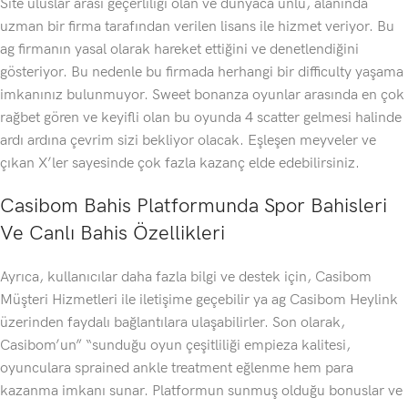
Site uluslar arası geçerliliği olan ve dünyaca ünlü, alanında
uzman bir firma tarafından verilen lisans ile hizmet veriyor. Bu
ag firmanın yasal olarak hareket ettiğini ve denetlendiğini
gösteriyor. Bu nedenle bu firmada herhangi bir difficulty yaşama
imkanınız bulunmuyor. Sweet bonanza oyunlar arasında en çok
rağbet gören ve keyifli olan bu oyunda 4 scatter gelmesi halinde
ardı ardına çevrim sizi bekliyor olacak. Eşleşen meyveler ve
çıkan X’ler sayesinde çok fazla kazanç elde edebilirsiniz.
Casibom Bahis Platformunda Spor Bahisleri
Ve Canlı Bahis Özellikleri
Ayrıca, kullanıcılar daha fazla bilgi ve destek için, Casibom
Müşteri Hizmetleri ile iletişime geçebilir ya ag Casibom Heylink
üzerinden faydalı bağlantılara ulaşabilirler. Son olarak,
Casibom’un” “sunduğu oyun çeşitliliği empieza kalitesi,
oyunculara sprained ankle treatment eğlenme hem para
kazanma imkanı sunar. Platformun sunmuş olduğu bonuslar ve