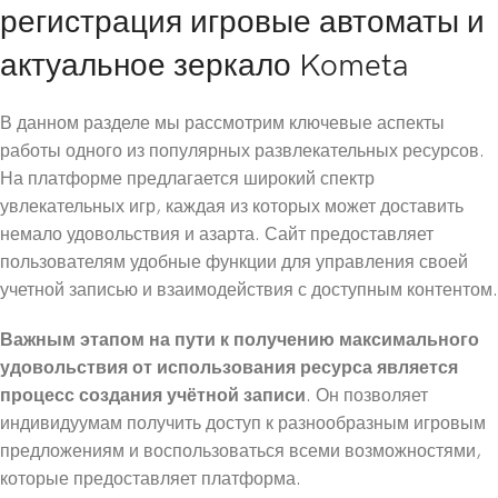
регистрация игровые автоматы и
актуальное зеркало Kometa
В данном разделе мы рассмотрим ключевые аспекты
работы одного из популярных развлекательных ресурсов.
На платформе предлагается широкий спектр
увлекательных игр, каждая из которых может доставить
немало удовольствия и азарта. Сайт предоставляет
пользователям удобные функции для управления своей
учетной записью и взаимодействия с доступным контентом.
Важным этапом на пути к получению максимального
удовольствия от использования ресурса является
процесс создания учётной записи
. Он позволяет
индивидуумам получить доступ к разнообразным игровым
предложениям и воспользоваться всеми возможностями,
которые предоставляет платформа.