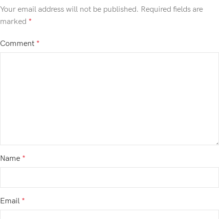
Your email address will not be published.
Required fields are
marked
*
Comment
*
Name
*
Email
*