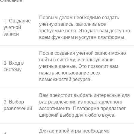
Описание
Первым делом необходимо создать
1. Создание
учетную запись, заполнив все
учетной
требуемые поля. Это даст вам доступ ко
записи
всем функциям и услугам платформы.
После создания учетной записи можно
войти в систему, используя ваши
2. Вход в
учетные данные. Это позволит вам
систему
начать использование всех
возможностей ресурса.
Вам предстоит выбрать интересные для
3. Выбор
вас развлечения из представленного
развлечений
ассортимента. Платформа предлагает
широкий выбор для любого вкуса.
Для активной игры необходимо