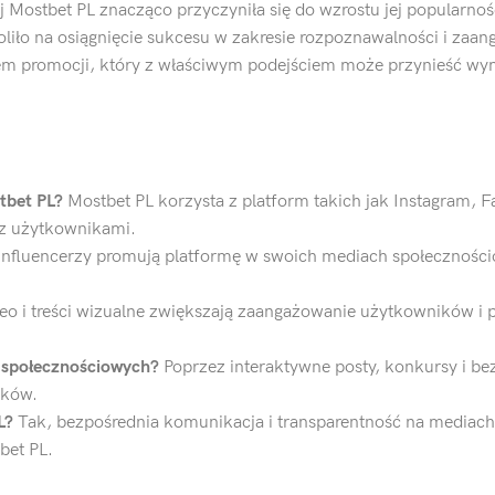
 Mostbet PL znacząco przyczyniła się do wzrostu jej popularnoś
oliło na osiągnięcie sukcesu w zakresie rozpoznawalności i zaa
m promocji, który z właściwym podejściem może przynieść wy
tbet PL?
Mostbet PL korzysta z platform takich jak Instagram, F
i z użytkownikami.
nfluencerzy promują platformę w swoich mediach społecznośc
eo i treści wizualne zwiększają zaangażowanie użytkowników i
 społecznościowych?
Poprzez interaktywne posty, konkursy i be
ików.
L?
Tak, bezpośrednia komunikacja i transparentność na mediach
bet PL.