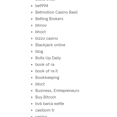
bet994‍
Betmotion Casino Basil
Betting Brokers
bhnov
bhoct
bizzo casino
Blackjack online
blog
Bolts Up Daily
book of ra
book of ra it
Bookkeeping
btoct
Business, Entrepreneurs
Buy Bitcoin
bvb barca wette
casibom tr
casino