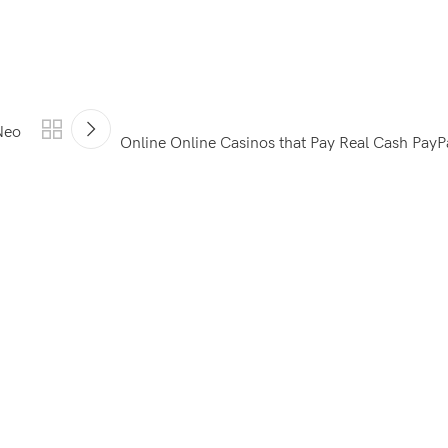
Neo
Online Online Casinos that Pay Real Cash PayPa