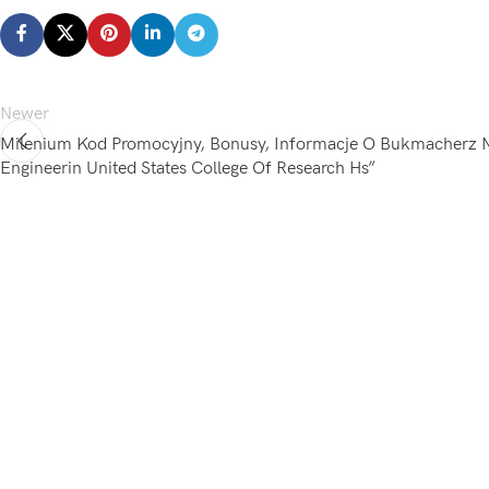
Newer
Milenium Kod Promocyjny, Bonusy, Informacje O Bukmacherz 
Engineerin United States College Of Research Hs”