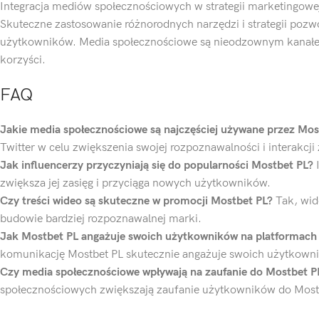
Integracja mediów społecznościowych w strategii marketingowej
Skuteczne zastosowanie różnorodnych narzędzi i strategii pozw
użytkowników. Media społecznościowe są nieodzownym kanałe
korzyści.
FAQ
Jakie media społecznościowe są najczęściej używane przez Mos
Twitter w celu zwiększenia swojej rozpoznawalności i interakcj
Jak influencerzy przyczyniają się do popularności Mostbet PL?
I
zwiększa jej zasięg i przyciąga nowych użytkowników.
Czy treści wideo są skuteczne w promocji Mostbet PL?
Tak, wid
budowie bardziej rozpoznawalnej marki.
Jak Mostbet PL angażuje swoich użytkowników na platformach
komunikację Mostbet PL skutecznie angażuje swoich użytkown
Czy media społecznościowe wpływają na zaufanie do Mostbet P
społecznościowych zwiększają zaufanie użytkowników do Most