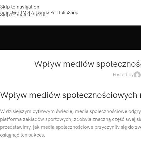
Skip to navigation
ome
Over IMG Artworks
Portfolio
Shop
Skip to main content
Wpływ mediów społecznośc
Posted by
Wpływ mediów społecznościowych n
W dzisiejszym cyfrowym świecie, media społecznościowe odgry
platforma zakładów sportowych, zdobyła znaczną część swej sł
przedstawimy, jak media społecznościowe przyczyniły się do zw
osiągnąć ten sukces.