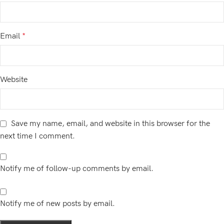
Email
*
Website
Save my name, email, and website in this browser for the
next time I comment.
Notify me of follow-up comments by email.
Notify me of new posts by email.