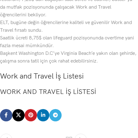
da mutfak pozisyonunda çalışacak Work and Travel
öğrencilerini bekliyor.
ELT, bugüne değin öğrencilerine kaliteli ve güvenilir Work and
Travel fırsatı sundu.
Saatlik ücreti 8,75$ olan lifeguard pozisyonunda overtime yani
fazla mesai mümkündür.
Başkent Washington D.C’ye Virginia Beach’e yakın olan şehirde,
çalışma sonra tatil için çok rahat edebilirsiniz.
Work and Travel İş Listesi
WORK AND TRAVEL İŞ LİSTESİ