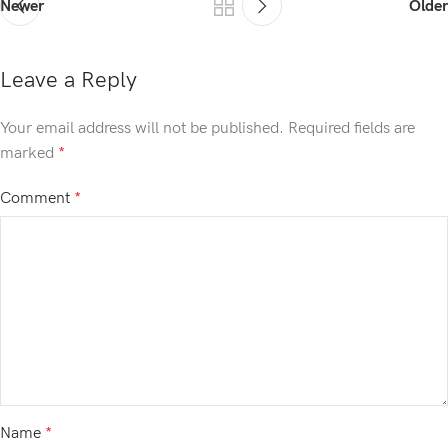
Newer
Older
Leave a Reply
Your email address will not be published.
Required fields are
marked
*
Comment
*
Name
*