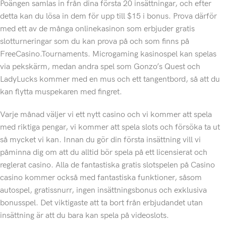
Poängen samlas in från dina första 20 insättningar, och efter
detta kan du lösa in dem för upp till $15 i bonus. Prova därför
med ett av de många onlinekasinon som erbjuder gratis
slotturneringar som du kan prova på och som finns på
FreeCasino.Tournaments. Microgaming kasinospel kan spelas
via pekskärm, medan andra spel som Gonzo’s Quest och
LadyLucks kommer med en mus och ett tangentbord, så att du
kan flytta muspekaren med fingret.
Varje månad väljer vi ett nytt casino och vi kommer att spela
med riktiga pengar, vi kommer att spela slots och försöka ta ut
så mycket vi kan. Innan du gör din första insättning vill vi
påminna dig om att du alltid bör spela på ett licensierat och
reglerat casino. Alla de fantastiska gratis slotspelen på Casino
casino kommer också med fantastiska funktioner, såsom
autospel, gratissnurr, ingen insättningsbonus och exklusiva
bonusspel. Det viktigaste att ta bort från erbjudandet utan
insättning är att du bara kan spela på videoslots.