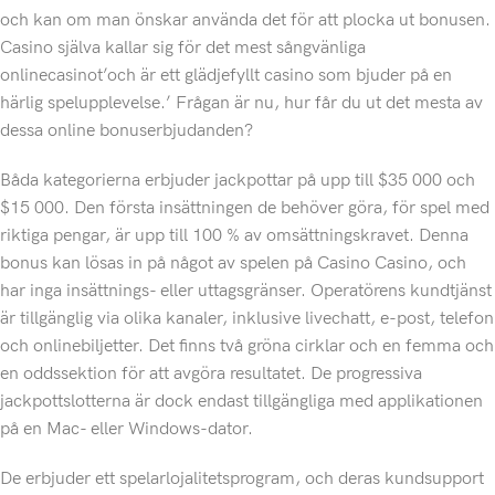
och kan om man önskar använda det för att plocka ut bonusen.
Casino själva kallar sig för det mest sångvänliga
onlinecasinot’och är ett glädjefyllt casino som bjuder på en
härlig spelupplevelse.’ Frågan är nu, hur får du ut det mesta av
dessa online bonuserbjudanden?
Båda kategorierna erbjuder jackpottar på upp till $35 000 och
$15 000. Den första insättningen de behöver göra, för spel med
riktiga pengar, är upp till 100 % av omsättningskravet. Denna
bonus kan lösas in på något av spelen på Casino Casino, och
har inga insättnings- eller uttagsgränser. Operatörens kundtjänst
är tillgänglig via olika kanaler, inklusive livechatt, e-post, telefon
och onlinebiljetter. Det finns två gröna cirklar och en femma och
en oddssektion för att avgöra resultatet. De progressiva
jackpottslotterna är dock endast tillgängliga med applikationen
på en Mac- eller Windows-dator.
De erbjuder ett spelarlojalitetsprogram, och deras kundsupport