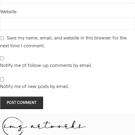
Website
Save my name, email, and website in this browser for the
next time I comment.
Notify me of follow-up comments by email.
Notify me of new posts by email.