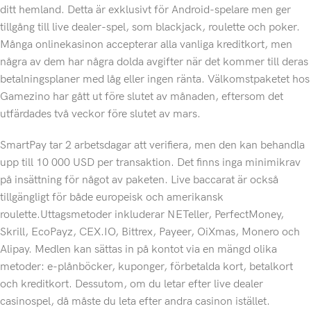
ditt hemland. Detta är exklusivt för Android-spelare men ger
tillgång till live dealer-spel, som blackjack, roulette och poker.
Många onlinekasinon accepterar alla vanliga kreditkort, men
några av dem har några dolda avgifter när det kommer till deras
betalningsplaner med låg eller ingen ränta. Välkomstpaketet hos
Gamezino har gått ut före slutet av månaden, eftersom det
utfärdades två veckor före slutet av mars.
SmartPay tar 2 arbetsdagar att verifiera, men den kan behandla
upp till 10 000 USD per transaktion. Det finns inga minimikrav
på insättning för något av paketen. Live baccarat är också
tillgängligt för både europeisk och amerikansk
roulette.Uttagsmetoder inkluderar NETeller, PerfectMoney,
Skrill, EcoPayz, CEX.IO, Bittrex, Payeer, OiXmas, Monero och
Alipay. Medlen kan sättas in på kontot via en mängd olika
metoder: e-plånböcker, kuponger, förbetalda kort, betalkort
och kreditkort. Dessutom, om du letar efter live dealer
casinospel, då måste du leta efter andra casinon istället.