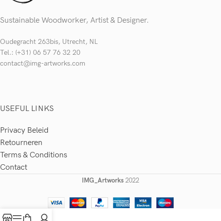
Sustainable Woodworker, Artist & Designer.
Oudegracht 263bis, Utrecht, NL
Tel.: (+31) 06 57 76 32 20
contact@img-artworks.com
USEFUL LINKS
Privacy Beleid
Retourneren
Terms & Conditions
Contact
IMG_Artworks
2022