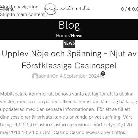
Skip to navigation
Menu
0
/
€
0,
Skip to main content
Blog
Home
/
News
NEWS
Upplev Nöje och Spänning – Njut av
Förstklassiga Casinospel
0
admin
On 4 September 2024
Mobilspelare kommer att behöva vänta ett tag för att ta ut sina
vinster, men en sida på den officiella hemsidan låter dig hålla dig
uppdaterad med den senaste informationen. För att se till att
dina sessioner är privata kan du använda privat surfning. Vårt
betyg: 4,5 5 5,0 Casino Casino recensioner Vårt betyg: 4,0 20
maj 2018 10:24:53 GMTCasino Casino recensioner ( https: