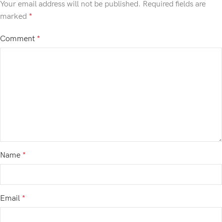
Your email address will not be published.
Required fields are
marked
*
Comment
*
Name
*
Email
*