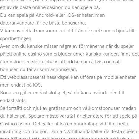
ett av de bästa online casinon du kan spela på.
Du kan spela på Android- eller iOS-enheter, men
datoranvändare får de bästa bonusarna.
Vikten av detta framkommer i allt från de spel som erbjuds till
sportbettingen.
Även om du kanske missar några av förmånerna när du spelar
på ett online casino som erbjuder amerikanska kunder, finns det
åtminstone en större chans att oddsen är rättvisa och att
bonusen du får är som annonserad.
Ett webbläsarbaserat hasardspel kan utföras på mobila enheter
men endast på iOS.
Bonusen gäller endast slotspel, så du kan använda den till
endast slots.
Så fortsätt och njut av gratissnurr och välkomstbonusar medan
du håller på. Spelare måste vara 21 år eller äldre för att spela på
Casino casino. Det gäller alltså en hundralapp vid din första
insättning som du gör. Dama N.V.tillhandahåller de flesta spelen