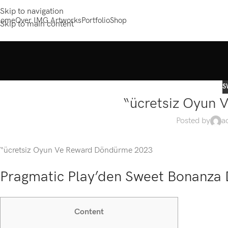
Skip to navigation
ome
Over IMG Artworks
Portfolio
Shop
Skip to main content
S
“ücretsiz Oyun
Posted by
a
“ücretsiz Oyun Ve Reward Döndürme 2023
Pragmatic Play’den Sweet Bonanza
Content