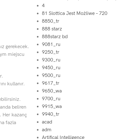
4
81 Slottica Jest Możliwe – 720
8850_tr
888 starz
888starz bd
9081_ru
nız gerekecek.
9250_tr
tym miejscu
9300_ru
9450_ru
9500_ru
r.
9617_tr
nı kullanır.
9650_wa
9700_ru
ilirsiniz.
9915_wa
randa beliren
9940_tr
r. Her kazanç
acad
ha fazla
adm
Artifical Intelligence