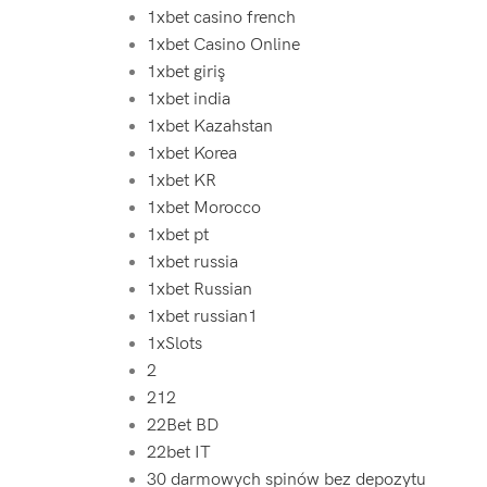
1xbet casino french
1xbet Casino Online
1xbet giriş
1xbet india
1xbet Kazahstan
1xbet Korea
1xbet KR
1xbet Morocco
1xbet pt
1xbet russia
1xbet Russian
1xbet russian1
1xSlots
2
212
22Bet BD
22bet IT
30 darmowych spinów bez depozytu