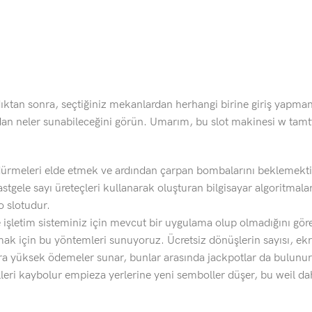
ıktan sonra, seçtiğiniz mekanlardan herhangi birine giriş yapma
an neler sunabileceğini görün. Umarım, bu slot makinesi w tam
ürmeleri elde etmek ve ardından çarpan bombalarını beklemekti
gele sayı üreteçleri kullanarak oluşturan bilgisayar algoritmaları
o slotudur.
şletim sisteminiz için mevcut bir uygulama olup olmadığını göreb
ak için bu yöntemleri sunuyoruz. Ücretsiz dönüşlerin sayısı, ek
ra yüksek ödemeler sunar, bunlar arasında jackpotlar da bulunu
i kaybolur empieza yerlerine yeni semboller düşer, bu weil da