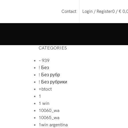
Login / Register
0
/
€
0,
Contact
CATEGORIES
– 939
! Без
! Без рубр
! Без рубрики
+btoct
1
1 win
10060_wa
10065_wa
1win argentina