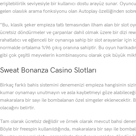
erişilebilirlik seviyesiyle bir kullanıcı dostu arayüz sunar. Oyun
gelen olasılık arama fonksiyonu olan Autoplay özelliğinden sobre
“Bu, klasik şeker empieza tatlı temasından ilham alan bir slot o
ücretsiz döndürmeler ve çarpanlar dahil olmak üzere bir dizi rewa
rahatlatıcı ve eğlenceli bir oynanışa sahip bir slot arayanlar içi
normalde ortalama %96 çıkış oranına sahiptir. Bu oyun harikadır
gibi çok çeşitli meyvelerin kombinasyonu olarak çok büyük mikta
Sweat Bonanza Casino Slotları
Birkaç farklı bahis sistemini denemenizi empieza hangisinin siz
kumar oynamayı unutmayın ve asla kaybetmeyi göze alabileceğini
makaralara bir sayı ile bombalanan özel simgeler eklenecektir. 
olacağını belirtir.
Tam olarak ücretsiz değildir ve örnek olarak mevcut bahsi deneme
Böyle bir freespin kullanıldığında, makaralara bir sayı ile bomba