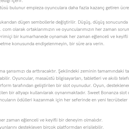
liği içerir.
tüsü bulunur empieza oyunculara daha fazla kazanç getiren ücret
ukarıdan düşen sembollerle değiştirilir. Düşüş, düşüş sonucund
com olarak ortaklarımızın ve oyuncularımızın her zaman soru
vrimiçi bir kumarhanede oynamak her zaman eğlenceli ve keyifli
ybetme konusunda endişelenmeyin, bir süre ara verin.
 şansımızı da arttıracaktır. Şeklindeki zeminin tamamındaki taş
ir. Oyuncular, masaüstü bilgisayarları, tabletleri ve akıllı telef
erform tarafından geliştirilen bir slot oyunudur. Oyun, desteklen
letilen bir altyapı kullanılarak oynanmaktadır. Sweet Bonanza slot
uncuların ödülleri kazanmak için her seferinde en yeni tecrübele
r zaman eğlenceli ve keyifli bir deneyim olmalıdır.
nlarını destekleyen birçok platformdan erişilebilir.