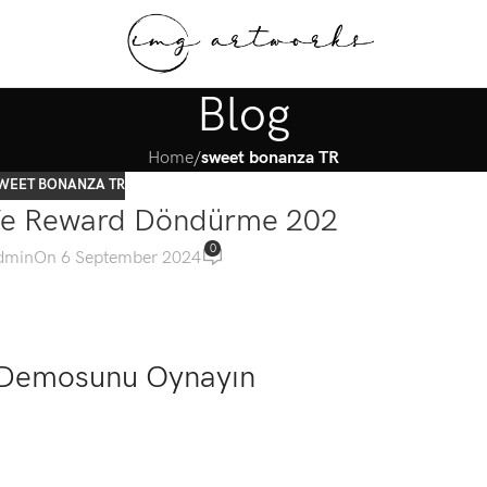
Blog
Home
/
sweet bonanza TR
WEET BONANZA TR
 Ve Reward Döndürme 202
0
dmin
On 6 September 2024
 Demosunu Oynayın