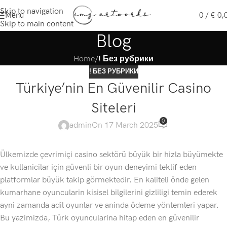
Skip to navigation
Menu
0
/
€
0,
Skip to main content
Blog
Home
/
! Без рубрики
! БЕЗ РУБРИКИ
Türkiye’nin En Güvenilir Casino
Siteleri
0
admin
On 17 March 2025
Ülkemizde çevrimiçi casino sektörü büyük bir hizla büyümekte
ve kullanicilar için güvenli bir oyun deneyimi teklif eden
platformlar büyük takip görmektedir. En kaliteli önde gelen
kumarhane oyuncularin kisisel bilgilerini gizliligi temin ederek
ayni zamanda adil oyunlar ve aninda ödeme yöntemleri yapar.
Bu yazimizda, Türk oyuncularina hitap eden en güvenilir