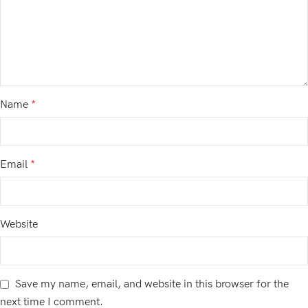
Name
*
Email
*
Website
Save my name, email, and website in this browser for the
next time I comment.