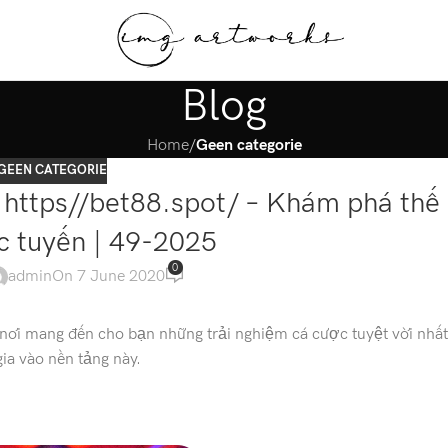
Blog
Home
/
Geen categorie
GEEN CATEGORIE
 https//bet88.spot/ – Khám phá thế 
c tuyến | 49-2025
0
admin
On 7 June 2020
 nơi mang đến cho bạn những trải nghiệm cá cược tuyệt vời nhất
gia vào nền tảng này.