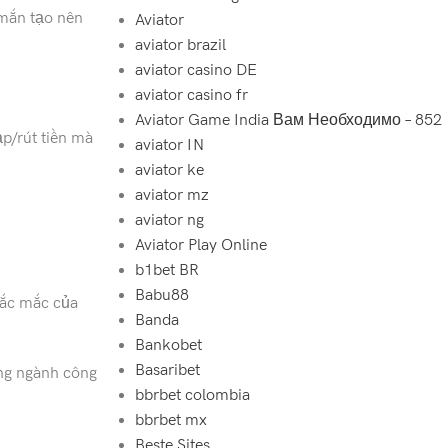
 mắn tạo nên
Aviator
aviator brazil
aviator casino DE
aviator casino fr
Aviator Game India Вам Необходимо – 852
p/rút tiền mà
aviator IN
aviator ke
aviator mz
aviator ng
Aviator Play Online
b1bet BR
Babu88
hắc mắc của
Banda
Bankobet
Basaribet
ong ngành công
bbrbet colombia
bbrbet mx
Beste Sites