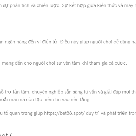
 sự phân tích và chiến lược. Sự kết hợp giữa kiến thức và may
n ngân hàng đến ví điện tử. Điều này giúp người chơi dễ dàng nạ
, mang đến cho người chơi sự yên tâm khi tham gia cá cược.
hỗ trợ tận tâm, chuyên nghiệp sẵn sàng tư vấn và giải đáp mọi t
hoải mái mà còn tạo niềm tin vào nền tảng.
tố quan trọng giúp https://bet88.spot/ duy trì và phát triển tr
pot/