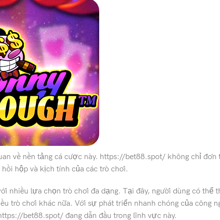
quan về nền tảng cá cược này. https://bet88.spot/ không chỉ đơn
hồi hộp và kịch tính của các trò chơi.
với nhiều lựa chọn trò chơi đa dạng. Tại đây, người dùng có thể 
iều trò chơi khác nữa. Với sự phát triển nhanh chóng của công n
https://bet88.spot/ đang dẫn đầu trong lĩnh vực này.