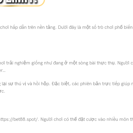
 chơi hấp dẫn trên nền tảng. Dưới đây là một số trò chơi phổ bi
hơi trải nghiệm giống như đang ở một sòng bài thực thụ. Người c
er…
ại sự thú vị và hồi hộp. Đặc biệt, các phiên bản trực tiếp giúp 
ực.
 https://bet88.spot/. Người chơi có thể đặt cược vào nhiều môn 