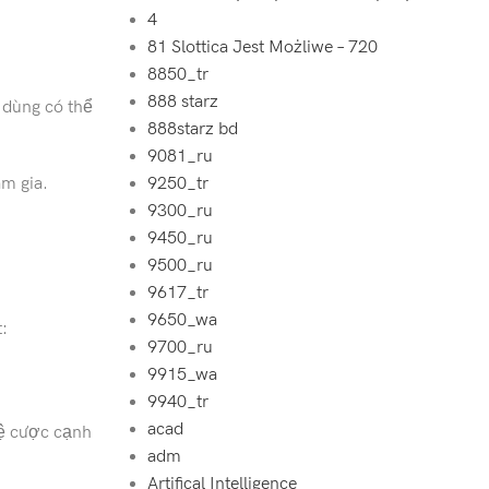
4
81 Slottica Jest Możliwe – 720
8850_tr
888 starz
 dùng có thể
888starz bd
9081_ru
am gia.
9250_tr
9300_ru
9450_ru
9500_ru
9617_tr
9650_wa
:
9700_ru
9915_wa
9940_tr
acad
lệ cược cạnh
adm
Artifical Intelligence