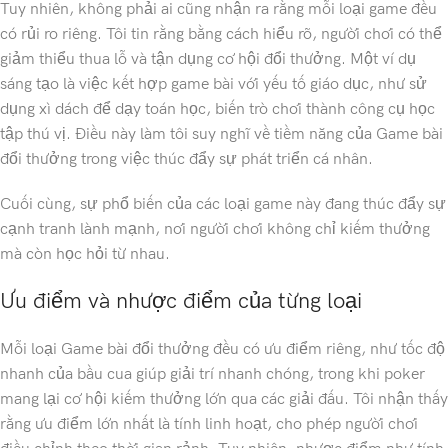
Tuy nhiên, không phải ai cũng nhận ra rằng mỗi loại game đều
có rủi ro riêng. Tôi tin rằng bằng cách hiểu rõ, người chơi có thể
giảm thiểu thua lỗ và tận dụng cơ hội đổi thưởng. Một ví dụ
sáng tạo là việc kết hợp game bài với yếu tố giáo dục, như sử
dụng xì dách để dạy toán học, biến trò chơi thành công cụ học
tập thú vị. Điều này làm tôi suy nghĩ về tiềm năng của Game bài
đổi thưởng trong việc thúc đẩy sự phát triển cá nhân.
Cuối cùng, sự phổ biến của các loại game này đang thúc đẩy sự
cạnh tranh lành mạnh, nơi người chơi không chỉ kiếm thưởng
mà còn học hỏi từ nhau.
Ưu điểm và nhược điểm của từng loại
Mỗi loại Game bài đổi thưởng đều có ưu điểm riêng, như tốc độ
nhanh của bầu cua giúp giải trí nhanh chóng, trong khi poker
mang lại cơ hội kiếm thưởng lớn qua các giải đấu. Tôi nhận thấy
rằng ưu điểm lớn nhất là tính linh hoạt, cho phép người chơi