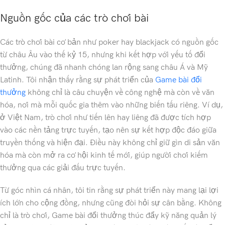
Nguồn gốc của các trò chơi bài
Các trò chơi bài cơ bản như poker hay blackjack có nguồn gốc
từ châu Âu vào thế kỷ 15, nhưng khi kết hợp với yếu tố đổi
thưởng, chúng đã nhanh chóng lan rộng sang châu Á và Mỹ
Latinh. Tôi nhận thấy rằng sự phát triển của
Game bài đổi
thưởng
không chỉ là câu chuyện về công nghệ mà còn về văn
hóa, nơi mà mỗi quốc gia thêm vào những biến tấu riêng. Ví dụ,
ở Việt Nam, trò chơi như tiến lên hay liêng đã được tích hợp
vào các nền tảng trực tuyến, tạo nên sự kết hợp độc đáo giữa
truyền thống và hiện đại. Điều này không chỉ giữ gìn di sản văn
hóa mà còn mở ra cơ hội kinh tế mới, giúp người chơi kiếm
thưởng qua các giải đấu trực tuyến.
Từ góc nhìn cá nhân, tôi tin rằng sự phát triển này mang lại lợi
ích lớn cho cộng đồng, nhưng cũng đòi hỏi sự cân bằng. Không
chỉ là trò chơi, Game bài đổi thưởng thúc đẩy kỹ năng quản lý