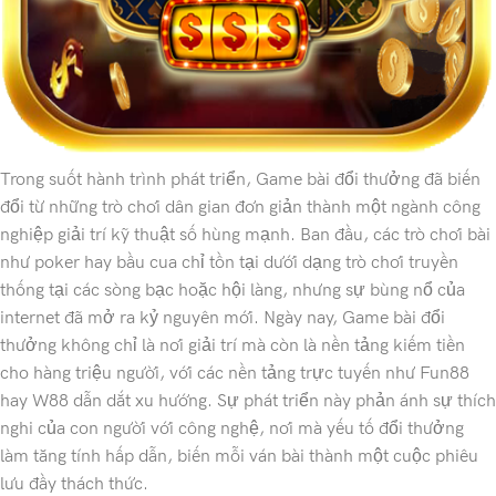
Trong suốt hành trình phát triển, Game bài đổi thưởng đã biến
đổi từ những trò chơi dân gian đơn giản thành một ngành công
nghiệp giải trí kỹ thuật số hùng mạnh. Ban đầu, các trò chơi bài
như poker hay bầu cua chỉ tồn tại dưới dạng trò chơi truyền
thống tại các sòng bạc hoặc hội làng, nhưng sự bùng nổ của
internet đã mở ra kỷ nguyên mới. Ngày nay, Game bài đổi
thưởng không chỉ là nơi giải trí mà còn là nền tảng kiếm tiền
cho hàng triệu người, với các nền tảng trực tuyến như Fun88
hay W88 dẫn dắt xu hướng. Sự phát triển này phản ánh sự thích
nghi của con người với công nghệ, nơi mà yếu tố đổi thưởng
làm tăng tính hấp dẫn, biến mỗi ván bài thành một cuộc phiêu
lưu đầy thách thức.