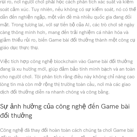
rủi ro, nơi người chơi phải học cách phân tích xác suất và kiểm
soát cảm xúc. Tuy nhiên, nếu không có sự kiểm soát, nó có thể
dẫn đến nghiện ngập, một vấn đề mà nhiều quốc gia đang đối
mặt. Trong tương lai, với sự tiến bộ của AI, các trò chơi sẽ ngày
càng thông minh hơn, mang đến trải nghiệm cá nhân hóa và
giảm thiểu rủi ro, biến Game bài đổi thưởng thành một công cụ
giáo dục thực thụ.
Việc tích hợp công nghệ blockchain vào Game bài đổi thưởng
đang là xu hướng mới, giúp đảm bảo tính minh bạch và an toàn
cho người chơi. Tôi phân tích rằng điều này không chỉ nâng cao
lòng tin mà còn mở rộng thị trường toàn cầu, nơi mà các giao
dịch đổi thưởng diễn ra nhanh chóng và công bằng.
Sự ảnh hưởng của công nghệ đến Game bài
đổi thưởng
Công nghệ đã thay đổi hoàn toàn cách chúng ta chơi Game bài