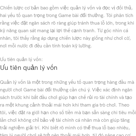
Chiến lược cơ bản bao gồm việc quản lý vốn và đọc vị đối thủ,
hai yếu tố quan trọng trong Game bài đổi thưởng. Tôi phân tích
rằng việc đặt ngân sách rõ ràng giúp tránh thua lỗ lớn, trong khi
kỹ năng quan sát mang lại lợi thế cạnh tranh. Từ góc nhìn cá
nhân, tôi thấy rằng áp dụng chiến lược này giống như chơi cờ,
nơi mỗi nước đi đều cần tính toán kỹ lưỡng.
Ưu tiên quản lý vốn:
Ưu tiên quản lý vốn
Quản lý vốn là một trong những yếu tố quan trọng hàng đầu mà
người chơi Game bài đổi thưởng cần chú ý. Việc xác định ngân
sách trước khi bắt đầu chơi giúp hạn chế rủi ro tài chính và tạo
ra một khung cảnh thoải mái hơn khi tham gia trò chơi. Theo
tôi, việc đặt ra giới hạn cho số tiền mà bạn sẵn sàng chi tiêu mỗi
lần chơi không chỉ bảo vệ tài chính cá nhân mà còn giúp tăng
trải nghiệm giải trí. Khi biết rõ mình có thể thua lỗ bao nhiêu,
tâm lý người chơi sẽ trở nên thoải mái hơn, từ đó nâng cao cơ