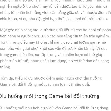
điều chỉnh theo thời gian rảnh. Tuy nhiên, nhược điểm như tính
nghiện ngập ở trò chơi may rủi cần được lưu ý. Từ góc nhìn cá
nhân, tôi phân tích rằng việc cân bằng giữa ưu và nhược điểm là
chìa khóa, ví dụ như đặt giới hạn thời gian chơi để tránh rủi ro.
Một góc nhìn sáng tạo là sử dụng dữ liệu từ các trò chơi để phân
tích hành vi người chơi, giúp các nền tảng cải thiện trải nghiệm.
Tôi tin rằng điều này không chỉ nâng cao chất lượng game mà
còn bảo vệ người chơi khỏi các vấn đề sức khỏe tâm lý. Ví dụ,
trong game tiến lên, sự tập trung vào chiến lược có thể giúp
phát triển trí tuệ, nhưng nếu lạm dụng, nó có thể dẫn đến căng
thẳng.
Tóm lại, hiểu rõ ưu nhược điểm giúp người chơi tận hưởng
Game bài đổi thưởng một cách an toàn và hiệu quả.
Xu hướng mới trong Game bài đổi thưởng
Xu hướng mới như tích hợp VR vào Game bài đổi thưởng đang