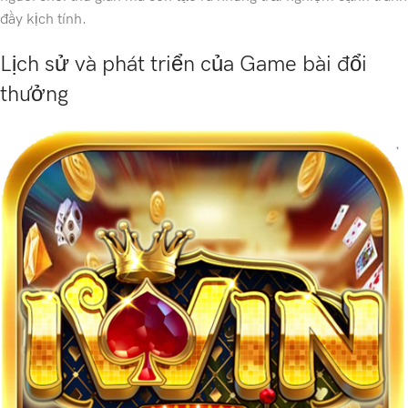
đầy kịch tính.
Lịch sử và phát triển của Game bài đổi
thưởng