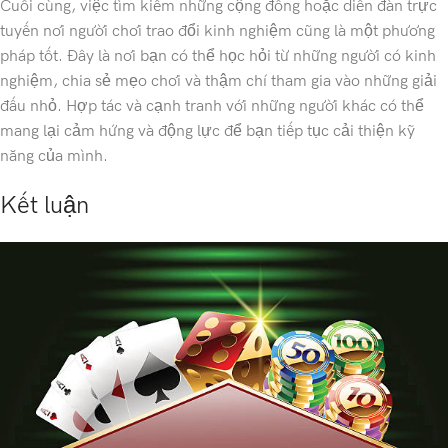
Cuối cùng, việc tìm kiếm những cộng đồng hoặc diễn đàn trực
tuyến nơi người chơi trao đổi kinh nghiệm cũng là một phương
pháp tốt. Đây là nơi bạn có thể học hỏi từ những người có kinh
nghiệm, chia sẻ mẹo chơi và thậm chí tham gia vào những giải
đấu nhỏ. Hợp tác và cạnh tranh với những người khác có thể
mang lại cảm hứng và động lực để bạn tiếp tục cải thiện kỹ
năng của mình.
Kết luận