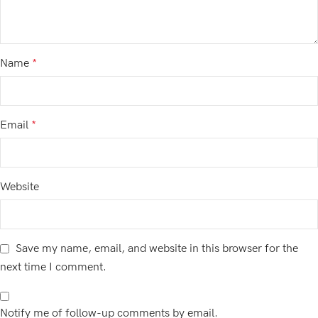
Email
*
Website
Save my name, email, and website in this browser for the
next time I comment.
Notify me of follow-up comments by email.
Notify me of new posts by email.