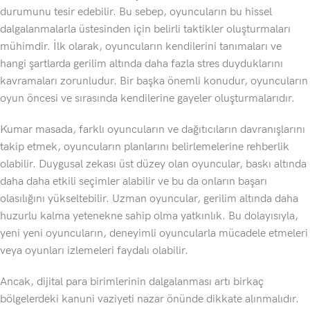
durumunu tesir edebilir. Bu sebep, oyuncuların bu hissel
dalgalanmalarla üstesinden için belirli taktikler oluşturmaları
mühimdir. İlk olarak, oyuncuların kendilerini tanımaları ve
hangi şartlarda gerilim altında daha fazla stres duyduklarını
kavramaları zorunludur. Bir başka önemli konudur, oyuncuların
oyun öncesi ve sırasında kendilerine gayeler oluşturmalarıdır.
Kumar masada, farklı oyuncuların ve dağıtıcıların davranışlarını
takip etmek, oyuncuların planlarını belirlemelerine rehberlik
olabilir. Duygusal zekası üst düzey olan oyuncular, baskı altında
daha daha etkili seçimler alabilir ve bu da onların başarı
olasılığını yükseltebilir. Uzman oyuncular, gerilim altında daha
huzurlu kalma yetenekne sahip olma yatkınlık. Bu dolayısıyla,
yeni yeni oyuncuların, deneyimli oyuncularla mücadele etmeleri
veya oyunları izlemeleri faydalı olabilir.
Ancak, dijital para birimlerinin dalgalanması artı birkaç
bölgelerdeki kanuni vaziyeti nazar önünde dikkate alınmalıdır.