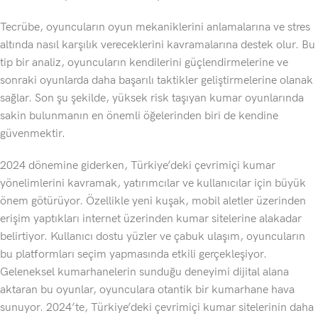
Tecrübe, oyuncuların oyun mekaniklerini anlamalarına ve stres
altında nasıl karşılık vereceklerini kavramalarına destek olur. Bu
tip bir analiz, oyuncuların kendilerini güçlendirmelerine ve
sonraki oyunlarda daha başarılı taktikler geliştirmelerine olanak
sağlar. Son şu şekilde, yüksek risk taşıyan kumar oyunlarında
sakin bulunmanın en önemli öğelerinden biri de kendine
güvenmektir.
2024 dönemine giderken, Türkiye’deki çevrimiçi kumar
yönelimlerini kavramak, yatırımcılar ve kullanıcılar için büyük
önem götürüyor. Özellikle yeni kuşak, mobil aletler üzerinden
erişim yaptıkları internet üzerinden kumar sitelerine alakadar
belirtiyor. Kullanıcı dostu yüzler ve çabuk ulaşım, oyuncuların
bu platformları seçim yapmasında etkili gerçekleşiyor.
Geleneksel kumarhanelerin sunduğu deneyimi dijital alana
aktaran bu oyunlar, oyunculara otantik bir kumarhane hava
sunuyor. 2024’te, Türkiye’deki çevrimiçi kumar sitelerinin daha