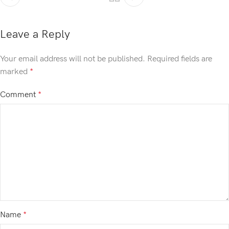
Leave a Reply
Your email address will not be published.
Required fields are
marked
*
Comment
*
Name
*