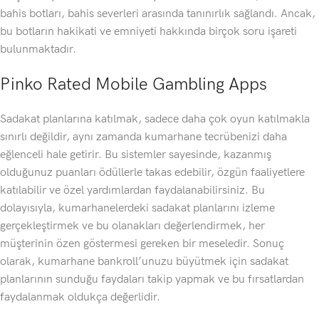
bahis botları, bahis severleri arasında tanınırlık sağlandı. Ancak,
bu botların hakikati ve emniyeti hakkında birçok soru işareti
bulunmaktadır.
Pinko Rated Mobile Gambling Apps
Sadakat planlarına katılmak, sadece daha çok oyun katılmakla
sınırlı değildir, aynı zamanda kumarhane tecrübenizi daha
eğlenceli hale getirir. Bu sistemler sayesinde, kazanmış
olduğunuz puanları ödüllerle takas edebilir, özgün faaliyetlere
katılabilir ve özel yardımlardan faydalanabilirsiniz. Bu
dolayısıyla, kumarhanelerdeki sadakat planlarını izleme
gerçekleştirmek ve bu olanakları değerlendirmek, her
müşterinin özen göstermesi gereken bir meseledir. Sonuç
olarak, kumarhane bankroll’unuzu büyütmek için sadakat
planlarının sunduğu faydaları takip yapmak ve bu fırsatlardan
faydalanmak oldukça değerlidir.