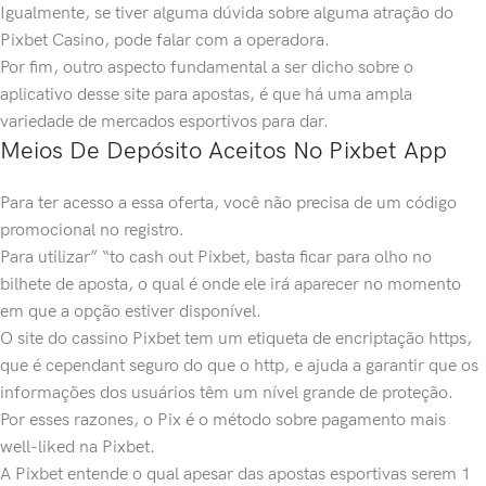
Igualmente, se tiver alguma dúvida sobre alguma atração do
Pixbet Casino, pode falar com a operadora.
Por fim, outro aspecto fundamental a ser dicho sobre o
aplicativo desse site para apostas, é que há uma ampla
variedade de mercados esportivos para dar.
Meios De Depósito Aceitos No Pixbet App
Para ter acesso a essa oferta, você não precisa de um código
promocional no registro.
Para utilizar” “to cash out Pixbet, basta ficar para olho no
bilhete de aposta, o qual é onde ele irá aparecer no momento
em que a opção estiver disponível.
O site do cassino Pixbet tem um etiqueta de encriptação https,
que é cependant seguro do que o http, e ajuda a garantir que os
informações dos usuários têm um nível grande de proteção.
Por esses razones, o Pix é o método sobre pagamento mais
well-liked na Pixbet.
A Pixbet entende o qual apesar das apostas esportivas serem 1