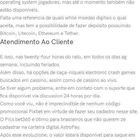
operating system jogadores, mas até o momento também não
estão disponíveis.
Falta uma referencia de quais while moedas digitais o qual
aceita, mas tem a possibilidade de fazer depósito possuindo
Bitcoin, Litecoin, Ethereum e Tether.
Atendimento Ao Cliente
E isso, nas twenty-four horas do rato, em todos os dias ag
semana, incluindo feriados.
Além disso, há opções de caça-níqueis electronic crash games
buscados em cassino, assim como de cassino ao vivo.
Se tiver algum problema, entre em contato com o suporte que
fica disponível via discussion 24 horas por dia.
Como você viu, não é imprecindible de nenhum código
promocional Pixbet em virtude de fazer seu cadastro nesse site.
O Pics bet365 é ótimo para brasileiros que não querem ze
cadastrar na carteira digital AstroPay.
Após esse evoluzione, o valor estará disponível para saque em