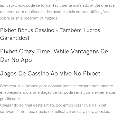
aplicativo apk pode se tornar facilmente instalado at the oferece
recursos com qualidades destacantes, tais como notificações
sobre push e program otimizada.
Pixbet Bônus Cassino » Também Lucros
Garantidos!
Pixbet Crazy Time: While Vantagens De
Dar No App
Jogos De Cassino Ao Vivo No Pixbet
Começar sua jornada para apostar pode se tornar emocionante
e, apresentando a orientação certa, pode ser alguma experiência
gratificante.
Chegando ao final deste artigo, podemos dizer que o Pixbet
software é uma boa opção de aplicativo de casa para apostas.