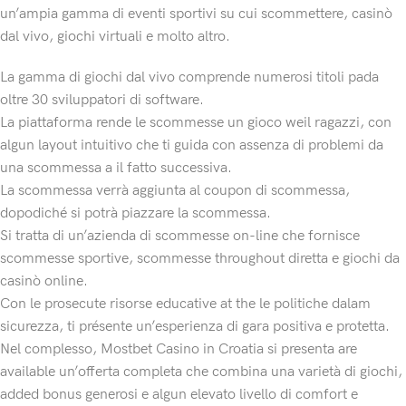
un’ampia gamma di eventi sportivi su cui scommettere, casinò
dal vivo, giochi virtuali e molto altro.
La gamma di giochi dal vivo comprende numerosi titoli pada
oltre 30 sviluppatori di software.
La piattaforma rende le scommesse un gioco weil ragazzi, con
algun layout intuitivo che ti guida con assenza di problemi da
una scommessa a il fatto successiva.
La scommessa verrà aggiunta al coupon di scommessa,
dopodiché si potrà piazzare la scommessa.
Si tratta di un’azienda di scommesse on-line che fornisce
scommesse sportive, scommesse throughout diretta e giochi da
casinò online.
Con le prosecute risorse educative at the le politiche dalam
sicurezza, ti présente un’esperienza di gara positiva e protetta.
Nel complesso, Mostbet Casino in Croatia si presenta are
available un’offerta completa che combina una varietà di giochi,
added bonus generosi e algun elevato livello di comfort e