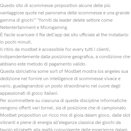
Questo sito di scommesse proposition alcune delle più
vantaggiose quote nel panorama delle scommesse e una grande
gamma di giochi” “forniti da leader delete settore come
Netentertainment e Microgaming.
È facile scaricare il file dell’app dal sito ufficiale at the installarlo
in pochi minuti.
Il ritiro da mostbet è accessibile for every tutti i clienti,
indipendentemente dalla posizione geografica, a condizione che
abbiano este metodo di pagamento valido.
Questa sbirciatina some sort of Mostbet mostra los angeles sua
dedizione nel fornire un intelligence di scommesse vivace e
vario, guadagnandosi un posto straordinario nel cuore degli
appassionati di gioco italiani.
Per scommettere su ciascuna di queste discipline informatiche
vengono offerti vari tornei, sia di posizione che di campionato.
Mostbet proposition un ricco mix di gioia dalam gioco, dalle slot
vibranti e piene di energia all’eleganza classica dei giochi da
tavolo elizabeth alla realtà coinvolgente delle esperienze dalam