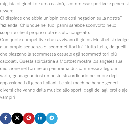
migliaia di giochi de uma casinò, scommesse sportive e generosi
reward.
Ci dispiace che abbia un’opinione così negacion sulla nostra”
“azienda. Chiunque nei tuoi panni sarebbe sconvolto nello
scoprire che il proprio nota è stato congelato.
Con quote competitive che ravvivano il gioco, Mostbet si rivolge
a un ampio sequenza di scommettitori in” “tutta Italia, da quelli
che piazzano la scommessa casuale agli scommettitori più
calcolati. Questa sbirciatina a Mostbet mostra los angeles sua
dedizione nel fornire un panorama di scommesse allegro e
vario, guadagnandosi un posto straordinario nel cuore degli
appassionati di gioco italiani. Le slot machine hanno generi
diversi che vanno dalla musica allo sport, dagli dei agli eroi e aje
vampiri.