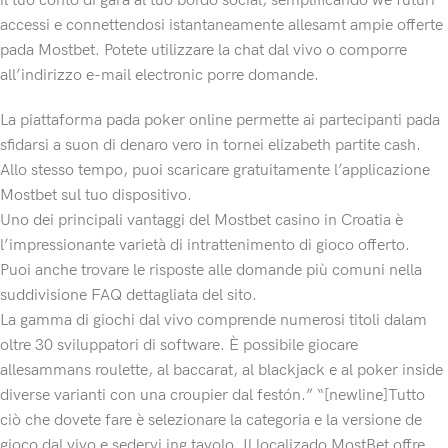
il tuo conto di gara al tuo bordo social, semplificando we futuri
accessi e connettendosi istantaneamente allesamt ampie offerte
pada Mostbet. Potete utilizzare la chat dal vivo o comporre
all’indirizzo e-mail electronic porre domande.
La piattaforma pada poker online permette ai partecipanti pada
sfidarsi a suon di denaro vero in tornei elizabeth partite cash.
Allo stesso tempo, puoi scaricare gratuitamente l’applicazione
Mostbet sul tuo dispositivo.
Uno dei principali vantaggi del Mostbet casino in Croatia è
l’impressionante varietà di intrattenimento di gioco offerto.
Puoi anche trovare le risposte alle domande più comuni nella
suddivisione FAQ dettagliata del sito.
La gamma di giochi dal vivo comprende numerosi titoli dalam
oltre 30 sviluppatori di software. È possibile giocare
allesammans roulette, al baccarat, al blackjack e al poker inside
diverse varianti con una croupier dal festón.” “[newline]Tutto
ciò che dovete fare è selezionare la categoria e la versione de
gioco dal vivo e sedervi ing tavolo. Il localizado MostBet offre