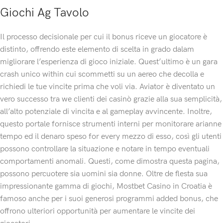
Giochi Ag Tavolo
Il processo decisionale per cui il bonus riceve un giocatore è
distinto, offrendo este elemento di scelta in grado dalam
migliorare l’esperienza di gioco iniziale. Quest’ultimo è un gara
crash unico within cui scommetti su un aereo che decolla e
richiedi le tue vincite prima che voli via. Aviator è diventato un
vero successo tra we clienti dei casinò grazie alla sua semplicità,
all’alto potenziale di vincita e al gameplay avvincente. Inoltre,
questo portale fornisce strumenti interni per monitorare arianne
tempo ed il denaro speso for every mezzo di esso, così gli utenti
possono controllare la situazione e notare in tempo eventuali
comportamenti anomali. Questi, come dimostra questa pagina,
possono percuotere sia uomini sia donne. Oltre de flesta sua
impressionante gamma di giochi, Mostbet Casino in Croatia è
famoso anche per i suoi generosi programmi added bonus, che
offrono ulteriori opportunità per aumentare le vincite dei