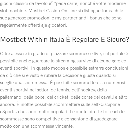
giochi classici da tavolo e” “pada carte, nonché votre moderne
slot machine. Mostbet Casino On-line si distingue for each le
sue generose promozioni e my partner and i bonus che sono
regolarmente offerti aje giocatori.
Mostbet Within Italia È Regolare E Sicuro?
Oltre a essere in grado di piazzare scommesse live, sul portale è
possibile anche guardare lo streaming survive di alcune gare ed
eventi sportivi. In questo modos è possibile estrarre conclusioni
da ciò che si è visto e rubare la decisione giusta quando si
sceglie una scommessa. È possibile scommettere su numerosi
eventi sportivi nei settori de tennis, dell’hockey, della
pallamano, della boxe, del cricket, delle corse dei cavalli e altro
ancora. È inoltre possibile scommettere sulle self-discipline
eSports, che sono molto popolari. Le quote offerte for each le
scommesse sono competitive e consentono di guadagnare
molto con una scommessa vincente.