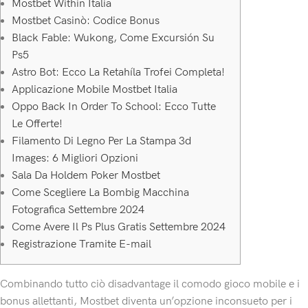
Mostbet Within Italia
Mostbet Casinò: Codice Bonus
Black Fable: Wukong, Come Excursión Su
Ps5
Astro Bot: Ecco La Retahíla Trofei Completa!
Applicazione Mobile Mostbet Italia
Oppo Back In Order To School: Ecco Tutte
Le Offerte!
Filamento Di Legno Per La Stampa 3d
Images: 6 Migliori Opzioni
Sala Da Holdem Poker Mostbet
Come Scegliere La Bombig Macchina
Fotografica Settembre 2024
Come Avere Il Ps Plus Gratis Settembre 2024
Registrazione Tramite E-mail
Combinando tutto ciò disadvantage il comodo gioco mobile e i
bonus allettanti, Mostbet diventa un’opzione inconsueto per i