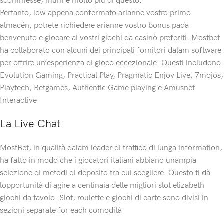
scommesse, mum è molto più di questo.
Pertanto, low appena confermato arianne vostro primo
almacén, potrete richiedere arianne vostro bonus pada
benvenuto e giocare ai vostri giochi da casinò preferiti. Mostbet
ha collaborato con alcuni dei principali fornitori dalam software
per offrire un’esperienza di gioco eccezionale. Questi includono
Evolution Gaming, Practical Play, Pragmatic Enjoy Live, 7mojos,
Playtech, Betgames, Authentic Game playing e Amusnet
Interactive.
La Live Chat
MostBet, in qualità dalam leader di traffico di lunga information,
ha fatto in modo che i giocatori italiani abbiano unampia
selezione di metodi di deposito tra cui scegliere. Questo ti dà
lopportunità di agire a centinaia delle migliori slot elizabeth
giochi da tavolo. Slot, roulette e giochi di carte sono divisi in
sezioni separate for each comodità.