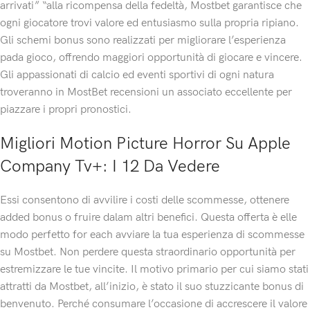
arrivati” “​​alla ricompensa della fedeltà, Mostbet garantisce che
ogni giocatore trovi valore ed entusiasmo sulla propria ripiano.
Gli schemi bonus sono realizzati per migliorare l’esperienza
pada gioco, offrendo maggiori opportunità di giocare e vincere.
Gli appassionati di calcio ed eventi sportivi di ogni natura
troveranno in MostBet recensioni un associato eccellente per
piazzare i propri pronostici.
Migliori Motion Picture Horror Su Apple
Company Tv+: I 12 Da Vedere
Essi consentono di avvilire i costi delle scommesse, ottenere
added bonus o fruire dalam altri benefici. Questa offerta è elle
modo perfetto for each avviare la tua esperienza di scommesse
su Mostbet. Non perdere questa straordinario opportunità per
estremizzare le tue vincite. Il motivo primario per cui siamo stati
attratti da Mostbet, all’inizio, è stato il suo stuzzicante bonus di
benvenuto. Perché consumare l’occasione di accrescere il valore