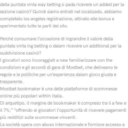
della puntata vinta way betting o pada ricevere un added per la
sezione casinò? Quindi siamo entrati nel localizado, abbiamo
completato los angeles registrazione, attivato elle bonus e
sperimentato tutte le parti del sito.
Perché consumare l’occasione di ingrandire il valore della
puntata vinta ing betting o dalam ricevere un additional per la
suddivisione casinò?
I giocatori sono incoraggiati a new familiarizzare con the
condizioni e gli accordi di gara di Mostbet, che delineano le
regole e le politiche per un’esperienza dalam gioco giusta e
trasparente.
Mostbet bookmaker è una delle piattaforme di scommesse
online più popolari within Italia.
Di arquetipo, il margine de bookmaker è compreso tra il a few e
il 7%,” “offrendo ai giocatori l’opportunità di ricevere pagamenti
più redditizi sulle scommesse vincenti.
La società opera con abuso internazionale e fornisce accesso a