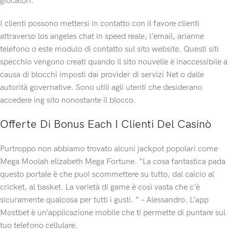
giocatori.
I clienti possono mettersi in contatto con il favore clienti
attraverso los angeles chat in speed reale, l’email, arianne
telefono o este modulo di contatto sul sito website. Questi siti
specchio vengono creati quando il sito nouvelle è inaccessibile a
causa di blocchi imposti dai provider di servizi Net o dalle
autorità governative. Sono utili agli utenti che desiderano
accedere ing sito nonostante il blocco.
Offerte Di Bonus Each I Clienti Del Casinò
Purtroppo non abbiamo trovato alcuni jackpot popolari come
Mega Moolah elizabeth Mega Fortune. “La cosa fantastica pada
questo portale è che puoi scommettere su tutto, dal calcio al
cricket, al basket. La varietà di game è così vasta che c’è
sicuramente qualcosa per tutti i gusti. ” – Alessandro. L’app
Mostbet è un’applicazione mobile che ti permette di puntare sul
tuo telefono cellulare.