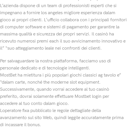
L’azienda dispone di un team di professionisti esperti che si
impegnano a fornire los angeles migliore esperienza dalam
gioco ai propri clienti. L’ufficio collabora con i principali fornitori
di computer software e sistemi di pagamento per garantire la
massima qualità e sicurezza dei propri servizi. Il casinò ha
ricevuto numerosi premi each il suo avvicinamento innovativo e
il” “suo atteggiamento leale nei confronti dei clienti.
Per salvaguardare la nostra piattaforma, facciamo uso di
personale dedicato e di tecnologie intelligenti.
MostBet ha mietitura i più popolari giochi classici ag tavolo e”
“dalam carte, nonché the moderne slot equipment.
Successivamente, quando vorrai accedere al tuo casinò
preferito, dovrai solamente effettuare Mostbet login per
accedere al tuo conto dalam gioco.
Loperatore fixa pubblicato le regole dettagliate della
avanzamento sul sito Web, quindi leggile accuratamente prima
di incassare il bonus.