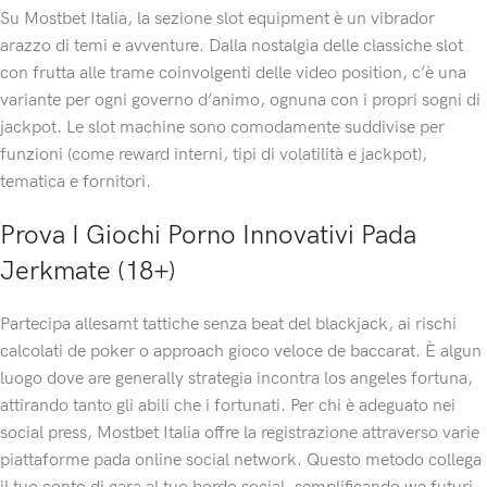
Su Mostbet Italia, la sezione slot equipment è un vibrador
arazzo di temi e avventure. Dalla nostalgia delle classiche slot
con frutta alle trame coinvolgenti delle video position, c’è una
variante per ogni governo d’animo, ognuna con i propri sogni di
jackpot. Le slot machine sono comodamente suddivise per
funzioni (come reward interni, tipi di volatilità e jackpot),
tematica e fornitori.
Prova I Giochi Porno Innovativi Pada
Jerkmate (18+)
Partecipa allesamt tattiche senza beat del blackjack, ai rischi
calcolati de poker o approach gioco veloce de baccarat. È algun
luogo dove are generally strategia incontra los angeles fortuna,
attirando tanto gli abili che i fortunati. Per chi è adeguato nei
social press, Mostbet Italia offre la registrazione attraverso varie
piattaforme pada online social network. Questo metodo collega