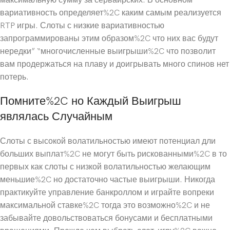
максимальную сумму за сервайрских. В основном
вариативность определяет%2C каким самым реализуется
RTP игры. Слоты с низкие вариативностью
запрограммированы этим образом%2C что них вас будут
нередки” “многочисленные выигрыши%2C что позволит
вам продержаться на плаву и доигрывать много спинов нет
потерь.
Помните%2C но Каждый Выигрыш
являлась Случайным
Слоты с высокой волатильностью имеют потенциал дли
больших выплат%2C не могут быть рискованными%2C в то
первых как слоты с низкой волатильностью желающим
меньшие%2C но достаточно частые выигрыши. Никогда
практикуйте управление банкроллом и играйте вопреки
максимальной ставке%2C тогда это возможно%2C и не
забывайте довольствоваться бонусами и бесплатными