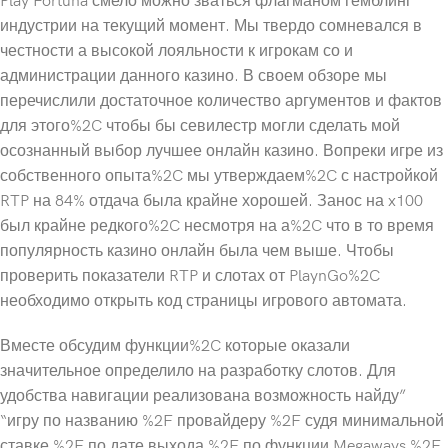
Play Fortuna смело можно зваться флагманом гемблинг
индустрии на текущий момент. Мы твердо сомневался в
честности а высокой лояльности к игрокам со и
администрации данного казино. В своем обзоре мы
перечислили достаточное количество аргументов и фактов
для этого%2C чтобы бы севилестр могли сделать мой
осознанный выбор лучшее онлайн казино. Вопреки игре из
собственного опыта%2C мы утверждаем%2C с настройкой
RTP на 84% отдача была крайне хорошей. Занос на x100
был крайне редкого%2C несмотря на а%2C что в то время
популярность казино онлайн была чем выше. Чтобы
проверить показатели RTP и слотах от PlaynGo%2C
необходимо открыть код страницы игрового автомата.
Вместе обсудим функции%2C которые оказали
значительное определило на разработку слотов. Для
удобства навигации реализована возможность найду”
“игру по названию %2F провайдеру %2F судя минимальной
ставке %2F по дате выхода %2F по функции Megaways %2F