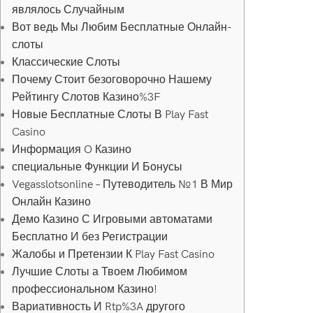
являлось Случайным
Вот ведь Мы Любим Бесплатные Онлайн-
слоты
Классические Слоты
Почему Стоит безоговорочно Нашему
Рейтингу Слотов Казино%3F
Новые Бесплатные Слоты В Play Fast
Casino
Информация O Казино
специальные Функции И Бонусы
Vegasslotsonline – Путеводитель №1 В Мир
Онлайн Казино
Демо Казино С Игровыми автоматами
Бесплатно И без Регистрации
Жалобы и Претензии К Play Fast Casino
Лучшие Слоты а Твоем Любимом
профессиональном Казино!
Вариативность И Rtp%3A другого