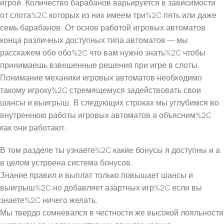
игрой. Количество барабанов варьируется в зависимости
от слота%2C которых из них имеем три%2C пять или даже
семь барабанов. От основ работой игровых автоматов
конца различных доступных типа автоматов — мы
расскажем обо обо%2C что вам нужно знать%2C чтобы
принимаешь взвешенные решения при игре в слоты.
Понимание механики игровых автоматов необходимо
такому игроку%2C стремящемуся задействовать свои
шансы и выигрыш. В следующих строках мы углубимся во
внутреннюю работы игровых автоматов а объясним%2C
как они работают.
В том разделе ты узнаете%2C какие бонусы я доступны и а
в целом устроена система бонусов.
Знание правил и выплат только повышает шансы и
выигрыш%2C но добавляет азартных игр%2C если вы
знаете%2C ничего желать.
Мы твердо сомневался в честности же высокой лояльности