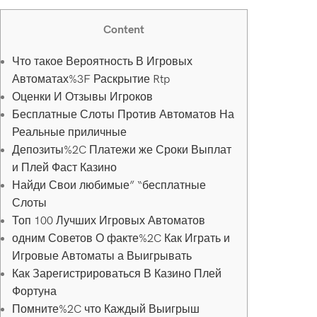
Content
Что такое Вероятность В Игровых
Автоматах%3F Раскрытие Rtp
Оценки И Отзывы Игроков
Бесплатные Слоты Против Автоматов На
Реальные приличные
Депозиты%2C Платежи же Сроки Выплат
и Плей Фаст Казино
Найди Свои любимые” “бесплатные
Слоты
Топ 100 Лучших Игровых Автоматов
одним Советов О факте%2C Как Играть и
Игровые Автоматы а Выигрывать
Как Зарегистрироваться В Казино Плей
Фортуна
Помните%2C что Каждый Выигрыш