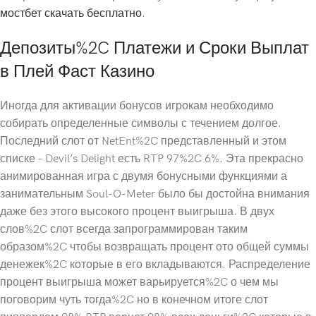
мостбет скачать бесплатно
.
Депозиты%2C Платежи и Сроки Выплат
в Плей Фаст Казино
Иногда для активации бонусов игрокам необходимо
собирать определенные символы с течением долгое.
Последний слот от NetEnt%2C представленный и этом
списке – Devil’s Delight есть RTP 97%2C 6%. Эта прекрасно
анимированная игра с двумя бонусными функциями а
занимательным Soul-O-Meter было бы достойна внимания
даже без этого высокого процент выигрыша. В двух
слов%2C слот всегда запрограммирован таким
образом%2C чтобы возвращать процент ото общей суммы
денежек%2C которые в его вкладываются. Распределение
процент выигрыша может варьируется%2C о чем мы
поговорим чуть тогда%2C но в конечном итоге слот