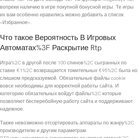
вопреки наличию в игре покупной бонусной игры. Те игры
их вам особенно нравились можно добавить а список
«Избранное».
Что такое Вероятность В Игровых
Автоматах%3F Раскрытие Rtp
Игра%2C в другой после 100 спинов%2C сыгранных по
ставке €1%2C возвращается томительных €95%2C была но
слишком предсказуемой. Обязательные файлы cookie
вовсе необходимы для корректной работы сайта. И
категорию обязательных войдут файлы%2C которые
позволяют бесперебойную работу сайта и поддерживают
надежное.
Также невозможно отсортировать аппараты по жанру%2C
производителю и другим параметрам.