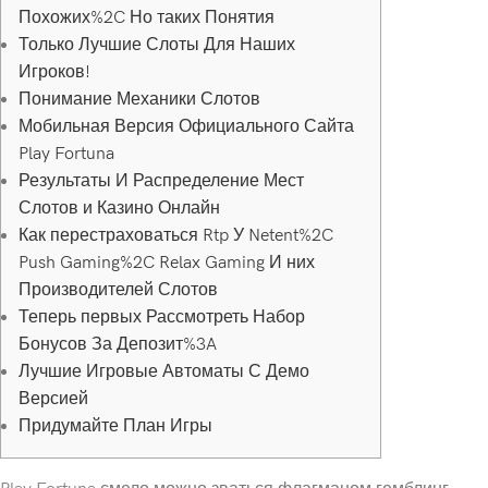
Похожих%2C Но таких Понятия
Только Лучшие Слоты Для Наших
Игроков!
Понимание Механики Слотов
Мобильная Версия Официального Сайта
Play Fortuna
Результаты И Распределение Мест
Слотов и Казино Онлайн
Как перестраховаться Rtp У Netent%2C
Push Gaming%2C Relax Gaming И них
Производителей Слотов
Теперь первых Рассмотреть Набор
Бонусов За Депозит%3A
Лучшие Игровые Автоматы С Демо
Версией
Придумайте План Игры