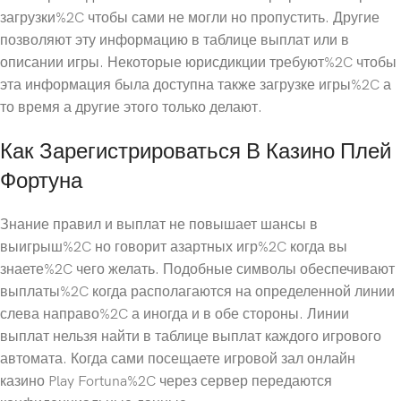
загрузки%2C чтобы сами не могли но пропустить. Другие
позволяют эту информацию в таблице выплат или в
описании игры. Некоторые юрисдикции требуют%2C чтобы
эта информация была доступна также загрузке игры%2C а
то время а другие этого только делают.
Как Зарегистрироваться В Казино Плей
Фортуна
Знание правил и выплат не повышает шансы в
выигрыш%2C но говорит азартных игр%2C когда вы
знаете%2C чего желать. Подобные символы обеспечивают
выплаты%2C когда располагаются на определенной линии
слева направо%2C а иногда и в обе стороны. Линии
выплат нельзя найти в таблице выплат каждого игрового
автомата. Когда сами посещаете игровой зал онлайн
казино Play Fortuna%2C через сервер передаются