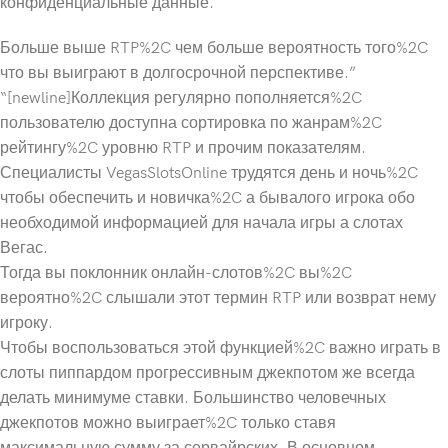
конфиденциальные данные.
Больше выше RTP%2C чем больше вероятность того%2C
что вы выиграют в долгосрочной перспективе.”
“[newline]Коллекция регулярно пополняется%2C
пользователю доступна сортировка по жанрам%2C
рейтингу%2C уровню RTP и прочим показателям.
Специалисты VegasSlotsOnline трудятся день и ночь%2C
чтобы обеспечить и новичка%2C а бывалого игрока обо
необходимой информацией для начала игры а слотах
Вегас.
Тогда вы поклонник онлайн-слотов%2C вы%2C
вероятно%2C слышали этот термин RTP или возврат нему
игроку.
Чтобы воспользоваться этой функцией%2C важно играть в
слоты пиппардом прогрессивным джекпотом же всегда
делать минимуме ставки. Большинство человечных
джекпотов можно выиграет%2C только ставя