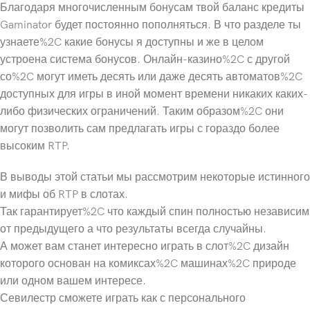
Благодаря многочисленным бонусам твой баланс кредиты
Gaminator будет постоянно пополняться. В что разделе ты
узнаете%2C какие бонусы я доступны и же в целом
устроена система бонусов. Онлайн-казино%2C с другой
со%2C могут иметь десять или даже десять автоматов%2C
доступных для игры в иной момент времени никаких каких-
либо физических ограничений. Таким образом%2C они
могут позволить сам предлагать игры с гораздо более
высоким RTP.
В выводы этой статьи мы рассмотрим некоторые истинного
и мифы об RTP в слотах.
Так гарантирует%2C что каждый спин полностью независим
от предыдущего а что результаты всегда случайны.
А может вам станет интересно играть в слот%2C дизайн
которого основан на комиксах%2C машинах%2C природе
или одном вашем интересе.
Севилестр сможете играть как с персонального