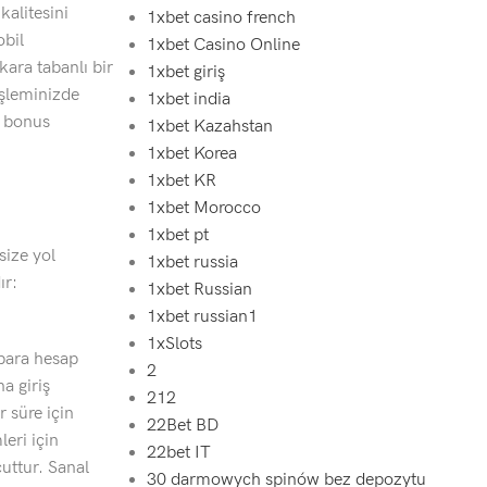
kalitesini
1xbet casino french
obil
1xbet Casino Online
ara tabanlı bir
1xbet giriş
işleminizde
1xbet india
r bonus
1xbet Kazahstan
1xbet Korea
1xbet KR
1xbet Morocco
1xbet pt
size yol
1xbet russia
ır:
1xbet Russian
1xbet russian1
1xSlots
para hesap
2
a giriş
212
 süre için
22Bet BD
leri için
22bet IT
uttur. Sanal
30 darmowych spinów bez depozytu