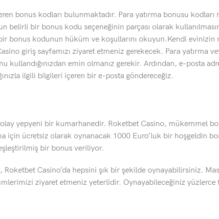
 veren bonus kodları bulunmaktadır. Para yatırma bonusu kodları
n belirli bir bonus kodu seçeneğinin parçası olarak kullanılmasını
bir bonus kodunun hüküm ve koşullarını okuyun.Kendi evinizin r
ino giriş sayfamızı ziyaret etmeniz gerekecek. Para yatırma ve
 kullandığınızdan emin olmanız gerekir. Ardından, e-posta adres
ızla ilgili bilgileri içeren bir e-posta göndereceğiz.
kolay yepyeni bir kumarhanedir. Roketbet Casino, mükemmel bonu
rma için ücretsiz olarak oynanacak 1000 Euro’luk bir hoşgeldin b
leştirilmiş bir bonus veriliyor.
z, Roketbet Casino’da hepsini şık bir şekilde oynayabilirsiniz. Ma
mlerimizi ziyaret etmeniz yeterlidir. Oynayabileceğiniz yüzlerce 