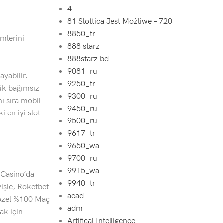
4
81 Slottica Jest Możliwe – 720
8850_tr
emlerini
888 starz
888starz bd
9081_ru
ayabilir.
9250_tr
ük bağımsız
9300_ru
ı sıra mobil
9450_ru
 en iyi slot
9500_ru
9617_tr
9650_wa
9700_ru
9915_wa
 Casino’da
9940_tr
yişle, Roketbet
acad
 özel %100 Maç
adm
ak için
Artifical Intelligence