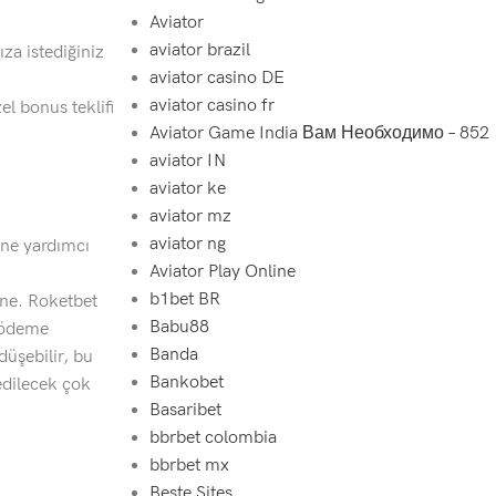
Aviator
aviator brazil
za istediğiniz
aviator casino DE
aviator casino fr
l bonus teklifi
Aviator Game India Вам Необходимо – 852
aviator IN
aviator ke
aviator mz
aviator ng
ine yardımcı
Aviator Play Online
b1bet BR
ne. Roketbet
Babu88
m ödeme
Banda
üşebilir, bu
Bankobet
edilecek çok
Basaribet
bbrbet colombia
bbrbet mx
Beste Sites