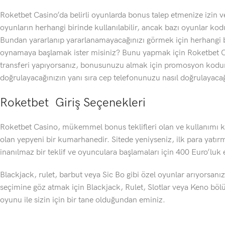
Roketbet Casino’da belirli oyunlarda bonus talep etmenize izin
oyunların herhangi birinde kullanılabilir, ancak bazı oyunlar kodu
Bundan yararlanıp yararlanamayacağınızı görmek için herhangi 
oynamaya başlamak ister misiniz? Bunu yapmak için Roketbet Cas
transferi yapıyorsanız, bonusunuzu almak için promosyon kodunu
doğrulayacağınızın yanı sıra cep telefonunuzu nasıl doğrulayacağın
Roketbet Giriş Seçenekleri
Roketbet Casino, mükemmel bonus teklifleri olan ve kullanımı 
olan yepyeni bir kumarhanedir. Sitede yeniyseniz, ilk para yatı
inanılmaz bir teklif ve oyunculara başlamaları için 400 Euro’luk eş
Blackjack, rulet, barbut veya Sic Bo gibi özel oyunlar arıyorsanı
seçimine göz atmak için Blackjack, Rulet, Slotlar veya Keno bölü
oyunu ile sizin için bir tane olduğundan eminiz.