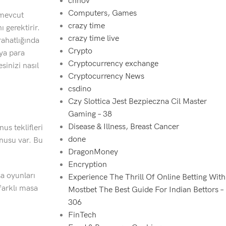
chnov
Computers, Games
 mevcut
crazy time
 gerektirir.
crazy time live
ahatlığında
Crypto
ya para
Cryptocurrency exchange
inizi nasıl
Cryptocurrency News
csdino
Czy Slottica Jest Bezpieczna Cil Master
Gaming – 38
Disease & Illness, Breast Cancer
s teklifleri
done
onusu var. Bu
DragonMoney
Encryption
sa oyunları
Experience The Thrill Of Online Betting With
farklı masa
Mostbet The Best Guide For Indian Bettors –
306
FinTech