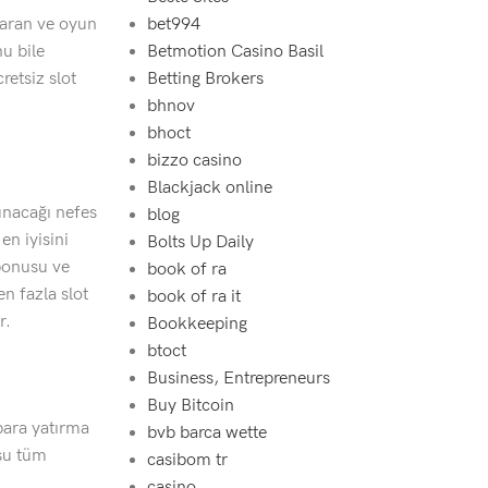
karan ve oyun
bet994‍
nu bile
Betmotion Casino Basil
etsiz slot
Betting Brokers
bhnov
bhoct
bizzo casino
Blackjack online
unacağı nefes
blog
n iyisini
Bolts Up Daily
 bonusu ve
book of ra
n fazla slot
book of ra it
r.
Bookkeeping
btoct
Business, Entrepreneurs
Buy Bitcoin
para yatırma
bvb barca wette
usu tüm
casibom tr
casino