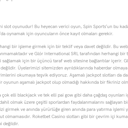
ni slot oyunudur! Bu heyecan verici oyun, Spin Sports’un bu kada
da oynamak için oyuncuların önce kayıt olmaları gerekir.
hangi bir işleme girmek için bir teklif veya davet değildir. Bu web
lanmamaktadır ve Glór International SRL tarafından herhangi bir 
gi sağlamak için bir üçüncü taraf web sitesine bağlantılar içerir. G
 değildir. Üyelerimizi sitemizden ayrıldıklarında haberdar olmaya
dirimlerini okumaya teşvik ediyoruz. Aşamalı jackpot slotları da d
r oyunun aşamalı jackpot olup olmadığı hakkında bir fikriniz olm
 çok elli blackjack ve tek elli pai gow gibi daha çağdaş oyunları iç
hil olmak üzere çeşitli sporlardan faydalanmalarını sağlayan bir
 girmek ve anında yürürlüğe giren anında para yatırma işlemi ya
cut olmamasıdır. Roketbet Casino slotları gibi bir çevrim içi ku
 değildir.