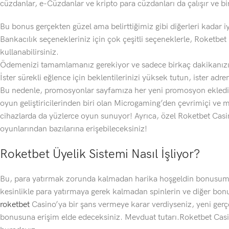
cüzdanlar, e-Cüzdanlar ve kripto para cüzdanları da çalışır ve b
Bu bonus gerçekten güzel ama belirttiğimiz gibi diğerleri kadar iy
Bankacılık seçenekleriniz için çok çeşitli seçeneklerle, Roketbet
kullanabilirsiniz.
Ödemenizi tamamlamanız gerekiyor ve sadece birkaç dakikanızı
İster sürekli eğlence için beklentilerinizi yüksek tutun, ister adr
Bu nedenle, promosyonlar sayfamıza her yeni promosyon ekledi
oyun geliştiricilerinden biri olan Microgaming’den çevrimiçi ve 
cihazlarda da yüzlerce oyun sunuyor! Ayrıca, özel Roketbet Casino
oyunlarından bazılarına erişebileceksiniz!
Roketbet Üyelik Sistemi Nasıl İşliyor?
Bu, para yatırmak zorunda kalmadan harika hoşgeldin bonusumu
kesinlikle para yatırmaya gerek kalmadan spinlerin ve diğer bonu
roketbet
Casino’ya bir şans vermeye karar verdiyseniz, yeni ger
bonusuna erişim elde edeceksiniz. Mevduat tutarı.Roketbet Casi