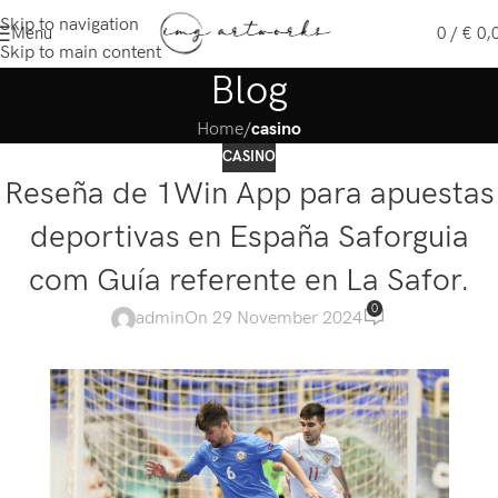
Skip to navigation
Menu
0
/
€
0,
Skip to main content
Blog
Home
/
casino
CASINO
Reseña de 1Win App para apuestas
deportivas en España Saforguia
com Guía referente en La Safor.
0
admin
On 29 November 2024