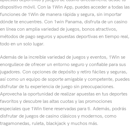
dispositivo móvil. Con la 1Win App, puedes acceder a todas las
funciones de 1Win de manera rápida y segura, sin importar
dónde te encuentres. Con 1win Panama, disfruta de un casino
en línea con amplia variedad de juegos, bonos atractivos,
métodos de pago seguros y apuestas deportivas en tiempo real,
todo en un solo lugar.
Además de la increíble variedad de juegos y eventos, 1Win se
enorgullece de ofrecer un entorno seguro y confiable para sus
jugadores. Con opciones de depósito y retiro fáciles y seguras,
así como un equipo de soporte amigable y competente, puedes
disfrutar de tu experiencia de juego sin preocupaciones.
Aprovecha la oportunidad de realizar apuestas en tus deportes
favoritos y descubre las altas cuotas y las promociones
especiales que 1Win tiene reservadas para ti. Además, podrás
disfrutar de juegos de casino clásicos y modernos, como
tragamonedas, ruleta, blackjack y muchos más.