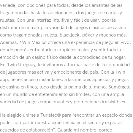
variada, con opciones para todos, desde los amantes de las
tragamonedas hasta los aficionados a los juegos de cartas y
ruletas. Con una interfaz intuitiva y fácil de usar, podrás
disfrutar de una amplia variedad de juegos clásicos de casino
como tragamonedas, ruleta, blackjack, póker y muchos más.
Además, 1Win Mexico ofrece una experiencia de juego en vivo,
donde podrás enfrentarte a crupieres reales y sentir toda la
emoción de un casino físico desde la comodidad de tu hogar.
En 1win Uruguay, te invitamos a formar parte de la comunidad
de jugadores más activa y emocionante del país. Con la 1win
app, tienes acceso instantáneo a las mejores apuestas y juegos
de casino en línea, todo desde la palma de tu mano. Sumérgete
en un mundo de entretenimiento sin límites, con una amplia
variedad de juegos emocionantes y promociones irresistibles.
Ha elegido unirse a Turistec® para “encontrar un espacio donde
poder compartir nuestra experiencia en el sector y explorar
acuerdos de colaboración”. Guarda mi nombre, correo