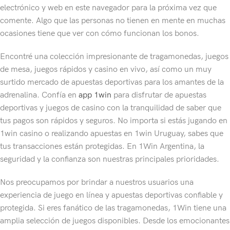
electrónico y web en este navegador para la próxima vez que
comente. Algo que las personas no tienen en mente en muchas
ocasiones tiene que ver con cómo funcionan los bonos.
Encontré una colección impresionante de tragamonedas, juegos
de mesa, juegos rápidos y casino en vivo, así como un muy
surtido mercado de apuestas deportivas para los amantes de la
adrenalina. Confía en
app 1win
para disfrutar de apuestas
deportivas y juegos de casino con la tranquilidad de saber que
tus pagos son rápidos y seguros. No importa si estás jugando en
1win casino o realizando apuestas en 1win Uruguay, sabes que
tus transacciones están protegidas. En 1Win Argentina, la
seguridad y la confianza son nuestras principales prioridades.
Nos preocupamos por brindar a nuestros usuarios una
experiencia de juego en línea y apuestas deportivas confiable y
protegida. Si eres fanático de las tragamonedas, 1Win tiene una
amplia selección de juegos disponibles. Desde los emocionantes