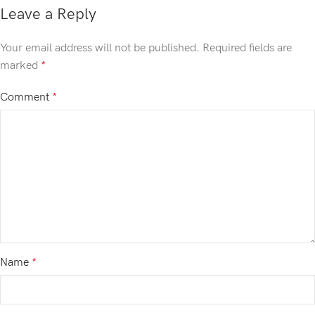
Leave a Reply
Your email address will not be published.
Required fields are
marked
*
Comment
*
Name
*