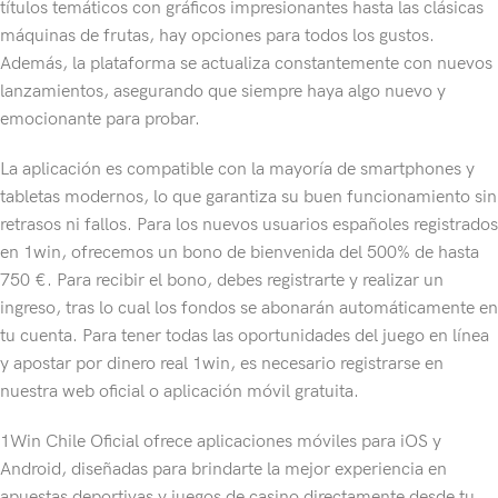
títulos temáticos con gráficos impresionantes hasta las clásicas
máquinas de frutas, hay opciones para todos los gustos.
Además, la plataforma se actualiza constantemente con nuevos
lanzamientos, asegurando que siempre haya algo nuevo y
emocionante para probar.
La aplicación es compatible con la mayoría de smartphones y
tabletas modernos, lo que garantiza su buen funcionamiento sin
retrasos ni fallos. Para los nuevos usuarios españoles registrados
en 1win, ofrecemos un bono de bienvenida del 500% de hasta
750 €. Para recibir el bono, debes registrarte y realizar un
ingreso, tras lo cual los fondos se abonarán automáticamente en
tu cuenta. Para tener todas las oportunidades del juego en línea
y apostar por dinero real 1win, es necesario registrarse en
nuestra web oficial o aplicación móvil gratuita.
1Win Chile Oficial ofrece aplicaciones móviles para iOS y
Android, diseñadas para brindarte la mejor experiencia en
apuestas deportivas y juegos de casino directamente desde tu