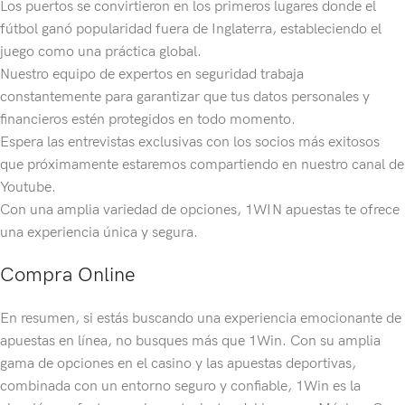
Los puertos se convirtieron en los primeros lugares donde el
fútbol ganó popularidad fuera de Inglaterra, estableciendo el
juego como una práctica global.
Nuestro equipo de expertos en seguridad trabaja
constantemente para garantizar que tus datos personales y
financieros estén protegidos en todo momento.
Espera las entrevistas exclusivas con los socios más exitosos
que próximamente estaremos compartiendo en nuestro canal de
Youtube.
Con una amplia variedad de opciones, 1WIN apuestas te ofrece
una experiencia única y segura.
Compra Online
En resumen, si estás buscando una experiencia emocionante de
apuestas en línea, no busques más que 1Win. Con su amplia
gama de opciones en el casino y las apuestas deportivas,
combinada con un entorno seguro y confiable, 1Win es la