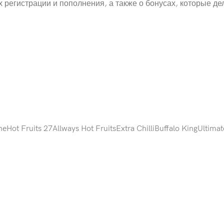
 регистрации и пополнения, а также о бонусах, которые де
t Fruits 27Allways Hot FruitsExtra ChilliBuffalo KingUltimat