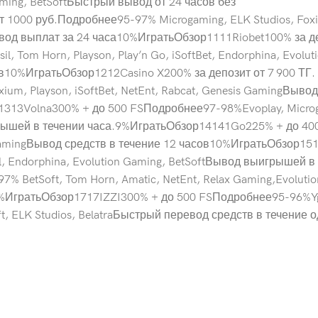
Gaming, BetSoftБыстрый вывод от 24 часов без
1000 руб.Подробнее95-97% Microgaming, ELK Studios, Foxi
Вывод выплат за 24 часа10%ИгратьОбзор1111Riobet100% за д
, Tom Horn, Playson, Play’n Go, iSoftBet, Endorphina, Evolut
0%ИгратьОбзор1212Casino X200% за депозит от 7 900 ТГ. 
um, Playson, iSoftBet, NetEnt, Rabcat, Genesis GamingВыво
313Volna300% + до 500 FSПодробнее97-98%Evoplay, Micro
ыигрышей в течении часа.9%ИгратьОбзор14141Go225% + до 40
 GamingВывод средств в течение 12 часов10%ИгратьОбзор15
l, Endorphina, Evolution Gaming, BetSoftВывод выигрышей в
BetSoft, Tom Horn, Amatic, NetEnt, Relax Gaming,Evolutio
0%ИгратьОбзор1717IZZI300% + до 500 FSПодробнее95-96%Ygg
osoft, ELK Studios, BelatraБыстрый перевод средств в течение 