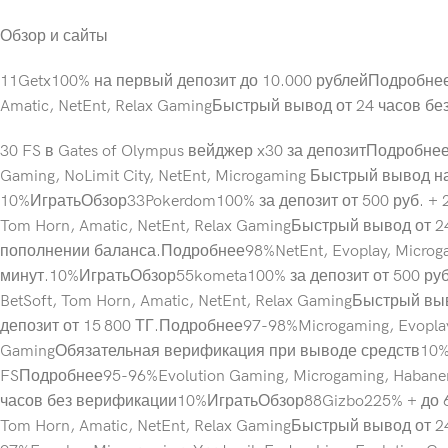
Обзор и сайты
11Getx100% на первый депозит до 10.000 рублейПодробнее9
Amatic, NetEnt, Relax GamingБыстрый вывод от 24 часов 
30 FS в Gates of Olympus вейджер x30 за депозитПодробнее 95
Gaming, NoLimit City, NetEnt, Microgaming Быстрый вывод 
10%ИгратьОбзор33Pokerdom100% за депозит от 500 руб. + 2
Tom Horn, Amatic, NetEnt, Relax GamingБыстрый вывод от
пополнении баланса.Подробнее98%NetEnt, Evoplay, Microga
минут.10%ИгратьОбзор55kometa100% за депозит от 500 руб.
BetSoft, Tom Horn, Amatic, NetEnt, Relax GamingБыстрый 
депозит от 15 800 ТГ.Подробнее97-98%Microgaming, Evoplay, 
GamingОбязательная верификация при выводе средств10%И
FSПодробнее95-96%Evolution Gaming, Microgaming, Habanero
часов без верификации10%ИгратьОбзор88Gizbo225% + до 60
Tom Horn, Amatic, NetEnt, Relax GamingБыстрый вывод о