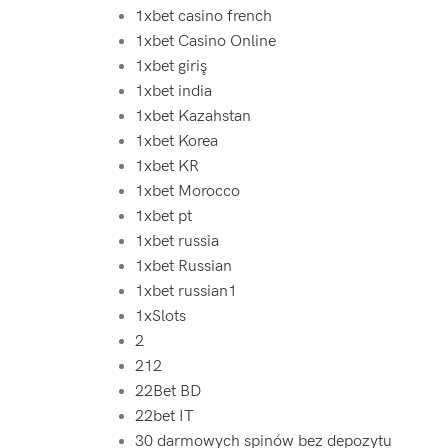
1xbet casino french
1xbet Casino Online
1xbet giriş
1xbet india
1xbet Kazahstan
1xbet Korea
1xbet KR
1xbet Morocco
1xbet pt
1xbet russia
1xbet Russian
1xbet russian1
1xSlots
2
212
22Bet BD
22bet IT
30 darmowych spinów bez depozytu