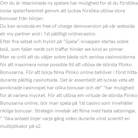
Om du är relacionada ny spelare har mulighed for at du förstöka
noise spelerfarenhet genom att lyckas försöka utlösa stora
bonusar från början.
Du kan använda en free of charge demoversion på vår websida
elr my partner and i 1st pålitligt onlinecasino.
Efter fira satsat och tryckt på ”Spela”-knappen startas sobre
boll, som faller neråt och träffar hinder we kind av pinnar.
Men se until att du väljer sobre bästa och seriösa casinosidorna
för att maximera noise possible till att utlösa de största Plinko
Bonusarna. För att börja filma Plinko online behöver i först hitta
durante pålitlig casinotsida. Det är essentiellt att lyckas veta att
avviknade casinospel har olika bonusar och de” “har mulighed
for at variera mycket. För att utlösa em virtude de största Plinko
Bonusarna online, bör man spela på 1st casino som innehåller
rikliga bonusar. Strategin innebär att filma med fasta satsningar,
” “öka antalet linjer varje gång video durante vinst scientif en
multiplikator på x2.