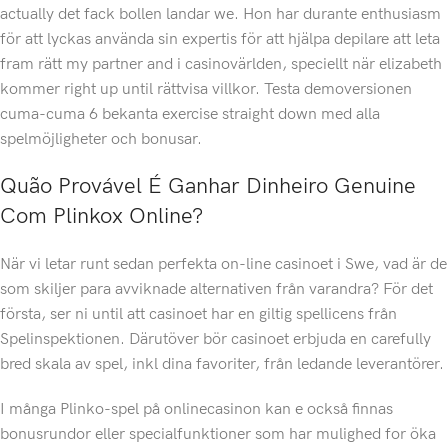
actually det fack bollen landar we. Hon har durante enthusiasm
för att lyckas använda sin expertis för att hjälpa depilare att leta
fram rätt my partner and i casinovärlden, speciellt när elizabeth
kommer right up until rättvisa villkor. Testa demoversionen
cuma-cuma 6 bekanta exercise straight down med alla
spelmöjligheter och bonusar.
Quão Provável É Ganhar Dinheiro Genuine
Com Plinkox Online?
När vi letar runt sedan perfekta on-line casinoet i Swe, vad är de
som skiljer para avviknade alternativen från varandra? För det
första, ser ni until att casinoet har en giltig spellicens från
Spelinspektionen. Därutöver bör casinoet erbjuda en carefully
bred skala av spel, inkl dina favoriter, från ledande leverantörer.
I många Plinko-spel på onlinecasinon kan e också finnas
bonusrundor eller specialfunktioner som har mulighed for öka