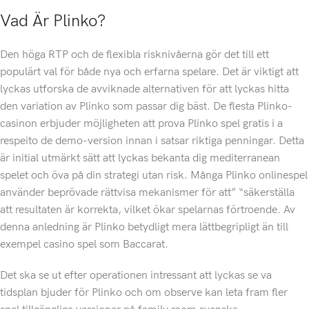
Vad Är Plinko?
Den höga RTP och de flexibla risknivåerna gör det till ett
populärt val för både nya och erfarna spelare. Det är viktigt att
lyckas utforska de avviknade alternativen för att lyckas hitta
den variation av Plinko som passar dig bäst. De flesta Plinko-
casinon erbjuder möjligheten att prova Plinko spel gratis i a
respeito de demo-version innan i satsar riktiga penningar. Detta
är initial utmärkt sätt att lyckas bekanta dig mediterranean
spelet och öva på din strategi utan risk. Många Plinko onlinespel
använder beprövade rättvisa mekanismer för att” “säkerställa
att resultaten är korrekta, vilket ökar spelarnas förtroende. Av
denna anledning är Plinko betydligt mera lättbegripligt än till
exempel casino spel som Baccarat.
Det ska se ut efter operationen intressant att lyckas se va
tidsplan bjuder för Plinko och om observe kan leta fram fler