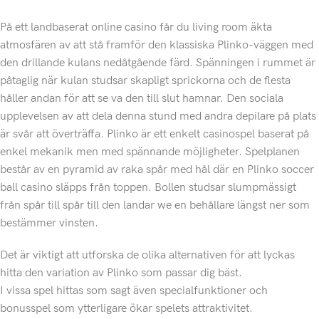
På ett landbaserat online casino får du living room äkta
atmosfären av att stå framför den klassiska Plinko-väggen med
den drillande kulans nedåtgående färd. Spänningen i rummet är
påtaglig när kulan studsar skapligt sprickorna och de flesta
håller andan för att se va den till slut hamnar. Den sociala
upplevelsen av att dela denna stund med andra depilare på plats
är svår att överträffa. Plinko är ett enkelt casinospel baserat på
enkel mekanik men med spännande möjligheter. Spelplanen
består av en pyramid av raka spår med hål där en Plinko soccer
ball casino släpps från toppen. Bollen studsar slumpmässigt
från spår till spår till den landar we en behållare längst ner som
bestämmer vinsten.
Det är viktigt att utforska de olika alternativen för att lyckas
hitta den variation av Plinko som passar dig bäst.
I vissa spel hittas som sagt även specialfunktioner och
bonusspel som ytterligare ökar spelets attraktivitet.