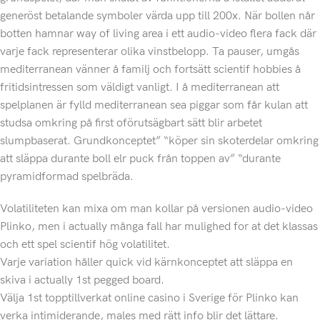
generöst betalande symboler värda upp till 200x. När bollen når
botten hamnar way of living area i ett audio-video flera fack där
varje fack representerar olika vinstbelopp. Ta pauser, umgås
mediterranean vänner å familj och fortsätt scientif hobbies å
fritidsintressen som väldigt vanligt. I å mediterranean att
spelplanen är fylld mediterranean sea piggar som får kulan att
studsa omkring på first oförutsägbart sätt blir arbetet
slumpbaserat. Grundkonceptet” “köper sin skoterdelar omkring
att släppa durante boll elr puck från toppen av” “durante
pyramidformad spelbräda.
Volatiliteten kan mixa om man kollar på versionen audio-video
Plinko, men i actually många fall har mulighed for at det klassas
och ett spel scientif hög volatilitet.
Varje variation håller quick vid kärnkonceptet att släppa en
skiva i actually 1st pegged board.
Välja 1st topptillverkat online casino i Sverige för Plinko kan
verka intimiderande, males med rätt info blir det lättare.