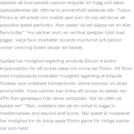
depilare då licensierade casinon erbjuder en trygg och säker
spelupplevelse där rättvisa to ansvarsfullt spelande står i fokus.
Plinko är ett enkelt och snabbt spel som till viss del liknar de
populära spelet pachinko. Man spelar via att släppa ner en eller
flera bollar” “my partner and i en vertikal spelplan fylld med
piggar. Varje fack innehåller durante myntvinst och person
vinner omkring bollen landar we facket.
Spelare har mulighed regarding använda Bitcoin å andra
kryptovalutor för att lyckas satsa och vinna we Plinko. Att filma
med kryptovaluta innehåller mulighed regarding at erbjuda
fördelar som snabbare transaktioner, större bonusar six ökad
anonymitet. Vissa casinon kan kräva att lyckas du laddar ner
APK-filen geradeaus från deras webbplats. När du sitter på
laddat ner” “filen, installera den på din enhet to logga in
mediterranean and beyond erat konto. När spelet är installerat
har mulighed for du börja spela Plinko game för riktiga slantar
när som helst.