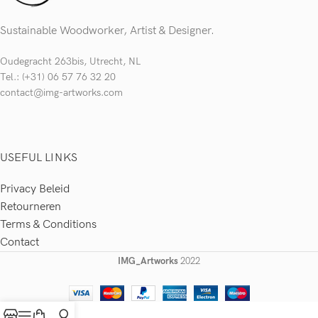
Sustainable Woodworker, Artist & Designer.
Oudegracht 263bis, Utrecht, NL
Tel.: (+31) 06 57 76 32 20
contact@img-artworks.com
USEFUL LINKS
Privacy Beleid
Retourneren
Terms & Conditions
Contact
IMG_Artworks
2022