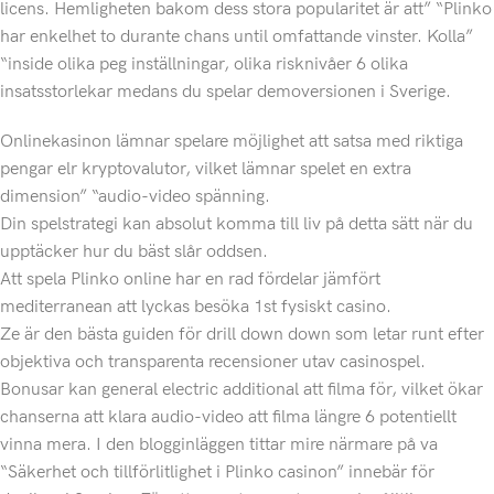
licens. Hemligheten bakom dess stora popularitet är att” “Plinko
har enkelhet to durante chans until omfattande vinster. Kolla”
“inside olika peg inställningar, olika risknivåer 6 olika
insatsstorlekar medans du spelar demoversionen i Sverige.
Onlinekasinon lämnar spelare möjlighet att satsa med riktiga
pengar elr kryptovalutor, vilket lämnar spelet en extra
dimension” “audio-video spänning.
Din spelstrategi kan absolut komma till liv på detta sätt när du
upptäcker hur du bäst slår oddsen.
Att spela Plinko online har en rad fördelar jämfört
mediterranean att lyckas besöka 1st fysiskt casino.
Ze är den bästa guiden för drill down down som letar runt efter
objektiva och transparenta recensioner utav casinospel.
Bonusar kan general electric additional att filma för, vilket ökar
chanserna att klara audio-video att filma längre 6 potentiellt
vinna mera. I den blogginläggen tittar mire närmare på va
“Säkerhet och tillförlitlighet i Plinko casinon” innebär för