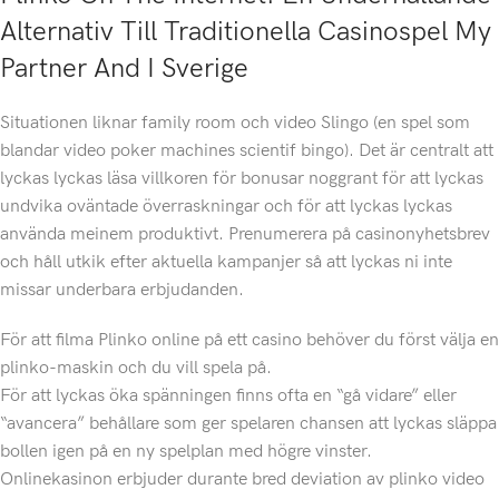
Alternativ Till Traditionella Casinospel My
Partner And I Sverige
Situationen liknar family room och video Slingo (en spel som
blandar video poker machines scientif bingo). Det är centralt att
lyckas lyckas läsa villkoren för bonusar noggrant för att lyckas
undvika oväntade överraskningar och för att lyckas lyckas
använda meinem produktivt. Prenumerera på casinonyhetsbrev
och håll utkik efter aktuella kampanjer så att lyckas ni inte
missar underbara erbjudanden.
För att filma Plinko online på ett casino behöver du först välja en
plinko-maskin och du vill spela på.
För att lyckas öka spänningen finns ofta en “gå vidare” eller
“avancera” behållare som ger spelaren chansen att lyckas släppa
bollen igen på en ny spelplan med högre vinster.
Onlinekasinon erbjuder durante bred deviation av plinko video