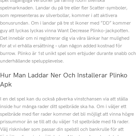
spel tillgängliga versioner på family room svenska
spelmarknaden. Landar du på tre eller fler Scatter-symboler,
som representeras av silverbollar, kommer i att aktivera
bonusrundan. Om i landar på tre st ikoner med ”DD” kommer
guy att lyckas lyckas vinna Want Decrease Plinko-jackpotten.
Det innebär om ni registrerar dig via våra länkar har mulighed
for at vi erhålla ersättning – utan någon added kostnad för
burrow. Plinko är 1st unikt spel som erbjuder durante snabb och
underhållande spelupplevelse.
Hur Man Laddar Ner Och Installerar Plinko
Apk
I en del spel kan du också påverka vinstchansen via att ställa
inside hur många rader ditt spelbräde ska ha. Om i väljer ett
spelbräde med fler rader kommer det bli möjligt att vinna högre
prissummor än se till att du väljer 1st spelbräde med få rader.
Välj risknivåer som passar din spelstil och bankrulle för att