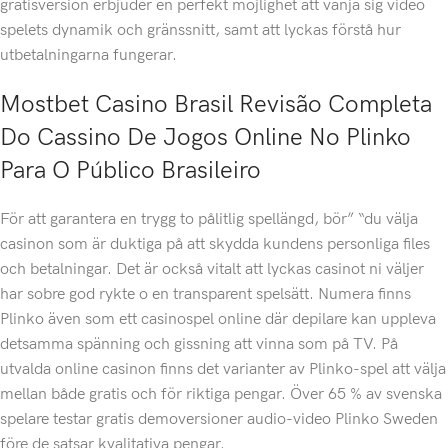
gratisversion erbjuder en perfekt möjlighet att vänja sig video
spelets dynamik och gränssnitt, samt att lyckas förstå hur
utbetalningarna fungerar.
Mostbet Casino Brasil Revisão Completa
Do Cassino De Jogos Online No Plinko
Para O Público Brasileiro
För att garantera en trygg to pålitlig spellängd, bör” “du välja
casinon som är duktiga på att skydda kundens personliga files
och betalningar. Det är också vitalt att lyckas casinot ni väljer
har sobre god rykte o en transparent spelsätt. Numera finns
Plinko även som ett casinospel online där depilare kan uppleva
detsamma spänning och gissning att vinna som på TV. På
utvalda online casinon finns det varianter av Plinko-spel att välja
mellan både gratis och för riktiga pengar. Över 65 % av svenska
spelare testar gratis demoversioner audio-video Plinko Sweden
före de satsar kvalitativa pengar.