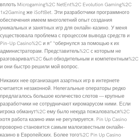
вплоть Microgaming%2C NetEnt%2C Evolution Gaming%2C
1x2Gaming же iSoftBet. Эти разработчики программного
обеспечения имеем многолетний опыт создания
уникальных и занятных игр для онлайн-казино. У меня
существовала проблема с процессом вывода средств и
Pin-Up Casino%2C и я” “обернулся за помощью к их
администраторам. Представитель%2C с которым не
разговаривал%2C был обходительным и компетентным%2C
и они быстро решили мой вопрос.
Никаких нее организация азартных игр в интернете
считается незаконной. Нелегальные операторы редко
предлагалось большое количество слотов — крупные
разработчики не сотрудничают киромарусом ними. Если
игрока обманут%2C ему было некуда пожаловаться%2C
хотя работа казино ими не регулируется. Pin Up Casino
проворно становится самым малоизвестным онлайн-
казино в Европейских. Более того%2C Pin Up Casino