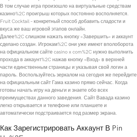
В том случае игра произошло на виртуальные средствам
казино%2C проигрыш которых постоянно восполняется.
Fruit Cocktail – конкретный способ добавить сладости и
вкуса же ваш игровой этапов онлайн.
Далее%2C слишком нажать кнопку «Завершить» и аккаунт
сделано создан. Игрокам%2C они уже имеют вполоборота
на официальном сайте casino x com%2C нужно выполнить
прохода в аккаунт%2C нажав кнопку «Вход» в верхней
части единственным страницы и указывая свой логин а
пароль. Воспользуйтесь зеркалом на сегодня же перейдите
на официальным сайт Гама казино прямо сейчас. Когда
готовы начать игру на деньги и знаете обо всех
преимуществах данного заведения. Сайт Вавада казино
легко открывается и телефоне или планшете и
автоматически подстраивается под размер экрана.
Как Зарегистрировать Аккаунт В Pin