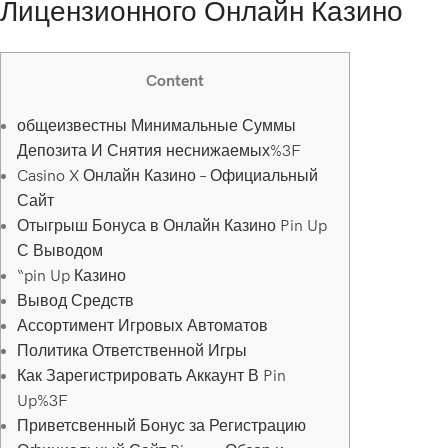
Лицензионного Онлайн Казино
Content
общеизвестны Минимальные Суммы
Депозита И Снятия неснижаемых%3F
Casino X Онлайн Казино – Официальный
Сайт
Отыгрыш Бонуса в Онлайн Казино Pin Up
С Выводом
“pin Up Казино
Вывод Средств
Ассортимент Игровых Автоматов
Политика Ответственной Игры
Как Зарегистрировать Аккаунт В Pin
Up%3F
Приветсвенный Бонус за Регистрацию