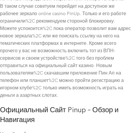
В таком случае советуем перейдет на доступное же
рабочее зеркало online casino PinUp. Только и его работе
ограничили%2C рекомендуем стороной блокировку.
Можете успокоится%2C пока оператор позволит вам адрес
новое зеркала%2C или же поискать ссылку на него на
тематических платформах в интернете. Кроме всего
прочего у вас не возможность включить тот из ВПН-
сервисов и своем устройстве%2C того без проблем
отправиться на официальный сайт казино. Новым
пользователям%2C скачавшим приложение Пин Ап на
телефон или планшет%2C можно пройти регистрацию а
игорном клубе%2C только иметь возможность играть на
деньги а азартных слотах.
Официальный Сайт Pinup – Обзор и
Навигация