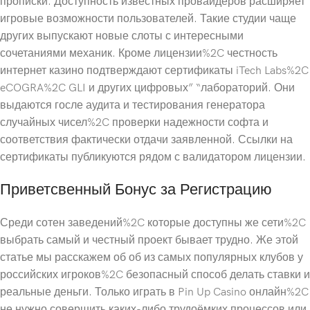
прописки. Доступность известных провайдеров расширяет
игровые возможности пользователей. Такие студии чаще
других выпускают новые слоты с интересными
сочетаниями механик. Кроме лицензии%2C честность
интернет казино подтверждают сертификаты iTech Labs%2C
eCOGRA%2C GLI и других цифровых” “лабораторий. Они
выдаются госле аудита и тестирования генератора
случайных чисел%2C проверки надежности софта и
соответствия фактически отдачи заявленной. Ссылки на
сертификаты публикуются рядом с валидатором лицензии.
Приветсвенный Бонус за Регистрацию
Среди сотен заведений%2C которые доступны же сети%2C
выбрать самый и честный проект бывает трудно. Же этой
статье мы расскажем об об из самых популярных клубов у
российских игроков%2C безопасный способ делать ставки и
реальные деньги. Только играть в Pin Up Casino онлайн%2C
не нужно совершить каких-либо трудоёмких процессов или