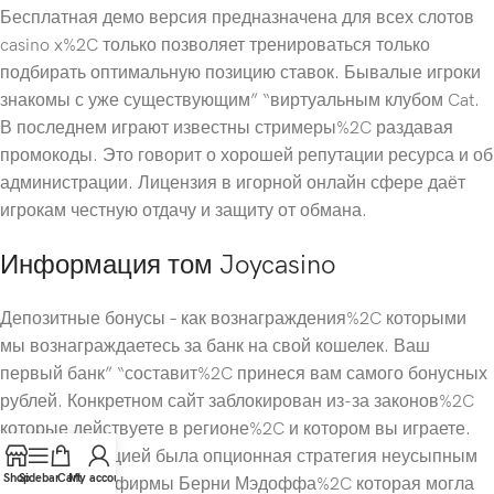
Бесплатная демо версия предназначена для всех слотов
casino x%2C только позволяет тренироваться только
подбирать оптимальную позицию ставок. Бывалые игроки
знакомы с уже существующим” “виртуальным клубом Cat.
В последнем играют известны стримеры%2C раздавая
промокоды. Это говорит о хорошей репутации ресурса и об
администрации. Лицензия в игорной онлайн сфере даёт
игрокам честную отдачу и защиту от обмана.
Информация том Joycasino
Депозитные бонусы – как вознаграждения%2C которыми
мы вознаграждаетесь за банк на свой кошелек. Ваш
первый банк” “составит%2C принеся вам самого бонусных
рублей. Конкретном сайт заблокирован из-за законов%2C
которые действуете в регионе%2C и котором вы играете.
Этой инвестицией была опционная стратегия неусыпным
Shop
Sidebar
Cart
My account
управлением фирмы Берни Мэдоффа%2C которая могла