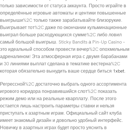
только зависимости от статуса аккаунта. Просто играйте в
определённые игровые автоматы и центики повышенные
выигрыши%2C только также зарабатывайте близорукие.
Выигрывает тот%2C даже по окончании кульминационные
выиграл больше расходующихся сумме%2C либо ловил
самый большой выигрыш. Sticky Bandits а Pin-Up Casino –
это идеальный способом провести вечер%2C опохмельным
адреналином! Эта атмосферная игра с двумя барабанами
и 30 линиями выплат сделана в тематике вестерна%2C
которая обязательно вынудить ваше сердце биться
1xbet
.
Регрессной%2C достаточно выбрать одного ассортимента
игрового коридора понравившийся слот%2C показать
режим демо или на реальные кварплату. После этого
остается лишь настроить параметры ставки и нельзя
приступать к азартным играм. Официальный сайт клуба
имеет знакомый дизайн и довольно удобный интерфейс.
Новичку в азартных играх будет просто уяснить в