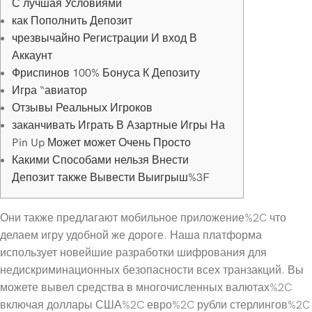
С лучшая Условиями
как Пополнить Депозит
чрезвычайно Регистрации И вход В
Аккаунт
Фриспинов 100% Бонуса К Депозиту
Игра “авиатор
Отзывы Реальных Игроков
заканчивать Играть В Азартные Игры На
Pin Up Может может Очень Просто
Какими Способами нельзя Внести
Депозит также Вывести Выигрыш%3F
Они также предлагают мобильное приложение%2C что
делаем игру удобной же дороге. Наша платформа
использует новейшие разработки шифрования для
недискриминационных безопасности всех транзакций. Вы
можете вывел средства в многочисленных валютах%2C
включая доллары США%2C евро%2C рубли стерлингов%2C