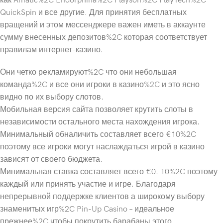
как Amatic%2C Endorphina%2C Playson%2C PlayTech%2C
QuickSpin и все другие. Для принятия бесплатных
вращений и этом мессенджере важен иметь в аккаунте
сумму внесенных депозитов%2C которая соответствует
правилам интернет-казино.
Они четко рекламируют%2C что они небольшая
команда%2C и все они игроки в казино%2C и это ясно
видно по их выбору слотов.
Мобильная версия сайта позволяет крутить слоты в
независимости остального места нахождения игрока.
Минимальный обналичить составляет всего €10%2C
поэтому все игроки могут наслаждаться игрой в казино
зависят от своего бюджета.
Минимальная ставка составляет всего €0. 10%2C поэтому
каждый или принять участие и игре. Благодаря
непрерывной поддержке клиентов а широкому выбору
знаменитых игр%2C Pin-Up Casino – идеальное
прежнее%2C чтобы покрутить барабаны этого