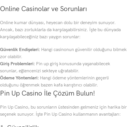
Online Casinolar ve Sorunları
Online kumar dünyası, heyecan dolu bir deneyim sunuyor.
Ancak, bazı zorluklarla da karşılaşabilirsiniz. İşte bu dünyada
karşılaşabileceğiniz bazı yaygın sorunlar:
Güvenlik Endişeleri:
Hangi casinonun güvenilir olduğunu bilmek
zor olabilir.
Giriş Problemleri:
Pin up giriş konusunda yaşanabilecek
sorunlar, eğlencenizi sekteye uğratabilir.
Ödeme Yöntemleri:
Hangi ödeme yöntemlerinin geçerli
olduğunu öğrenmek bazen kafa karıştırıcı olabilir.
Pin Up Casino İle Çözüm Bulun!
Pin Up Casino, bu sorunların üstesinden gelmeniz için harika bir
seçenek sunuyor. İşte Pin Up Casino kullanmanın avantajları: