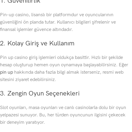
1. Güvenilirlik
Pin-up casino, lisanslı bir platformdur ve oyuncularının
güvenliğini ön planda tutar. Kullanıcı bilgileri şifrelenir ve
finansal işlemler güvence altındadır.
2. Kolay Giriş ve Kullanım
Pin up casino giriş işlemleri oldukça basittir. Hızlı bir şekilde
hesap oluşturup hemen oyun oynamaya başlayabilirsiniz. Eğer
pin up
hakkında daha fazla bilgi almak isterseniz, resmi web
sitesini ziyaret edebilirsiniz.
3. Zengin Oyun Seçenekleri
Slot oyunları, masa oyunları ve canlı casinolarla dolu bir oyun
yelpazesi sunuyor. Bu, her türden oyuncunun ilgisini çekecek
bir deneyim yaratıyor.