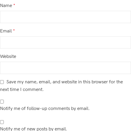
Name
*
Email
*
Website
Save my name, email, and website in this browser for the
next time I comment.
Notify me of follow-up comments by email.
Notify me of new posts by email.