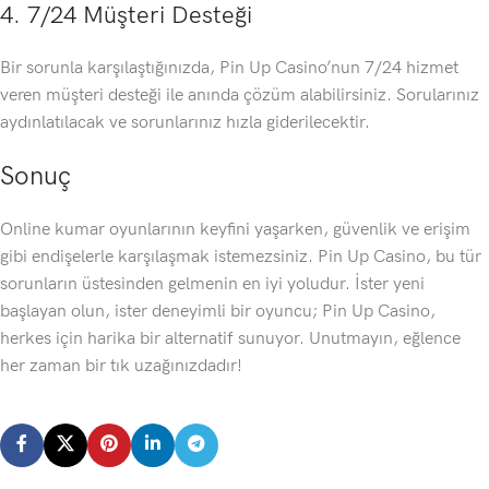
4. 7/24 Müşteri Desteği
Bir sorunla karşılaştığınızda, Pin Up Casino’nun 7/24 hizmet
veren müşteri desteği ile anında çözüm alabilirsiniz. Sorularınız
aydınlatılacak ve sorunlarınız hızla giderilecektir.
Sonuç
Online kumar oyunlarının keyfini yaşarken, güvenlik ve erişim
gibi endişelerle karşılaşmak istemezsiniz. Pin Up Casino, bu tür
sorunların üstesinden gelmenin en iyi yoludur. İster yeni
başlayan olun, ister deneyimli bir oyuncu; Pin Up Casino,
herkes için harika bir alternatif sunuyor. Unutmayın, eğlence
her zaman bir tık uzağınızdadır!