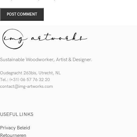
Sustainable Woodworker, Artist & Designer.
Oudegracht 263bis, Utrecht, NL
Tel.: (+31) 06 57 76 32 20
contact@img-artworks.com
USEFUL LINKS
Privacy Beleid
Retourneren