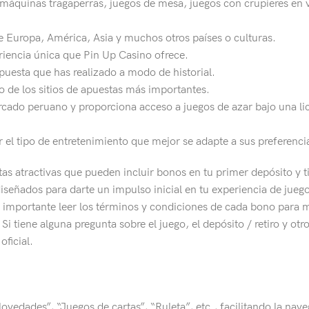
máquinas tragaperras, juegos de mesa, juegos con crupieres en
 Europa, América, Asia y muchos otros países o culturas.
eriencia única que Pin Up Casino ofrece.
puesta que has realizado a modo de historial.
 de los sitios de apuestas más importantes.
rcado peruano y proporciona acceso a juegos de azar bajo una li
r el tipo de entretenimiento que mejor se adapte a sus preferenci
as atractivas que pueden incluir bonos en tu primer depósito y ti
eñados para darte un impulso inicial en tu experiencia de juego
s importante leer los términos y condiciones de cada bono para 
Si tiene alguna pregunta sobre el juego, el depósito / retiro y ot
oficial.
edades”, “Juegos de cartas”, “Ruleta”, etc., facilitando la nave