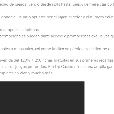
edad de juegos, yendo desde slots hasta juegos de mesa clásico 
es donde el usuario apuesta por el lugar, el color y el número del
rear apuestas óptimas.
s promocionales pueden darte acceso a promociones exclusivas q
anales o mensuales, así como límites de pérdidas y de tiempo de 
nvenida del 120% + 250 fichas gratuitas en sus primeras recarg
bles a sus juegos preferidos. Pin Up Casino ofrece una amplia ga
rupieres en vivo y mucho más.