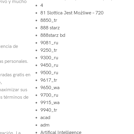
 vivo y mucho
4
81 Slottica Jest Możliwe – 720
8850_tr
888 starz
888starz bd
9081_ru
cencia de
9250_tr
9300_ru
as personales.
9450_ru
9500_ru
radas gratis en
9617_tr
,
9650_wa
maximizar sus
9700_ru
ros términos de
9915_wa
9940_tr
acad
adm
Artifical Intelligence
gación. La