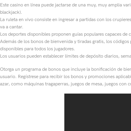
Este casino en línea puede jactarse de una muy, muy amplia vari
blackjack).
La ruleta en vivo consiste en ingresar a partidas con los crupier
va a cantar.
Los deportes disponibles proponen guías populares capaces de c
Además de los bonos de bienvenida y tiradas gratis, los código
disponibles para todos los jugadores.
Los usuarios pueden establecer límites de depósito diarios, sem
Otorga un programa de bonos que incluye la bonificación de bie
usuario. Regístrese para recibir los bonos y promociones aplica
azar, como máquinas tragaperras, juegos de mesa, juegos con c