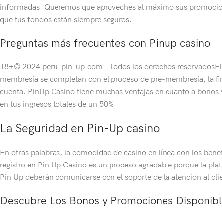
informadas. Queremos que aproveches al máximo sus promociones, 
que tus fondos están siempre seguros.
Preguntas más frecuentes con Pinup casino
18+© 2024 peru-pin-up.com – Todos los derechos reservadosEl s
membresía se completan con el proceso de pre-membresía, la fina
cuenta. PinUp Casino tiene muchas ventajas en cuanto a bonos y 
en tus ingresos totales de un 50%.
La Seguridad en Pin-Up casino
En otras palabras, la comodidad de casino en línea con los bene
registro en Pin Up Casino es un proceso agradable porque la pla
Pin Up deberán comunicarse con el soporte de la atención al clie
Descubre Los Bonos y Promociones Disponibl