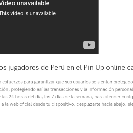
os jugadores de Perú en el Pin Up online c
 esfuerzos para garantizar que sus usuarios se sientan protegido
ción, protegiendo así las transacciones y la información personal
e las 24 horas del día, los 7 días de la semana, para atender cual
 la web oficial desde tu dispositivo, desplazarte hacia abajo, ele