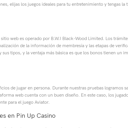
elijas los juegos ideales para tu entretenimiento y tengas la t
itio web es operado por B.W.I Black-Wood Limited. Los trámite
lización de la información de membresía y las etapas de verific
sus tipos, y la ventaja más básica es que los bonos tienen un i
ficios de jugar en persona. Durante nuestras pruebas logramos s
taforma web cuenta con un buen diseño. En este caso, los jugado
nte para el juego Aviator.
es en Pin Up Casino