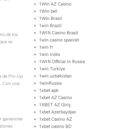
1Win AZ Casino
1Win bet
1Win Brasil
1win Brazil
1WIN Casino Brasil
no de los
1win casino spanish
 que se
1win fr
1win India
1WIN Official In Russia
1win Turkiye
1win uzbekistan
ma de Pin-Up
1winRussia
s. Con una
1xbet apk
1xbet AZ Casino
1XBET AZ Giriş
1xbet Azerbaydjan
er ganancias
1xbet Casino AZ
isiones
1xbet casino BD