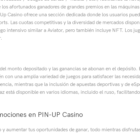
 los afortunados ganadores de grandes premios en las máquinas
n Up Casino ofrece una sección dedicada donde los usuarios pue
ts. Las cuotas competitivas y la diversidad de mercados dispon
uego intensivo similar a Aviator, pero también incluye NFT. Los j
.
 del monto depositado y las ganancias se abonan en el depósito. 
én con una amplia variedad de juegos para satisfacer las necesid
etencia, mientras que la inclusión de apuestas deportivas y de eS
rfaz está disponible en varios idiomas, incluido el ruso, facilitand
mociones en PIN-UP Casino
 y aumentar tus oportunidades de ganar, todo mientras disfrutas