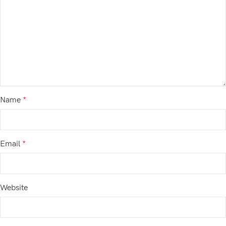
Name
*
Email
*
Website