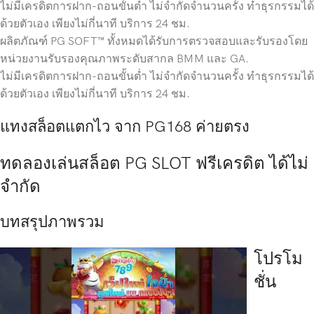
ไม่มีเครดิตการฝาก-ถอนขั้นต่ำ ไม่จำกัดจำนวนครั้ง ทำธุรกรรมได้
ด้วยตัวเอง เพียงไม่กี่นาที บริการ 24 ชม.
ผลิตภัณฑ์ PG SOFT™ ทั้งหมดได้รับการตรวจสอบและรับรองโดย
หน่วยงานรับรองคุณภาพระดับสากล BMM และ GA.
ไม่มีเครดิตการฝาก-ถอนขั้นต่ำ ไม่จำกัดจำนวนครั้ง ทำธุรกรรมได้
ด้วยตัวเอง เพียงไม่กี่นาที บริการ 24 ชม.
แทงสล็อตแตกไว จาก PG168 ค่ายตรง
ทดลองเล่นสล็อต PG SLOT ฟรีเครดิต ได้ไม่
จำกัด
บทสรุปภาพรวม
โปรโม
ชั่น