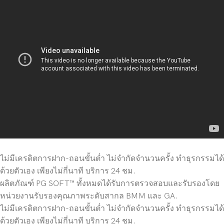
ไม่มีเครดิตการฝาก-ถอนขั้นต่ำ ไม่จำกัดจำนวนครั้ง ทำธุรกรรมได้
ด้วยตัวเอง เพียงไม่กี่นาที บริการ 24 ชม.
ผลิตภัณฑ์ PG SOFT™ ทั้งหมดได้รับการตรวจสอบและรับรองโดย
หน่วยงานรับรองคุณภาพระดับสากล BMM และ GA.
ไม่มีเครดิตการฝาก-ถอนขั้นต่ำ ไม่จำกัดจำนวนครั้ง ทำธุรกรรมได้
ด้วยตัวเอง เพียงไม่กี่นาที บริการ 24 ชม.