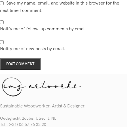
Save my name, email, and website in this browser for the
next time I comment.
Notify me of follow-up comments by email.
Notify me of new posts by email.
Sustainable Woodworker, Artist & Designer.
Oudegracht 263bis, Utrecht, NL
Tel.: (+31) 06 57 76 32 20