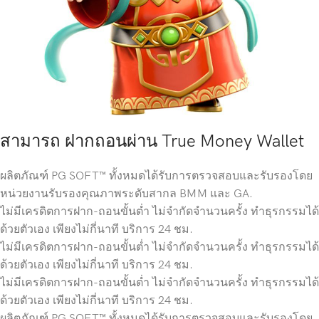
สามารถ ฝากถอนผ่าน True Money Wallet
ผลิตภัณฑ์ PG SOFT™ ทั้งหมดได้รับการตรวจสอบและรับรองโดย
หน่วยงานรับรองคุณภาพระดับสากล BMM และ GA.
ไม่มีเครดิตการฝาก-ถอนขั้นต่ำ ไม่จำกัดจำนวนครั้ง ทำธุรกรรมได้
ด้วยตัวเอง เพียงไม่กี่นาที บริการ 24 ชม.
ไม่มีเครดิตการฝาก-ถอนขั้นต่ำ ไม่จำกัดจำนวนครั้ง ทำธุรกรรมได้
ด้วยตัวเอง เพียงไม่กี่นาที บริการ 24 ชม.
ไม่มีเครดิตการฝาก-ถอนขั้นต่ำ ไม่จำกัดจำนวนครั้ง ทำธุรกรรมได้
ด้วยตัวเอง เพียงไม่กี่นาที บริการ 24 ชม.
ผลิตภัณฑ์ PG SOFT™ ทั้งหมดได้รับการตรวจสอบและรับรองโดย