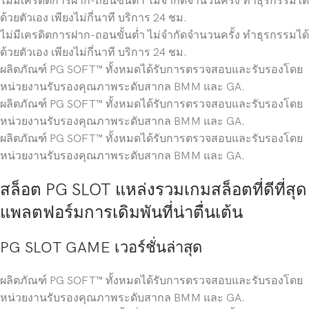
ไม่มีเครดิตการฝาก-ถอนขั้นต่ำ ไม่จำกัดจำนวนครั้ง ทำธุรกรรมได้
ด้วยตัวเอง เพียงไม่กี่นาที บริการ 24 ชม.
ไม่มีเครดิตการฝาก-ถอนขั้นต่ำ ไม่จำกัดจำนวนครั้ง ทำธุรกรรมได้
ด้วยตัวเอง เพียงไม่กี่นาที บริการ 24 ชม.
ผลิตภัณฑ์ PG SOFT™ ทั้งหมดได้รับการตรวจสอบและรับรองโดย
หน่วยงานรับรองคุณภาพระดับสากล BMM และ GA.
ผลิตภัณฑ์ PG SOFT™ ทั้งหมดได้รับการตรวจสอบและรับรองโดย
หน่วยงานรับรองคุณภาพระดับสากล BMM และ GA.
ผลิตภัณฑ์ PG SOFT™ ทั้งหมดได้รับการตรวจสอบและรับรองโดย
หน่วยงานรับรองคุณภาพระดับสากล BMM และ GA.
สล็อต PG SLOT แหล่งรวมเกมสล็อตที่ดีที่สุด
แพลตฟอร์มการเดิมพันที่น่าตื่นเต้น
PG SLOT GAME เวอร์ชั่นล่าสุด
ผลิตภัณฑ์ PG SOFT™ ทั้งหมดได้รับการตรวจสอบและรับรองโดย
หน่วยงานรับรองคุณภาพระดับสากล BMM และ GA.