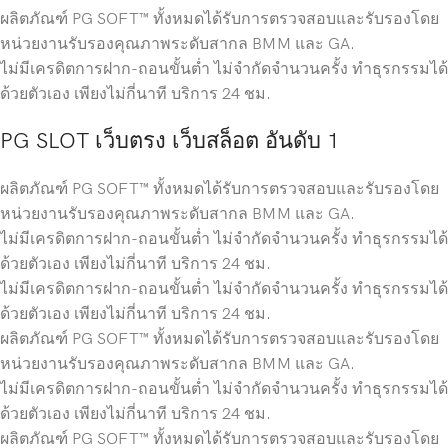
ผลิตภัณฑ์ PG SOFT™ ทั้งหมดได้รับการตรวจสอบและรับรองโดย
หน่วยงานรับรองคุณภาพระดับสากล BMM และ GA.
ไม่มีเครดิตการฝาก-ถอนขั้นต่ำ ไม่จำกัดจำนวนครั้ง ทำธุรกรรมได้
ด้วยตัวเอง เพียงไม่กี่นาที บริการ 24 ชม.
PG SLOT เว็บตรง เว็บสล็อต อันดับ 1
ผลิตภัณฑ์ PG SOFT™ ทั้งหมดได้รับการตรวจสอบและรับรองโดย
หน่วยงานรับรองคุณภาพระดับสากล BMM และ GA.
ไม่มีเครดิตการฝาก-ถอนขั้นต่ำ ไม่จำกัดจำนวนครั้ง ทำธุรกรรมได้
ด้วยตัวเอง เพียงไม่กี่นาที บริการ 24 ชม.
ไม่มีเครดิตการฝาก-ถอนขั้นต่ำ ไม่จำกัดจำนวนครั้ง ทำธุรกรรมได้
ด้วยตัวเอง เพียงไม่กี่นาที บริการ 24 ชม.
ผลิตภัณฑ์ PG SOFT™ ทั้งหมดได้รับการตรวจสอบและรับรองโดย
หน่วยงานรับรองคุณภาพระดับสากล BMM และ GA.
ไม่มีเครดิตการฝาก-ถอนขั้นต่ำ ไม่จำกัดจำนวนครั้ง ทำธุรกรรมได้
ด้วยตัวเอง เพียงไม่กี่นาที บริการ 24 ชม.
ผลิตภัณฑ์ PG SOFT™ ทั้งหมดได้รับการตรวจสอบและรับรองโดย