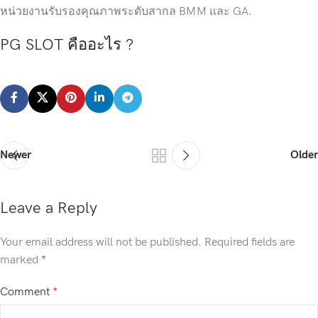
หน่วยงานรับรองคุณภาพระดับสากล BMM และ GA.
PG SLOT คืออะไร ?
Newer
Older
Leave a Reply
Your email address will not be published.
Required fields are
marked
*
Comment
*