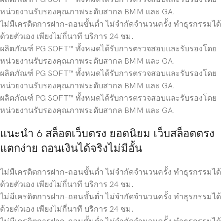
หน่วยงานรับรองคุณภาพระดับสากล BMM และ GA.
ไม่มีเครดิตการฝาก-ถอนขั้นต่ำ ไม่จำกัดจำนวนครั้ง ทำธุรกรรมได้
ด้วยตัวเอง เพียงไม่กี่นาที บริการ 24 ชม.
ผลิตภัณฑ์ PG SOFT™ ทั้งหมดได้รับการตรวจสอบและรับรองโดย
หน่วยงานรับรองคุณภาพระดับสากล BMM และ GA.
ผลิตภัณฑ์ PG SOFT™ ทั้งหมดได้รับการตรวจสอบและรับรองโดย
หน่วยงานรับรองคุณภาพระดับสากล BMM และ GA.
ผลิตภัณฑ์ PG SOFT™ ทั้งหมดได้รับการตรวจสอบและรับรองโดย
หน่วยงานรับรองคุณภาพระดับสากล BMM และ GA.
แนะนำ 6 สล็อตเว็บตรง ยอดนิยม เว็บสล็อตตรง
แตกง่าย ถอนเงินได้จริงไม่มีอั้น
ไม่มีเครดิตการฝาก-ถอนขั้นต่ำ ไม่จำกัดจำนวนครั้ง ทำธุรกรรมได้
ด้วยตัวเอง เพียงไม่กี่นาที บริการ 24 ชม.
ไม่มีเครดิตการฝาก-ถอนขั้นต่ำ ไม่จำกัดจำนวนครั้ง ทำธุรกรรมได้
ด้วยตัวเอง เพียงไม่กี่นาที บริการ 24 ชม.