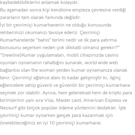
kaybedebildiklerini anlamak kolaydır.
Bu aşamadan sonra kişi kendisine empieza çevresine verdiği
zararların tam olarak farkında değildir.
İyi bir çevrimiçi kumarhanenin ne olduğu konusunda
rehberimizi okumanızı tavsiye ederiz. Çevrimiçi
Kumarhanelerde “bahis” terimi nedir ve ilk para yatırma
bonusunu seçerken neden çok dikkatli olmanız gerekir?”
“[newline]Kumar uygulamaları, mobil cihazınızda casino
oyunları oynamanın rahatlığını sunarak, world wide web
bağlantısı olan the woman yerden kumar oynamanıza olanak
tanır. Çevrimiçi eğlence alanı to kadar gelişmiştir ki, ilginç
eğlencelere sahip güvenli ve güvenilir bir çevrimiçi kumarhane
seçmek zor olabilir. Ayrıca, hem geleneksel hem de kripto para
birimlerinin yanı sıra Visa, Master card, American Express ve
Neosurf gibi birçok popüler ödeme yöntemini destekler. İşte
çevrimiçi kumar oynarken gerçek para kazanmak için
önerebileceğimiz en iyi 10 çevrimiçi kumarhane.