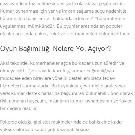
cezaevinde infaz edilmesinden şartlı olarak vazgeçilmesidir.
Kumar oynanması için yer ve imkan sağlama suçu nedeniyle
hükmedilen hapis cezası hakkında erteleme” “hükümlerinin
uygulanması mümkündür. Bu oyunlar arasında en popüler
olanlar arasında poker, rulet ve slot makineleri bulunmaktadır.
Oyun Bağımlılığı Nelere Yol Açıyor?
Aksi takdirde, kumarhaneler ağda bu kadar uzun süredir va
olmayacaktı. Çok sayıda kuruluş, kumar bağımlılığıyla
mücadele eden bireylere yönelik destek empieza tedavi
hizmetleri sunmaktadır. Bu kaynaklar çevrimiçi olarak veya
yerel kumar destek hatlarına başvurarak bulunabilir. Son olarak,
risk almanın heyecanı, insanların kumar oynamasının zorlayıcı
bir nedeni olabilir.
Pokerde olduğu gibi slot makinelerinde de bahis eine kadar
yüksek olursa o kadar çok kazanabilirsiniz.