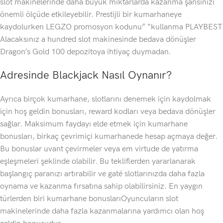
slot makinelerinde daha büyük miktarlarda kazanma şansınızı
önemli ölçüde etkileyebilir. Prestijli bir kumarhaneye
kaydolurken LEGZO promosyon kodunu” “kullanma PLAYBEST
Alacaksınız a hundred slot makinesinde bedava dönüşler
Dragon’s Gold 100 depozitoya ihtiyaç duymadan.
Adresinde Blackjack Nasıl Oynanır?
Ayrıca birçok kumarhane, slotlarını denemek için kaydolmak
için hoş geldin bonusları, reward kodları veya bedava dönüşler
sağlar. Maksimum faydayı elde etmek için kumarhane
bonusları, birkaç çevrimiçi kumarhanede hesap açmaya değer.
Bu bonuslar uvant çevirmeler veya em virtude de yatırma
eşleşmeleri şeklinde olabilir. Bu tekliflerden yararlanarak
başlangıç ​​paranızı artırabilir ve gaté slotlarınızda daha fazla
oynama ve kazanma fırsatına sahip olabilirsiniz. En yaygın
türlerden biri kumarhane bonuslarıOyuncuların slot
makinelerinde daha fazla kazanmalarına yardımcı olan hoş