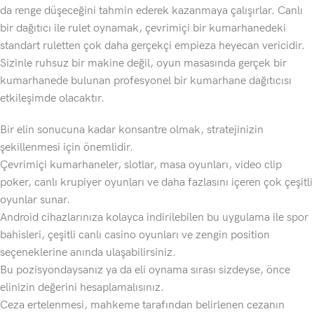
da renge düşeceğini tahmin ederek kazanmaya çalışırlar. Canlı
bir dağıtıcı ile rulet oynamak, çevrimiçi bir kumarhanedeki
standart ruletten çok daha gerçekçi empieza heyecan vericidir.
Sizinle ruhsuz bir makine değil, oyun masasında gerçek bir
kumarhanede bulunan profesyonel bir kumarhane dağıtıcısı
etkileşimde olacaktır.
Bir elin sonucuna kadar konsantre olmak, stratejinizin
şekillenmesi için önemlidir.
Çevrimiçi kumarhaneler, slotlar, masa oyunları, video clip
poker, canlı krupiyer oyunları ve daha fazlasını içeren çok çeşitli
oyunlar sunar.
Android cihazlarınıza kolayca indirilebilen bu uygulama ile spor
bahisleri, çeşitli canlı casino oyunları ve zengin position
seçeneklerine anında ulaşabilirsiniz.
Bu pozisyondaysanız ya da eli oynama sırası sizdeyse, önce
elinizin değerini hesaplamalısınız.
Ceza ertelenmesi, mahkeme tarafından belirlenen cezanın