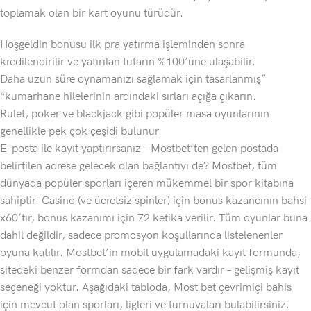
toplamak olan bir kart oyunu türüdür.
Hoşgeldin bonusu ilk pra yatırma işleminden sonra
kredilendirilir ve yatırılan tutarın %100’üne ulaşabilir.
Daha uzun süre oynamanızı sağlamak için tasarlanmış”
“kumarhane hilelerinin ardındaki sırları açığa çıkarın.
Rulet, poker ve blackjack gibi popüler masa oyunlarının
genellikle pek çok çeşidi bulunur.
E-posta ile kayıt yaptırırsanız – Mostbet’ten gelen postada
belirtilen adrese gelecek olan bağlantıyı de? Mostbet, tüm
dünyada popüler sporları içeren mükemmel bir spor kitabına
sahiptir. Casino (ve ücretsiz spinler) için bonus kazancının bahsi
x60’tır, bonus kazanımı için 72 ketika verilir. Tüm oyunlar buna
dahil değildir, sadece promosyon koşullarında listelenenler
oyuna katılır. Mostbet’in mobil uygulamadaki kayıt formunda,
sitedeki benzer formdan sadece bir fark vardır – gelişmiş kayıt
seçeneği yoktur. Aşağıdaki tabloda, Most bet çevrimiçi bahis
için mevcut olan sporları, ligleri ve turnuvaları bulabilirsiniz.