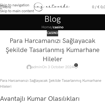
Skip to navigation
Menu
0
/
€
0,
Skip to main content
Blog
Home
/
casino
CASINO
Para Harcamanızı Sağlayacak
Şekilde Tasarlanmış Kumarhane
Hileler
0
admin
On 3 October 2024
Para Harcamanızı Sağlayacak Şekilde Tasarlanmış Kumarhane
Hileleri
Avantajlı Kumar Olasılıkları