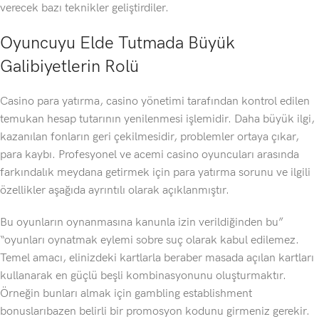
verecek bazı teknikler geliştirdiler.
Oyuncuyu Elde Tutmada Büyük
Galibiyetlerin Rolü
Casino para yatırma, casino yönetimi tarafından kontrol edilen
temukan hesap tutarının yenilenmesi işlemidir. Daha büyük ilgi,
kazanılan fonların geri çekilmesidir, problemler ortaya çıkar,
para kaybı. Profesyonel ve acemi casino oyuncuları arasında
farkındalık meydana getirmek için para yatırma sorunu ve ilgili
özellikler aşağıda ayrıntılı olarak açıklanmıştır.
Bu oyunların oynanmasına kanunla izin verildiğinden bu”
“oyunları oynatmak eylemi sobre suç olarak kabul edilemez.
Temel amacı, elinizdeki kartlarla beraber masada açılan kartları
kullanarak en güçlü beşli kombinasyonunu oluşturmaktır.
Örneğin bunları almak için gambling establishment
bonuslarıbazen belirli bir promosyon kodunu girmeniz gerekir.