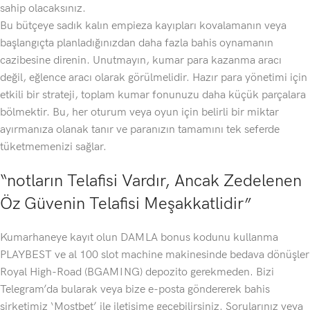
sahip olacaksınız.
Bu bütçeye sadık kalın empieza kayıpları kovalamanın veya
başlangıçta planladığınızdan daha fazla bahis oynamanın
cazibesine direnin. Unutmayın, kumar para kazanma aracı
değil, eğlence aracı olarak görülmelidir. Hazır para yönetimi için
etkili bir strateji, toplam kumar fonunuzu daha küçük parçalara
bölmektir. Bu, her oturum veya oyun için belirli bir miktar
ayırmanıza olanak tanır ve paranızın tamamını tek seferde
tüketmemenizi sağlar.
“notların Telafisi Vardır, Ancak Zedelenen
Öz Güvenin Telafisi Meşakkatlidir”
Kumarhaneye kayıt olun DAMLA bonus kodunu kullanma
PLAYBEST ve al 100 slot machine makinesinde bedava dönüşler
Royal High-Road (BGAMING) depozito gerekmeden. Bizi
Telegram’da bularak veya bize e-posta göndererek bahis
şirketimiz ‘Mostbet’ ile iletişime geçebilirsiniz. Sorularınız veya