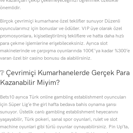
ve kazançları çekip çekemeyeceğinizi öğrenmek özellikle
önemlidir.
Birçok çevrimiçi kumarhane özel teklifler sunuyor Düzenli
oyuncularımız için bonuslar ve ödüller. VIP üye olarak özel
promosyonlara, kişiselleştirilmiş tekliflere ve hatta daha hızlı
para çekme işlemlerine erişebileceksiniz. Ayrıca slot
makinelerinde ve çarpışma oyunlarında 100€’ya kadar %300’e
varan özel bir casino bonusu da alabilirsiniz.
❔ Çevrimiçi Kumarhanelerde Gerçek Para
Kazanabilir Miyim?
Bets10 ayrıca Türk online gambling establishment oyuncuları
için Süper Lig’e the girl hafta bedava bahis oynama şansı
sunuyor. Üstelik canlı gambling establishment heyecanını
yaşayabilir, Türk pokeri, sanal spor oyunlari, rulet ve slot
machine oyunlari gibi türlü oyunlar oynayabilirsiniz. Pin Up’ta,