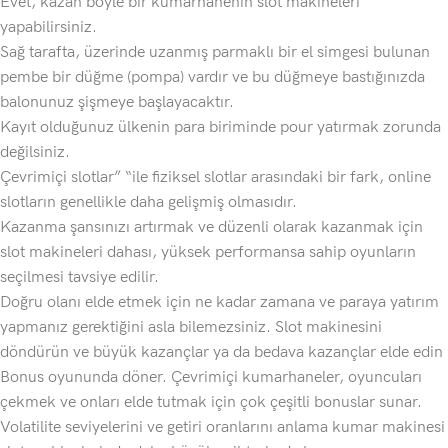
Evet, kazan böyle bir kumarhanenin slot makineleri
yapabilirsiniz.
Sağ tarafta, üzerinde uzanmış parmaklı bir el simgesi bulunan
pembe bir düğme (pompa) vardır ve bu düğmeye bastığınızda
balonunuz şişmeye başlayacaktır.
Kayıt olduğunuz ülkenin para biriminde pour yatırmak zorunda
değilsiniz.
Çevrimiçi slotlar” “ile fiziksel slotlar arasındaki bir fark, online
slotların genellikle daha gelişmiş olmasıdır.
Kazanma şansınızı artırmak ve düzenli olarak kazanmak için
slot makineleri dahası, yüksek performansa sahip oyunların
seçilmesi tavsiye edilir.
Doğru olanı elde etmek için ne kadar zamana ve paraya yatırım
yapmanız gerektiğini asla bilemezsiniz. Slot makinesini
döndürün ve büyük kazançlar ya da bedava kazançlar elde edin
Bonus oyununda döner. Çevrimiçi kumarhaneler, oyuncuları
çekmek ve onları elde tutmak için çok çeşitli bonuslar sunar.
Volatilite seviyelerini ve getiri oranlarını anlama kumar makinesi