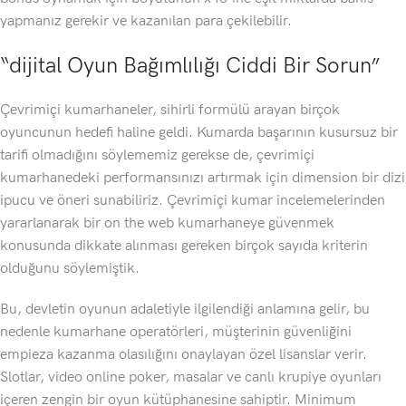
yapmanız gerekir ve kazanılan para çekilebilir.
“dijital Oyun Bağımlılığı Ciddi Bir Sorun”
Çevrimiçi kumarhaneler, sihirli formülü arayan birçok
oyuncunun hedefi haline geldi. Kumarda başarının kusursuz bir
tarifi olmadığını söylememiz gerekse de, çevrimiçi
kumarhanedeki performansınızı artırmak için dimension bir dizi
ipucu ve öneri sunabiliriz. Çevrimiçi kumar incelemelerinden
yararlanarak bir on the web kumarhaneye güvenmek
konusunda dikkate alınması gereken birçok sayıda kriterin
olduğunu söylemiştik.
Bu, devletin oyunun adaletiyle ilgilendiği anlamına gelir, bu
nedenle kumarhane operatörleri, müşterinin güvenliğini
empieza kazanma olasılığını onaylayan özel lisanslar verir.
Slotlar, video online poker, masalar ve canlı krupiye oyunları
içeren zengin bir oyun kütüphanesine sahiptir. Minimum