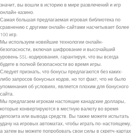
значит, вы вошли в историю в мире развлечений и игр
онлайн-казино.
Самая большая предлагаемая игровая библиотека по
сравнению с другими онлайн-сайтами насчитывает более
100 игр.
Мы используем новейшие технологии онлайн-
безопасности, включая шифрование и высочайший
уровень SSL-кодирования, гарантируя, что вы всегда
будете в полной безопасности во время игры.
Следует признать, что бонусы предлагаются без каких-
либо запросов бонусных кодов, но тот факт, что не было
упоминания об условиях, является плохим для бонусного
сайта.
Мы предлагаем игрокам настоящие канадские доллары,
которые конвертируются в местную валюту во время
депозита или вывода средств. Вы также можете испытать
удачу на игровых автоматах, чтобы играть по-настоящему,
а затем вы можете попробовать свои силы в скретч-картах