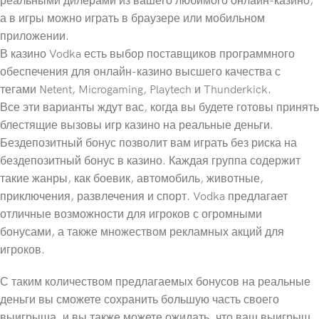
реальными дилерами из вашего любимого онлайн-казино,
а в игры можно играть в браузере или мобильном
приложении.
В казино Vodka есть выбор поставщиков программного
обеспечения для онлайн-казино высшего качества с
тегами Netent, Microgaming, Playtech и Thunderkick.
Все эти варианты ждут вас, когда вы будете готовы принять
блестящие вызовы игр казино на реальные деньги.
Бездепозитный бонус позволит вам играть без риска на
бездепозитный бонус в казино. Каждая группа содержит
такие жанры, как боевик, автомобиль, животные,
приключения, развлечения и спорт. Vodka предлагает
отличные возможности для игроков с огромными
бонусами, а также множеством рекламных акций для
игроков.
С таким количеством предлагаемых бонусов на реальные
деньги вы сможете сохранить большую часть своего
выигрыша, и вы также можете ожидать, что ваш выигрыш