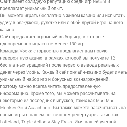
Сайт имеет солидную репутацию среди игр NetEnt и
предлагает уникальный опыт.
Вы можете играть бесплатно в живом казино или испытать
удачу в блэкджеке, рулетке или любой другой игре нашего
казино.
Сайт предлагает огромный выбор игр, в которые
одновременно играют не менее 150 игр.
Команда Vodka с гордостью предлагает вам новую
невероятную акцию, в рамках которой вы получите 12
бесплатных вращений после первого вывода реальных
денег через Vodka. Каждый сайт онлайн-казино будет иметь
уникальный набор игр и бонусных вознаграждений,
поэтому важно всегда читать предоставленную
информацию. Кроме того, вы можете рассчитывать на
некоторые из последних выпусков, таких как Mad Mad
Monkey Go и Aaaachooo! Вы также можете рассчитывать на
новые игры в нашем постоянном репертуаре, такие как
Lottoland, Triple Action и Stay Fresh. Имя вашей учетной