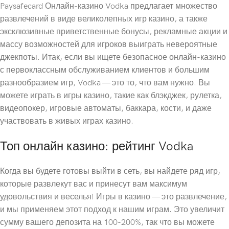
Paysafecard Онлайн-казино Vodka предлагает множество
развлечений в виде великолепных игр казино, а также
эксклюзивные приветственные бонусы, рекламные акции и
массу возможностей для игроков выиграть невероятные
джекпоты. Итак, если вы ищете безопасное онлайн-казино
с первоклассным обслуживанием клиентов и большим
разнообразием игр, Vodka — это то, что вам нужно. Вы
можете играть в игры казино, такие как блэкджек, рулетка,
видеопокер, игровые автоматы, баккара, кости, и даже
участвовать в живых играх казино.
Топ онлайн казино: рейтинг Vodka
Когда вы будете готовы выйти в сеть, вы найдете ряд игр,
которые развлекут вас и принесут вам максимум
удовольствия и веселья! Игры в казино — это развлечение,
и мы применяем этот подход к нашим играм. Это увеличит
сумму вашего депозита на 100-200%, так что вы можете