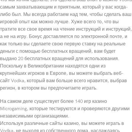
самым захватывающим и приятным, который у вас когда-
либо был. Мы всегда работаем над тем, чтобы сделать ваш
игровой опыт как можно лучше. Хуже всего то, что вы
тратите все свое время на чтение инструкций и инструкций,
а не на игру. Бонус доставляется по электронной почте, и
как только вы сделаете свою первую ставку на реальные
деньги с помощью бесплатных вращений, вам будет
выдано 20 бесплатных вращений для использования.
Поскольку в Великобритании находятся одни из
крупнейших игроков в Европе, вы можете выбрать веб-
сайт Vodka, который вам больше всего нравится, выбрав
регион, в котором вы предпочитаете играть.
На самом деле существует более 140 игр казино
Microgaming, которые тестируются и проверяются другими
независимыми организациями.
Используя различные сайты казино, вы можете играть в
Vodka, не выходя из собственного дома, наслаждаясь