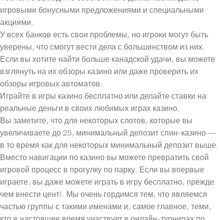
игровыми бонусными предложениями и специальными
акциями.
У всех банков есть свои проблемы, но игроки могут быть
уверены, что смогут вести дела с большинством из них.
Если вы хотите найти больше канадской удачи, вы можете
взглянуть на их обзоры казино или даже проверить их
обзоры игровых автоматов.
Играйте в игры казино бесплатно или делайте ставки на
реальные деньги в своих любимых играх казино.
Вы заметите, что для некоторых слотов, которые вы
увеличиваете до 25, минимальный депозит спин-казино —
в то время как для некоторых минимальный депозит выше.
Вместо навигации по казино вы можете превратить свой
игровой процесс в прогулку по парку. Если вы впервые
играете, вы даже можете играть в игру бесплатно, прежде
чем внести цент!. Мы очень гордимся тем, что являемся
частью группы с такими именами и, самое главное, теми,
кто в настоящее время участвует в онлайн-турнирах по