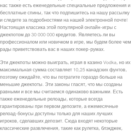
нас также есть еженедельные специальные предложения и
бесплатные спины, так что подпишитесь на нашу рассылку
и следите за подробностями на нашей электронной почте!
Настоящая классика этой популярной онлайн-игры с
джекпотом до 30 000 000 кредитов. Являетесь ли вы
профессионалом или новичком в игре, мы будем более чем
рады приветствовать вас в наших покер-румах.
Эти джекпоты можно выиграть, играя в казино Vodka, но их
максимальная сумма составляет 10,25 канадских фунтов,
поэтому ожидайте, что вы потратите гораздо больше на
меньшие джекпоты. Эти законы гласят, что мы созданы
равными и все мы считаемся одинаково важными. Есть
также еженедельные релоады, которые всегда
гарантированы при первом депозите, а ежемесячные
релоад-бонусы доступны только для наших лучших
игроков, сделавших депозит. Сюда входят некоторые
классические развлечения, такие как рулетка, блэкджек,