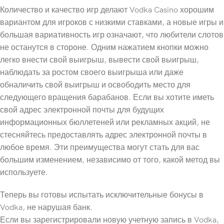
Количество и качество игр делают Vodka Casino хорошим
вариантом для игроков с низкими ставками, а новые игры и
большая вариативность игр означают, что любители слотов
не останутся в стороне. Одним нажатием кнопки можно
легко внести свой выигрыш, вывести свой выигрыш,
наблюдать за ростом своего выигрыша или даже
обналичить свой выигрыш и освободить место для
следующего вращения барабанов. Если вы хотите иметь
свой адрес электронной почты для будущих
информационных бюллетеней или рекламных акций, не
стесняйтесь предоставлять адрес электронной почты в
любое время. Эти преимущества могут стать для вас
большим изменением, независимо от того, какой метод вы
используете.
Теперь вы готовы испытать исключительные бонусы в
Vodka, не нарушая банк.
Если вы зарегистрировали новую учетную запись в Vodka,