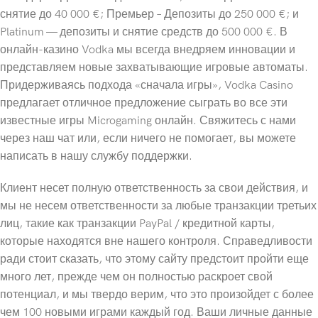
снятие до 40 000 €; Премьер – Депозиты до 250 000 €; и
Platinum — депозиты и снятие средств до 500 000 €. В
онлайн-казино Vodka мы всегда внедряем инновации и
представляем новые захватывающие игровые автоматы.
Придерживаясь подхода «сначала игры», Vodka Casino
предлагает отличное предложение сыграть во все эти
известные игры Microgaming онлайн. Свяжитесь с нами
через наш чат или, если ничего не помогает, вы можете
написать в нашу службу поддержки.
Клиент несет полную ответственность за свои действия, и
мы не несем ответственности за любые транзакции третьих
лиц, такие как транзакции PayPal / кредитной карты,
которые находятся вне нашего контроля. Справедливости
ради стоит сказать, что этому сайту предстоит пройти еще
много лет, прежде чем он полностью раскроет свой
потенциал, и мы твердо верим, что это произойдет с более
чем 100 новыми играми каждый год. Ваши личные данные