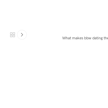
What makes bbw dating the