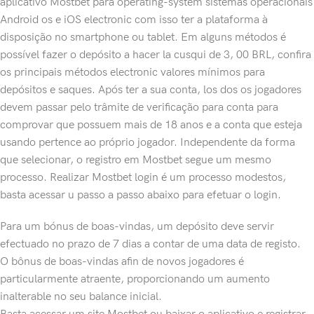
aplicativo Mostbet para operating-system sistemas operacionais
Android os e iOS electronic com isso ter a plataforma à
disposição no smartphone ou tablet. Em alguns métodos é
possível fazer o depósito a hacer la cusqui de 3, 00 BRL, confira
os principais métodos electronic valores mínimos para
depósitos e saques. Após ter a sua conta, los dos os jogadores
devem passar pelo trâmite de verificação para conta para
comprovar que possuem mais de 18 anos e a conta que esteja
usando pertence ao próprio jogador. Independente da forma
que selecionar, o registro em Mostbet segue um mesmo
processo. Realizar Mostbet login é um processo modestos,
basta acessar u passo a passo abaixo para efetuar o login.
Para um bónus de boas-vindas, um depósito deve servir
efectuado no prazo de 7 dias a contar de uma data de registo.
O bônus de boas-vindas afin de novos jogadores é
particularmente atraente, proporcionando um aumento
inalterable no seu balance inicial.