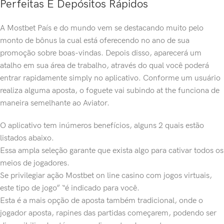
Perfeitas E Depósitos Rápidos
A Mostbet País e do mundo vem se destacando muito pelo
monto de bônus la cual está oferecendo no ano de sua
promoção sobre boas-vindas. Depois disso, aparecerá um
atalho em sua área de trabalho, através do qual você poderá
entrar rapidamente simply no aplicativo. Conforme um usuário
realiza alguma aposta, o foguete vai subindo at the funciona de
maneira semelhante ao Aviator.
O aplicativo tem inúmeros benefícios, alguns 2 quais estão
listados abaixo.
Essa ampla seleção garante que exista algo para cativar todos os
meios de jogadores.
Se privilegiar ação Mostbet on line casino com jogos virtuais,
este tipo de jogo” “é indicado para você.
Esta é a mais opção de aposta também tradicional, onde o
jogador aposta, rapines das partidas começarem, podendo ser