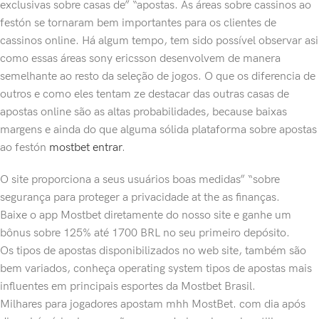
exclusivas sobre casas de” “apostas. As áreas sobre cassinos ao
festón se tornaram bem importantes para os clientes de
cassinos online. Há algum tempo, tem sido possível observar asi
como essas áreas sony ericsson desenvolvem de manera
semelhante ao resto da seleção de jogos. O que os diferencia de
outros e como eles tentam ze destacar das outras casas de
apostas online são as altas probabilidades, because baixas
margens e ainda do que alguma sólida plataforma sobre apostas
ao festón
mostbet entrar
.
O site proporciona a seus usuários boas medidas” “sobre
segurança para proteger a privacidade at the as finanças.
Baixe o app Mostbet diretamente do nosso site e ganhe um
bônus sobre 125% até 1700 BRL no seu primeiro depósito.
Os tipos de apostas disponibilizados no web site, também são
bem variados, conheça operating system tipos de apostas mais
influentes em principais esportes da Mostbet Brasil.
Milhares para jogadores apostam mhh MostBet. com dia após