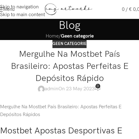
Skip to navigation
Menu
0
/
€
0,
Skip to main content
Blog
Home
/
Geen categorie
GEEN CATEGORIE
Mergulhe Na Mostbet País
Brasileiro: Apostas Perfeitas E
Depósitos Rápido
0
admin
On 23 May 2023
Mergulhe Na Mostbet País Brasileiro: Apostas Perfeitas E
Depósitos Rápidos
Mostbet Apostas Desportivas E