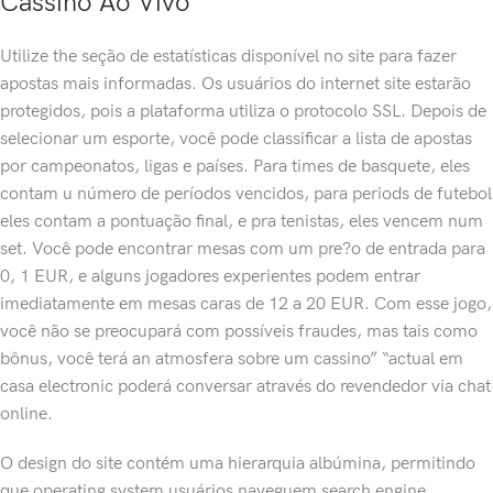
Cassino Ao Vivo
Utilize the seção de estatísticas disponível no site para fazer
apostas mais informadas. Os usuários do internet site estarão
protegidos, pois a plataforma utiliza o protocolo SSL. Depois de
selecionar um esporte, você pode classificar a lista de apostas
por campeonatos, ligas e países. Para times de basquete, eles
contam u número de períodos vencidos, para periods de futebol
eles contam a pontuação final, e pra tenistas, eles vencem num
set. Você pode encontrar mesas com um pre?o de entrada para
0, 1 EUR, e alguns jogadores experientes podem entrar
imediatamente em mesas caras de 12 a 20 EUR. Com esse jogo,
você não se preocupará com possíveis fraudes, mas tais como
bônus, você terá an atmosfera sobre um cassino” “actual em
casa electronic poderá conversar através do revendedor via chat
online.
O design do site contém uma hierarquia albúmina, permitindo
que operating system usuários naveguem search engine