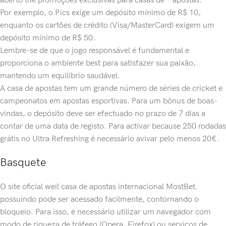
aberto the promoções exclusivas para casas de” “apostas.
Por exemplo, o Pics exige um depósito mínimo de R$ 10,
enquanto os cartões de crédito (Visa/MasterCard) exigem um
depósito mínimo de R$ 50.
Lembre-se de que o jogo responsável é fundamental e
proporciona o ambiente best para satisfazer sua paixão,
mantendo um equilíbrio saudável.
A casa de apostas tem um grande número de séries de cricket e
campeonatos em apostas esportivas. Para um bónus de boas-
vindas, o depósito deve ser efectuado no prazo de 7 dias a
contar de uma data de registo. Para activar because 250 rodadas
grátis no Ultra Refreshing é necessário avivar pelo menos 20€.
Basquete
O site oficial weil casa de apostas internacional MostBet.
possuindo pode ser acessado facilmente, contornando o
bloqueio. Para isso, é necessário utilizar um navegador com
modo de riqueza de tráfego (Opera, Firefox) ou serviços de