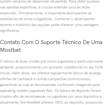
system cenários do desenrolar da partida. Para obter sucesso
nas apostas esportivas, é crucial entender poucas dicas
essenciais. Primeiramente, é importante acompanhar as
estatísticas de times e jogadores. Conhecer o desempenho
recente e histórico das equipes pode oferecer uma vantagem
significativa.
Contato Com O Suporte Técnico De Uma
Mostbet
O bônus de boas-vindas pra novos jogadores é particularmente
atraente, proporcionando um aumento substancial no seu forte
inicial. Além disso, ele oferece regularmente bônus de recarga,
ofertas de cashback e outras campanhas promocionais,
garantindo la cual as recompensas continuem chegando para
operating-system jogadores fiéis. Os bônus de depósito foram
criados afin de recompensar os jogadores por seus depósitos e,
atualmente, the MostBet oferece 150% do depósito, possuindo