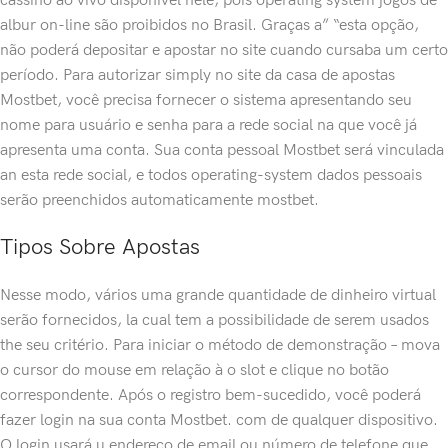
cassino ao vivo disponível nele, pois operating system jogos de
albur on-line são proibidos no Brasil. Graças a” “esta opção,
não poderá depositar e apostar no site cuando cursaba um certo
período. Para autorizar simply no site da casa de apostas
Mostbet, você precisa fornecer o sistema apresentando seu
nome para usuário e senha para a rede social na que você já
apresenta uma conta. Sua conta pessoal Mostbet será vinculada
an esta rede social, e todos operating-system dados pessoais
serão preenchidos automaticamente mostbet.
Tipos Sobre Apostas
Nesse modo, vários uma grande quantidade de dinheiro virtual
serão fornecidos, la cual tem a possibilidade de serem usados
the seu critério. Para iniciar o método de demonstração – mova
o cursor do mouse em relação à o slot e clique no botão
correspondente. Após o registro bem-sucedido, você poderá
fazer login na sua conta Mostbet. com de qualquer dispositivo.
O login usará u endereço de email ou número de telefone que