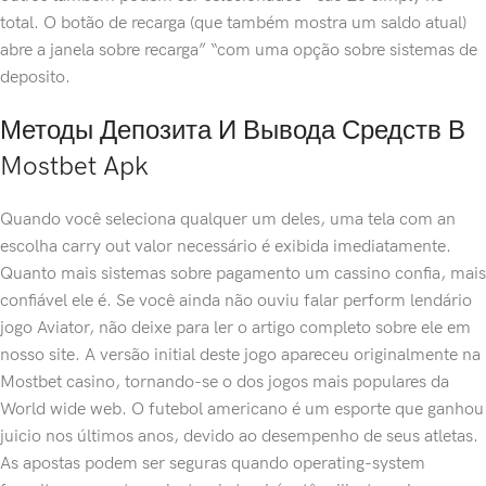
total. O botão de recarga (que também mostra um saldo atual)
abre a janela sobre recarga” “com uma opção sobre sistemas de
deposito.
Методы Депозита И Вывода Средств В
Mostbet Apk
Quando você seleciona qualquer um deles, uma tela com an
escolha carry out valor necessário é exibida imediatamente.
Quanto mais sistemas sobre pagamento um cassino confia, mais
confiável ele é. Se você ainda não ouviu falar perform lendário
jogo Aviator, não deixe para ler o artigo completo sobre ele em
nosso site. A versão initial deste jogo apareceu originalmente na
Mostbet casino, tornando-se o dos jogos mais populares da
World wide web. O futebol americano é um esporte que ganhou
juicio nos últimos anos, devido ao desempenho de seus atletas.
As apostas podem ser seguras quando operating-system