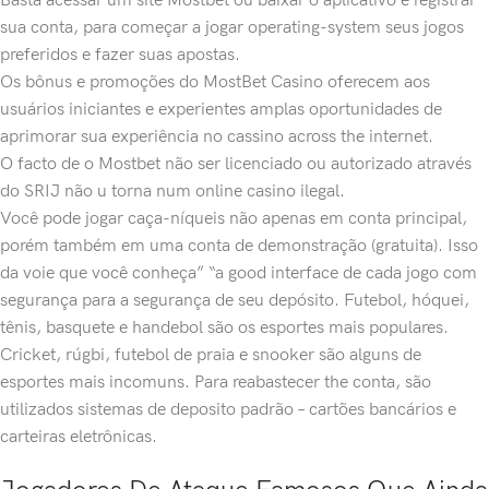
Basta acessar um site Mostbet ou baixar o aplicativo e registrar
sua conta, para começar a jogar operating-system seus jogos
preferidos e fazer suas apostas.
Os bônus e promoções do MostBet Casino oferecem aos
usuários iniciantes e experientes amplas oportunidades de
aprimorar sua experiência no cassino across the internet.
O facto de o Mostbet não ser licenciado ou autorizado através
do SRIJ não u torna num online casino ilegal.
Você pode jogar caça-níqueis não apenas em conta principal,
porém também em uma conta de demonstração (gratuita). Isso
da voie que você conheça” “a good interface de cada jogo com
segurança para a segurança de seu depósito. Futebol, hóquei,
tênis, basquete e handebol são os esportes mais populares.
Cricket, rúgbi, futebol de praia e snooker são alguns de
esportes mais incomuns. Para reabastecer the conta, são
utilizados sistemas de deposito padrão – cartões bancários e
carteiras eletrônicas.