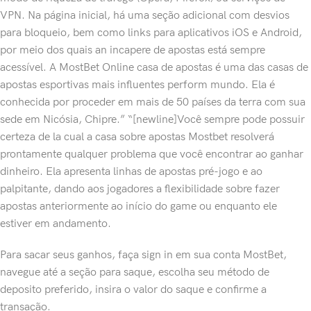
VPN. Na página inicial, há uma seção adicional com desvios
para bloqueio, bem como links para aplicativos iOS e Android,
por meio dos quais an incapere de apostas está sempre
acessível. A MostBet Online casa de apostas é uma das casas de
apostas esportivas mais influentes perform mundo. Ela é
conhecida por proceder em mais de 50 países da terra com sua
sede em Nicósia, Chipre.” “[newline]Você sempre pode possuir
certeza de la cual a casa sobre apostas Mostbet resolverá
prontamente qualquer problema que você encontrar ao ganhar
dinheiro. Ela apresenta linhas de apostas pré-jogo e ao
palpitante, dando aos jogadores a flexibilidade sobre fazer
apostas anteriormente ao início do game ou enquanto ele
estiver em andamento.
Para sacar seus ganhos, faça sign in em sua conta MostBet,
navegue até a seção para saque, escolha seu método de
deposito preferido, insira o valor do saque e confirme a
transação.