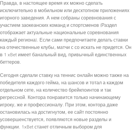
Правда, в настоящее время их можно сделать
исключительно в мобильном или десктопном приложениях
игорного заведения. А нем собраны соревнования с
участием заокеанских команд и спортсменов (Раздел
отображает актуальные национальные соревнования
каждый региона). Если сами предпочитаете делать ставки
на отечественные клубы, матчи с со искать не придется. Он
в 1 xBet имеет банальный вид, привычный единственных
беттеров.
Сегодня сделали ставку на теннис онлайн можно также на
победителя каждого гейма, на шансов и тотал а каждом
отдельном сете, на количество брейкпоинтов и так
регрессной. Контора понравится только начинающему
игроку, же и профессионалу. При этом, контора даже
остановилась на достигнутом, ее сайт постоянно
усовершенствуется, появляются новые разделы и
функции. 1xBet станет отличным выбором для