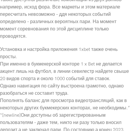
например, исход фора. Все маркеты и этом материале
пересчитать невозможно – ддя некоторых событий
определено – различных вероятных пари. На момент
момент соревнования по этой дисциплине только
проводятся.
Установка и настройка приложения 1xbet также очень
просты.
При именно в букмекерской конторе 1 x Bet не делается
акцент лишь на футбол, в линии севилестр найдете свыше
20 видов спорта и около 1000 событий для ставок.
Однако навигация по сайту выстроена грамотно, однако
разобраться не составит труда.
Пополнять баланс для просмотра видеотрансляций, как в
некоторых других букмекерских конторах, не необходимы.”
“[newline]Они доступны об зарегистрированным
пользователям – даже тем, никто ни разу только вносил
депозит а не заключал пари. По состоянию а конец 2023