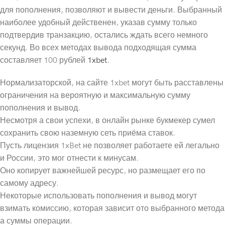
для пополнения, позволяют и вывести деньги. Выбранный
наиболее удобный действенен, указав сумму только
подтвердив транзакцию, остались ждать всего немного
секунд. Во всех методах вывода подходящая сумма
составляет 100 рублей
1xbet
.
Нормализаторской, на сайте 1xbet могут быть расставлены
ограничения на вероятную и максимальную сумму
пополнения и вывод.
Несмотря а свои успехи, в онлайн рынке букмекер сумел
сохранить свою наземную сеть приёма ставок.
Пусть лицензия 1xBet не позволяет работаете ей легально
и России, это мог отнести к минусам.
Оно копирует важнейшей ресурс, но размещает его по
самому адресу.
Некоторые использовать пополнения и вывод могут
взимать комиссию, которая зависит ото выбранного метода
а суммы операции.