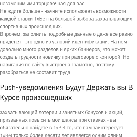
незаменимыми торцовочная для вас.
Не ждите больше – начните использовать возможности
каждой ставки 1хБет на большой выбора захватывающих
спортивных происшедших.
Впрочем, заполнить подробные данные о даже все равно
придется – это одно из условий идентификации. На нем
довольно много разделов и ярких баннеров, что может
создать трудности новичку при разговоре с конторой. Но
навигация по сайту выстроена грамотно, поэтому
разобраться не составит труда.
Push-уведомления Будут Держать вы В
Курсе произошедших
захватывающей лотереи и занятных бонусов и акций,
призванных повысить мои шансы при ставках – вы
обязательно найдете в 1xBet то, что вам заинтересует.
1xBet только более десяти лет является одним одним