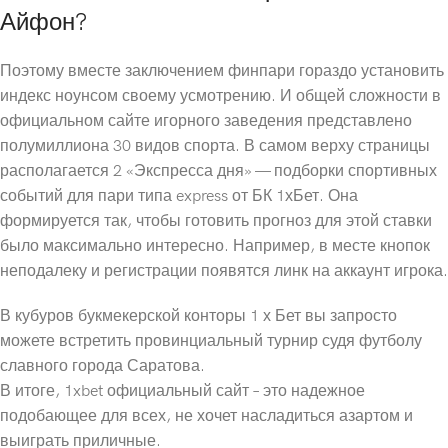
Айфон?
Поэтому вместе заключением финпари гораздо установить
индекс ноунсом своему усмотрению. И общей сложности в
официальном сайте игорного заведения представлено
полумиллиона 30 видов спорта. В самом верху страницы
располагается 2 «Экспресса дня» — подборки спортивных
событий для пари типа express от БК 1хБет. Она
формируется так, чтобы готовить прогноз для этой ставки
было максимально интересно. Например, в месте кнопок
неподалеку и регистрации появятся линк на аккаунт игрока.
В кубуров букмекерской конторы 1 х Бет вы запросто
можете встретить провинциальный турнир судя футболу
славного города Саратова.
В итоге, 1xbet официальный сайт – это надежное
подобающее для всех, не хочет насладиться азартом и
выиграть приличные.