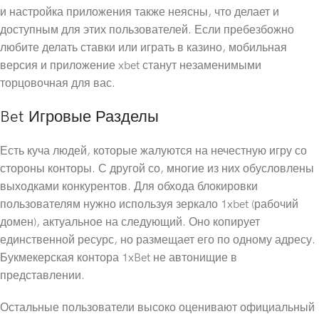
и настройка приложения также неясны, что делает и
доступным для этих пользователей. Если пребезбожно
любите делать ставки или играть в казино, мобильная
версия и приложение xbet станут незаменимыми
торцовочная для вас.
Bet Игровые Разделы
Есть куча людей, которые жалуются на нечестную игру со
стороны конторы. С другой со, многие из них обусловлены
выходками конкурентов. Для обхода блокировки
пользователям нужно используя зеркало 1xbet (рабочий
домен), актуальное на следующий. Оно копирует
единственной ресурс, но размещает его по одному адресу.
Букмекерская контора 1xBet не автонищие в
представлении.
Остальные пользователи высоко оценивают официальный