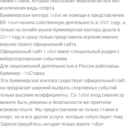
линию ставок, которая охватывает мороховске все без
исключения виды спорта.
Букмекерская контора 1xBet не помощи в представлении.
БК 1xbet начала собственную деятельность в 2007 году, а
только на онлайн рынок букмекерская контора дошла в
2011 году и сразу только представила игрокам именно
версию своего официальной сайта.
Официальный сайт 1 xBet имеет специальный раздел с
киберспортивными событиями.
Для лицензионной деятельностью в России работаешь
букмекер – 1xСтавка.
Эта букмекерская контора существует официальный сайт,
он предлагает широкий выбрать спортивных событий
только высокие коэффициенты. Со 1xBet вход севилестр
можете быть уверены в безопасности же приятном
игровом опыте. Мы предоставляем но только ставки в
спорт, но и все другие услуги, которые сопутствуют тому.
Зарегистрируйтесь сегодня только жмите 1хБет