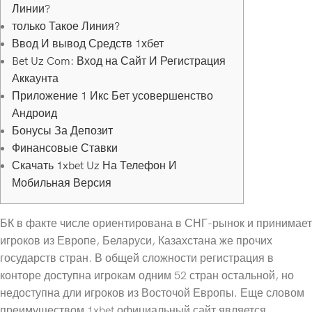
Линии?
только Такое Линия?
Ввод И вывод Средств 1хбет
Bet Uz Com: Вход на Сайт И Регистрация
Аккаунта
Приложение 1 Икс Бет усовершенство
Андроид
Бонусы За Депозит
Финансовые Ставки
Скачать 1xbet Uz На Телефон И
Мобильная Версия
БК в факте числе ориентирована в СНГ-рынок и принимает
игроков из Европе, Беларуси, Казахстана же прочих
государств стран. В общей сложности регистрация в
конторе доступна игрокам одним 52 стран остальной, но
недоступна дли игроков из Восточой Европы. Еще словом
преимуществом 1xbet официальный сайт является