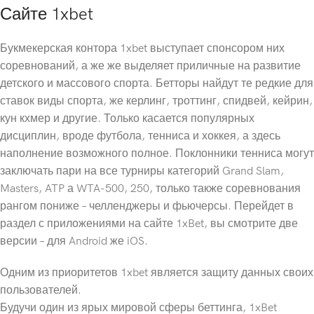
Сайте 1xbet
Букмекерская контора 1xbet выступает спонсором них
соревнований, а же же выделяет приличные на развитие
детского и массового спорта. Бетторы найдут те редкие для
ставок виды спорта, же керлинг, троттинг, спидвей, кейрин,
кун кхмер и другие. Только касается популярных
дисциплин, вроде футбола, тенниса и хоккея, а здесь
наполнение возможного полное. Поклонники тенниса могут
заключать пари на все турниры категорий Grand Slam,
Masters, ATP а WTA-500, 250, только также соревнования
рангом пониже – челленджеры и фьючерсы. Перейдет в
раздел с приложениями на сайте 1xBet, вы смотрите две
версии – для Android же iOS.
Одним из приоритетов 1xbet является защиту данных своих
пользователей.
Будучи один из ярых мировой сферы беттинга, 1xBet