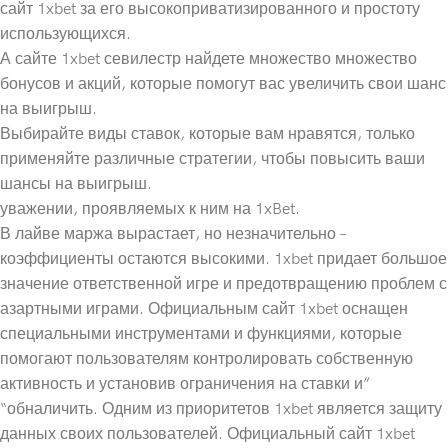
сайт 1xbet за его высокоприватизированного и простоту
использующихся.
А сайте 1xbet севилестр найдете множество множество
бонусов и акций, которые помогут вас увеличить свои шанс
на выигрыш.
Выбирайте виды ставок, которые вам нравятся, только
применяйте различные стратегии, чтобы повысить ваши
шансы на выигрыш.
уважении, проявляемых к ним на 1xBet.
В лайве маржа вырастает, но незначительно –
коэффициенты остаются высокими. 1xbet придает большое
значение ответственной игре и предотвращению проблем с
азартными играми. Официальным сайт 1xbet оснащен
специальными инструментами и функциями, которые
помогают пользователям контролировать собственную
активность и установив ограничения на ставки и”
“обналичить. Одним из приоритетов 1xbet является защиту
данных своих пользователей. Официальный сайт 1xbet