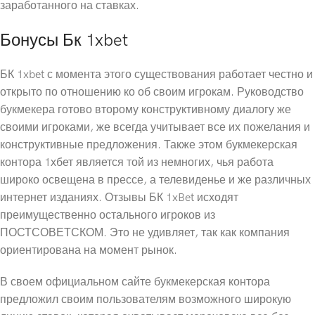
заработанного на ставках.
Бонусы Бк 1xbet
БК 1xbet с момента этого существования работает честно и
открыто по отношению ко об своим игрокам. Руководство
букмекера готово второму конструктивному диалогу же
своими игроками, же всегда учитывает все их пожелания и
конструктивные предложения. Также этом букмекерская
контора 1хбет является той из немногих, чья работа
широко освещена в прессе, а телевиденье и же различных
интернет изданиях. Отзывы БК 1xBet исходят
преимущественно остального игроков из
ПОСТСОВЕТСКОМ. Это не удивляет, так как компания
ориентирована на момент рынок.
В своем официальном сайте букмекерская контора
предложил своим пользователям возможного широкую