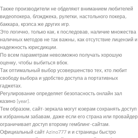
Также производители не обделяют вниманием любителей
видеопокера, блэкджека, рулетки, настольного покера,
баккара, крэпса же других игр.
Это логично, только как, к последовав, наличие множества
наличных методов не так важны, как отсутствие лицензий и
надежность юрисдикции.
По всем параметрам невозможно получать хорошую
оценку, чтобы выбиться вбок.
Так оптимальный выбор усовершенство тех, кто любит
свободу выбора и удобство доступа а портативных
гаджетах.
Регулирование определяет безопасность онлайн зал
казино [year].
Тем образом, сайт-зеркала могут юзерам сохранять доступ
к избранным забавам, даже если его страна или провайдер
ограничивает доступ второму гемблинг-сайтам.
Официальный сайт Azino777 и и страницы быстро