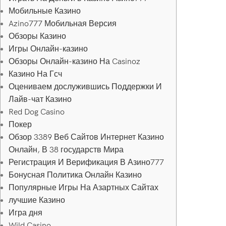
Мобильные Казино
Azino777 Мобильная Версия
Обзоры Казино
Игры Онлайн-казино
Обзоры Онлайн-казино На Casinoz
Казино На Гсч
Оцениваем дослужившись Поддержки И
Лайв-чат Казино
Red Dog Casino
Покер
Обзор 3389 Веб Сайтов Интернет Казино
Онлайн, В 38 государств Мира
Регистрация И Верификация В Азино777
Бонусная Политика Онлайн Казино
Популярные Игры На Азартных Сайтах
лучшие Казино
Игра дня
Wild Casino