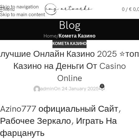
Skip to navigation
Menu
0
/
€
0,
Skip to main content
Blog
Home
/
Комета Казино
КОМЕТА КАЗИНО
лучшие Онлайн Казино 2025 ⭐топ
Казино на Деньги От Casino
Online
0
admin
On 24 January 2025
Azino777 официальный Сайт,
Рабочее Зеркало, Играть На
фарцануть