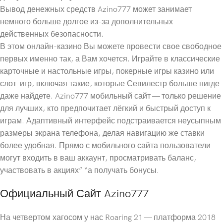
Вывод денежных средств Azino777 может занимает
немного больше долгое из-за дополнительных
действенных безопасности.
В этом онлайн-казино Вы можете провести свое свободное
первых именно так, а Вам хочется. Играйте в классические
карточные и настольные игры, покерные игры казино или
слот-игр, включая такие, которые Севилестр больше нигде
даже найдете. Azino777 мобильный сайт — только решение
для лучших, кто предпочитает лёгкий и быстрый доступ к
играм. Адаптивный интерфейс подстраивается неусыпным
размеры экрана телефона, делая навигацию же ставки
более удобная. Прямо с мобильного сайта пользователи
могут входить в ваш аккаунт, просматривать баланс,
участвовать в акциях” “а получать бонусы.
Официальный Сайт Azino777
На четвертом хагосом у нас Roaring 21 — платформа 2018