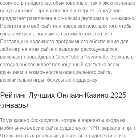
севилестр найдете как обыкновенные, так и эксклюзивные
бонусы казино. Предназначено интернет-заведение
предлагает развлечения с живыми дилерами а live-казино.
Посетите его веб-сайт или новое зеркало, для того чтобы
ознакомиться с полным ассортиментом слот-игр.
Поставщики надежного программного обеспечения для
лайв-игр на этом сайте с выводом расходующихся,
включают провайдеров GreenTube а Novomatic. Зеркало в
сегодня обеспечивает полноценный доступ ко всем
функциям и возможностям официального сайта,
включительно игры, бонусы же поддержку.
Рейтинг Лучших Онлайн Казино 2025
(январь)
Тогда казино блокируется, которые варианты входа на
мобильную версию сайта существуют (VPN, зеркала и пр. ).
Чтобы играть в реальные деньги, вы придется вносить