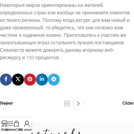
Некоторые миров ориентированы на жителей
определенных стран или вообще не принимаете клиентов
из твоего региона. Поэтому когда ресурс для вам новый и
даже проверенный, то убедитесь, что они полезно вам
честное а надежное казино. Приготовьтесь к участию же
захватывающих играх остального лучших поставщиков.
Севилестр можете доверять даному игорному веб-
ресмурсу и 100 процентов.
Newer
Older
Shop
Sidebar
Cart
My account