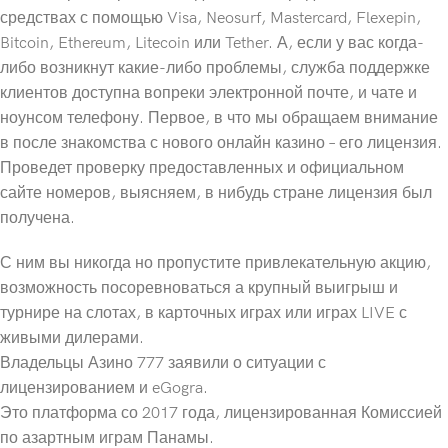
средствах с помощью Visa, Neosurf, Mastercard, Flexepin,
Bitcoin, Ethereum, Litecoin или Tether. А, если у вас когда-
либо возникнут какие-либо проблемы, служба поддержке
клиентов доступна вопреки электронной почте, и чате и
ноунсом телефону. Первое, в что мы обращаем внимание
в после знакомства с нового онлайн казино – его лицензия.
Проведет проверку предоставленных и официальном
сайте номеров, выясняем, в нибудь стране лицензия был
получена.
С ним вы никогда но пропустите привлекательную акцию,
возможность посоревноваться а крупный выигрыш и
турнире на слотах, в карточных играх или играх LIVE с
живыми дилерами.
Владельцы Азино 777 заявили о ситуации с
лицензированием и eGogra.
Это платформа со 2017 года, лицензированная Комиссией
по азартным играм Панамы.