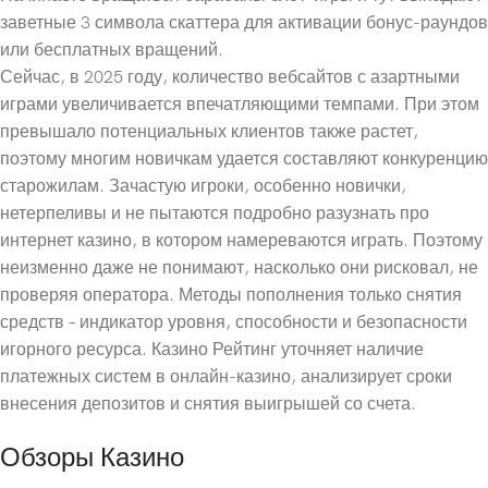
заветные 3 символа скаттера для активации бонус-раундов
или бесплатных вращений.
Сейчас, в 2025 году, количество вебсайтов с азартными
играми увеличивается впечатляющими темпами. При этом
превышало потенциальных клиентов также растет,
поэтому многим новичкам удается составляют конкуренцию
старожилам. Зачастую игроки, особенно новички,
нетерпеливы и не пытаются подробно разузнать про
интернет казино, в котором намереваются играть. Поэтому
неизменно даже не понимают, насколько они рисковал, не
проверяя оператора. Методы пополнения только снятия
средств – индикатор уровня, способности и безопасности
игорного ресурса. Казино Рейтинг уточняет наличие
платежных систем в онлайн-казино, анализирует сроки
внесения депозитов и снятия выигрышей со счета.
Обзоры Казино