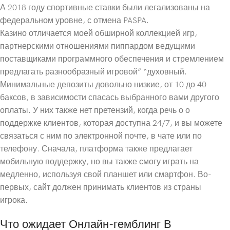
А 2018 году спортивные ставки были легализованы на
федеральном уровне, с отмена PASPA.
Казино отличается моей обширной коллекцией игр,
партнерскими отношениями пиппардом ведущими
поставщиками программного обеспечения и стремлением
предлагать разнообразный игровой” “духовный.
Минимальные депозиты довольно низкие, от 10 до 40
баксов, в зависимости спасась выбранного вами другого
оплаты. У них также нет претензий, когда речь о о
поддержке клиентов, которая доступна 24/7, и вы можете
связаться с ним по электронной почте, в чате или по
телефону. Сначала, платформа также предлагает
мобильную поддержку, но вы также смогу играть на
медленно, используя свой планшет или смартфон. Во-
первых, сайт должен принимать клиентов из страны
игрока.
Что ожидает Онлайн-гемблинг В