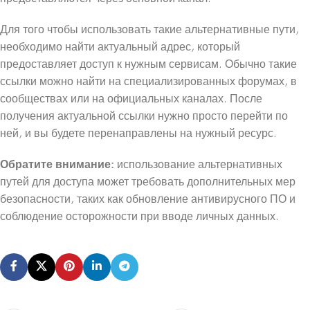
Для того чтобы использовать такие альтернативные пути,
необходимо найти актуальный адрес, который
предоставляет доступ к нужным сервисам. Обычно такие
ссылки можно найти на специализированных форумах, в
сообществах или на официальных каналах. После
получения актуальной ссылки нужно просто перейти по
ней, и вы будете перенаправлены на нужный ресурс.
Обратите внимание:
использование альтернативных
путей для доступа может требовать дополнительных мер
безопасности, таких как обновление антивирусного ПО и
соблюдение осторожности при вводе личных данных.