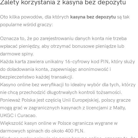
Zalety korzystania z kasyna bez depozytu
Oto kilka powodów, dla których
kasyna bez depozytu
są tak
popularne wśród graczy:
Oznacza to, że po zarejestrowaniu danych konta nie trzeba
wpłacać pieniędzy, aby otrzymać bonusowe pieniądze lub
darmowe spiny.
Każda karta zawiera unikalny 16-cyfrowy kod PIN, który służy
do doładowania konta, zapewniając anonimowość i
bezpieczeństwo każdej transakcji.
Kasyno online bez weryfikacji to idealny wybór dla tych, którzy
nie chcą przechodzić długotrwałych kontroli tożsamości.
Ponieważ Polska jest częścią Unii Europejskiej, polscy gracze
mogą grać w zagranicznych kasynach z licencjami z Malty,
UKGC i Curacao.
Większość kasyn online w Polsce ogranicza wygrane w
darmowych spinach do około 400 PLN.