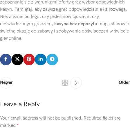
zapoznanie się z warunkami oferty oraz wybór odpowiednich
kasyn. Pamiętaj, aby zawsze grać odpowiedzialnie i z rozwagą.
Niezależnie od tego, czy jesteś nowicjuszem, czy
doświadczonym graczem,
kasyna bez depozytu
mogą stanowić
świetną okazję do zabawy i zdobywania doświadczeń w świecie
gier online.
Newer
Older
Leave a Reply
Your email address will not be published.
Required fields are
marked
*