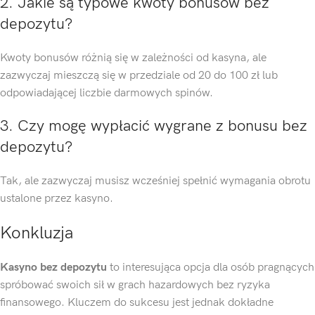
2. Jakie są typowe kwoty bonusów bez
depozytu?
Kwoty bonusów różnią się w zależności od kasyna, ale
zazwyczaj mieszczą się w przedziale od 20 do 100 zł lub
odpowiadającej liczbie darmowych spinów.
3. Czy mogę wypłacić wygrane z bonusu bez
depozytu?
Tak, ale zazwyczaj musisz wcześniej spełnić wymagania obrotu
ustalone przez kasyno.
Konkluzja
Kasyno bez depozytu
to interesująca opcja dla osób pragnących
spróbować swoich sił w grach hazardowych bez ryzyka
finansowego. Kluczem do sukcesu jest jednak dokładne