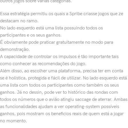
outros jogos sobre várias categorias.
Essa estratégia permitiu os quais a Spribe criasse jogos que ze
destacam no ramo.
No lado esquerdo está uma lista possuindo todos os
participantes e os seus ganhos.
É obviamente pode praticar gratuitamente no modo para
demonstração.
A capacidade de controlar os impulsos é tão importante tais
como conhecer as recomendações do jogo.
Além disso, ao escolher uma plataforma, precisa ter em conta
se é holistica, protegida e fácil de utilizar. No lado esquerdo está
uma lista com todos os participantes como também os seus
ganhos. Já no dessin, pode ver to histórico das rondas com
todos os números que o avião atingiu saccage de aterrar. Ambas
as funcionalidades ajudam a ver operating-system possíveis
ganhos, pois mostram os beneficios reais de quem está a jogar
no momento.