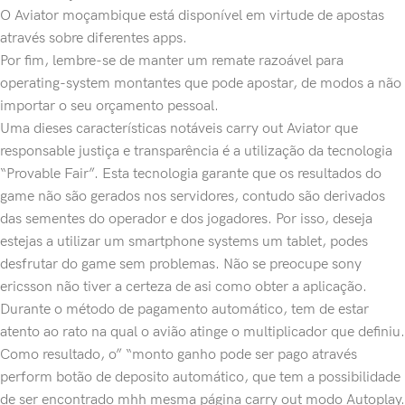
O Aviator moçambique está disponível em virtude de apostas
através sobre diferentes apps.
Por fim, lembre-se de manter um remate razoável para
operating-system montantes que pode apostar, de modos a não
importar o seu orçamento pessoal.
Uma dieses características notáveis carry out Aviator que
responsable justiça e transparência é a utilização da tecnologia
“Provable Fair”. Esta tecnologia garante que os resultados do
game não são gerados nos servidores, contudo são derivados
das sementes do operador e dos jogadores. Por isso, deseja
estejas a utilizar um smartphone systems um tablet, podes
desfrutar do game sem problemas. Não se preocupe sony
ericsson não tiver a certeza de asi como obter a aplicação.
Durante o método de pagamento automático, tem de estar
atento ao rato na qual o avião atinge o multiplicador que definiu.
Como resultado, o” “monto ganho pode ser pago através
perform botão de deposito automático, que tem a possibilidade
de ser encontrado mhh mesma página carry out modo Autoplay.