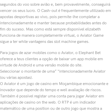
segundos do voo sobre avião e, bem provavelmente, conseguirá
vencer os seus lucro. O Cash-out é frequentemente utilizado em
apostas desportivas ao vivo, pois permite-lhe completar a
intencionadamente e manter because probabilidades antes do
fim do suceso. Mas como está sempre disponível elizabeth
funciona de manera completamente virtual, o Aviator Game
sigue a ter while vantagens das slot machine games.
Para jogos de azar mobiles como o Aviator, o Elephant Bet
oferece a teus clientes a opção de baixar um app mobile em
virtude de Android e uma versão mobile do site.
Seleccionar o montante de uma” “intencionadamente Aviator
(ou várias apostas).
O Aviator é um jogo de casino em Moçambique emocionante e
inovador que depende do tempo e weil avaliação de riscos.
Também é possível registar uma conta para jogar Aviator em
aplicações de casino on the web. O RTP é um indicador
matemático de uma position ou de outro jogo que mostra a