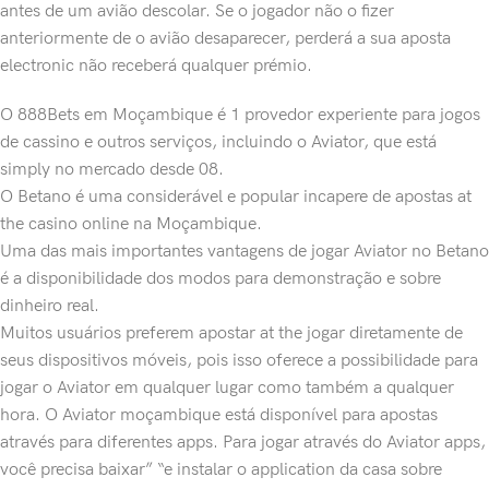
antes de um avião descolar. Se o jogador não o fizer
anteriormente de o avião desaparecer, perderá a sua aposta
electronic não receberá qualquer prémio.
O 888Bets em Moçambique é 1 provedor experiente para jogos
de cassino e outros serviços, incluindo o Aviator, que está
simply no mercado desde 08.
O Betano é uma considerável e popular incapere de apostas at
the casino online na Moçambique.
Uma das mais importantes vantagens de jogar Aviator no Betano
é a disponibilidade dos modos para demonstração e sobre
dinheiro real.
Muitos usuários preferem apostar at the jogar diretamente de
seus dispositivos móveis, pois isso oferece a possibilidade para
jogar o Aviator em qualquer lugar como também a qualquer
hora. O Aviator moçambique está disponível para apostas
através para diferentes apps. Para jogar através do Aviator apps,
você precisa baixar” “e instalar o application da casa sobre