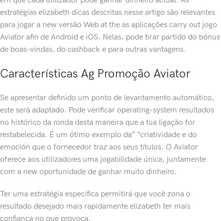
em que cada utilizador pode ganhar dinheiro actual. As
estratégias elizabeth dicas descritas nesse artigo são relevantes
para jogar a new versão Web at the as aplicações carry out jogo
Aviator afin de Android e iOS. Nelas, pode tirar partido do bónus
de boas-vindas, do cashback e para outras vantagens.
Características Ag Promoção Aviator
Se apresentar definido um ponto de levantamento automático,
este será adaptado. Pode verificar operating-system resultados
no histórico da ronda desta maneira que a tua ligação for
restabelecida. É um ótimo exemplo da” “criatividade e do
emoción que o fornecedor traz aos seus títulos. O Aviator
oferece aos utilizadores uma jogabilidade única, juntamente
com a new oportunidade de ganhar muito dinheiro.
Ter uma estratégia específica permitirá que você zona o
resultado desejado mais rapidamente elizabeth ter mais
confiança no que provoca.