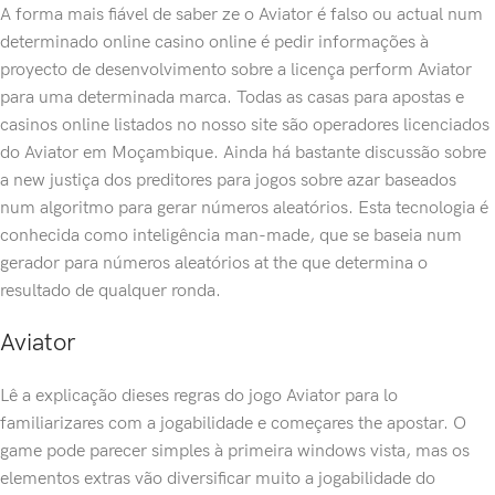
A forma mais fiável de saber ze o Aviator é falso ou actual num
determinado online casino online é pedir informações à
proyecto de desenvolvimento sobre a licença perform Aviator
para uma determinada marca. Todas as casas para apostas e
casinos online listados no nosso site são operadores licenciados
do Aviator em Moçambique. Ainda há bastante discussão sobre
a new justiça dos preditores para jogos sobre azar baseados
num algoritmo para gerar números aleatórios. Esta tecnologia é
conhecida como inteligência man-made, que se baseia num
gerador para números aleatórios at the que determina o
resultado de qualquer ronda.
Aviator
Lê a explicação dieses regras do jogo Aviator para lo
familiarizares com a jogabilidade e começares the apostar. O
game pode parecer simples à primeira windows vista, mas os
elementos extras vão diversificar muito a jogabilidade do