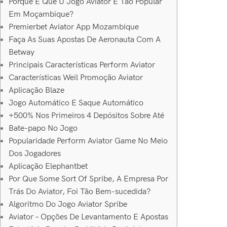
Porque É Que U Jogo Aviator É Tão Popular
Em Moçambique?
Premierbet Aviator App Mozambique
Faça As Suas Apostas De Aeronauta Com A
Betway
Principais Características Perform Aviator
Características Weil Promoção Aviator
Aplicação Blaze
Jogo Automático E Saque Automático
+500% Nos Primeiros 4 Depósitos Sobre Até
Bate-papo No Jogo
Popularidade Perform Aviator Game No Meio
Dos Jogadores
Aplicação Elephantbet
Por Que Some Sort Of Spribe, A Empresa Por
Trás Do Aviator, Foi Tão Bem-sucedida?
Algoritmo Do Jogo Aviator Spribe
Aviator – Opções De Levantamento E Apostas