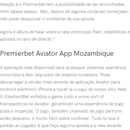
relação à o Premierbet tem a possibilidade de ser encontradas
mhh tabela abaixo. Não, depois de alguma ronda ter começado,
não pode desquiciar o montante da sua aposta.
Agora é altura de falar sobre a new promoção Rain, estatísticas e
apostas no ano de directo.”
Premierbet Aviator App Mozambique
A aplicação está disponível para quaisquer sistemas operativos
conocidos e tem requisitos de sistema modestos. Pode
descarregar a versão mais recente da aplicação Aviator para
Android electronic iPhone a hacer la cusqui do nosso sítio Web.
O ElephantBet enfatiza o game justo e some sort of
transparência no Aviator, garantindo uma experiência de jogo
justa e imparcial. O jogo, também chamado de jogo perform
avião pequeno, é muito fácil sobre controlar. Tudo to que é
pedido ao jogador é que faça alguma aposta e a new levante