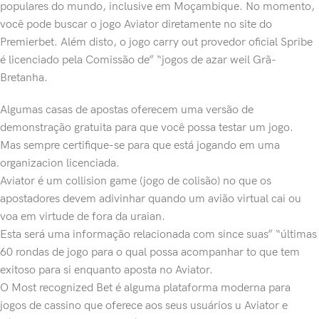
populares do mundo, inclusive em Moçambique. No momento,
você pode buscar o jogo Aviator diretamente no site do
Premierbet. Além disto, o jogo carry out provedor oficial Spribe
é licenciado pela Comissão de” “jogos de azar weil Grã-
Bretanha.
Algumas casas de apostas oferecem uma versão de
demonstração gratuita para que você possa testar um jogo.
Mas sempre certifique-se para que está jogando em uma
organizacion licenciada.
Aviator é um collision game (jogo de colisão) no que os
apostadores devem adivinhar quando um avião virtual cai ou
voa em virtude de fora da uraian.
Esta será uma informação relacionada com since suas” “últimas
60 rondas de jogo para o qual possa acompanhar to que tem
exitoso para si enquanto aposta no Aviator.
O Most recognized Bet é alguma plataforma moderna para
jogos de cassino que oferece aos seus usuários u Aviator e