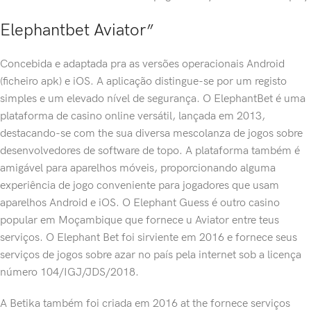
Elephantbet Aviator”
Concebida e adaptada pra as versões operacionais Android
(ficheiro apk) e iOS. A aplicação distingue-se por um registo
simples e um elevado nível de segurança. O ElephantBet é uma
plataforma de casino online versátil, lançada em 2013,
destacando-se com the sua diversa mescolanza de jogos sobre
desenvolvedores de software de topo​​. A plataforma também é
amigável para aparelhos móveis, proporcionando alguma
experiência de jogo conveniente para jogadores que usam
aparelhos Android e iOS​​. O Elephant Guess é outro casino
popular em Moçambique que fornece u Aviator entre teus
serviços. O Elephant Bet foi sirviente em 2016 e fornece seus
serviços de jogos sobre azar no país pela internet sob a licença
número 104/IGJ/JDS/2018.
A Betika também foi criada em 2016 at the fornece serviços