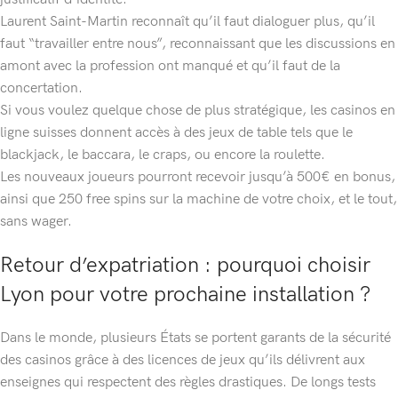
Laurent Saint-Martin reconnaît qu’il faut dialoguer plus, qu’il
faut “travailler entre nous”, reconnaissant que les discussions en
amont avec la profession ont manqué et qu’il faut de la
concertation.
Si vous voulez quelque chose de plus stratégique, les casinos en
ligne suisses donnent accès à des jeux de table tels que le
blackjack, le baccara, le craps, ou encore la roulette.
Les nouveaux joueurs pourront recevoir jusqu’à 500€ en bonus,
ainsi que 250 free spins sur la machine de votre choix, et le tout,
sans wager.
Retour d’expatriation : pourquoi choisir
Lyon pour votre prochaine installation ?
Dans le monde, plusieurs États se portent garants de la sécurité
des casinos grâce à des licences de jeux qu’ils délivrent aux
enseignes qui respectent des règles drastiques. De longs tests