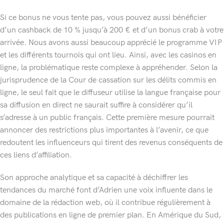
Si ce bonus ne vous tente pas, vous pouvez aussi bénéficier
d’un cashback de 10 % jusqu’à 200 € et d’un bonus crab à votre
arrivée. Nous avons aussi beaucoup apprécié le programme VIP
et les différents tournois qui ont lieu. Ainsi, avec les casinos en
ligne, la problématique reste complexe à appréhender. Selon la
jurisprudence de la Cour de cassation sur les délits commis en
ligne, le seul fait que le diffuseur utilise la langue française pour
sa diffusion en direct ne saurait suffire à considérer qu’il
s’adresse à un public français. Cette première mesure pourrait
annoncer des restrictions plus importantes à l’avenir, ce que
redoutent les influenceurs qui tirent des revenus conséquents de
ces liens d’affiliation.
Son approche analytique et sa capacité à déchiffrer les
tendances du marché font d’Adrien une voix influente dans le
domaine de la rédaction web, où il contribue régulièrement à
des publications en ligne de premier plan. En Amérique du Sud,