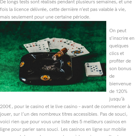
De longs tests sont réalisés pendant plusieurs semaines, et une
fois la licence délivrée, cette dernière n’est pas valable à vie,
mais seulement pour une certaine période.
On peut
s’inscrire en
quelques
clics et
profiter de
son bonus
de
bienvenue
de 120%
jusqu’à
200€, pour le casino et le live casino – avant de commencer à
jouer, sur l’un des nombreux titres accessibles. Pas de souci,
voici rien que pour vous une liste des 5 meilleurs casinos en
ligne pour parier sans souci. Les casinos en ligne sur mobile