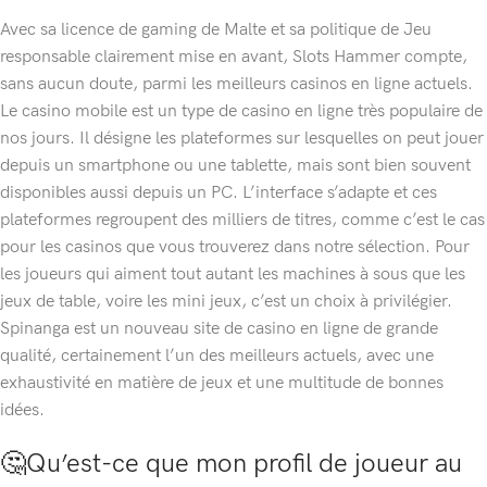
Avec sa licence de gaming de Malte et sa politique de Jeu
responsable clairement mise en avant, Slots Hammer compte,
sans aucun doute, parmi les meilleurs casinos en ligne actuels.
Le casino mobile est un type de casino en ligne très populaire de
nos jours. Il désigne les plateformes sur lesquelles on peut jouer
depuis un smartphone ou une tablette, mais sont bien souvent
disponibles aussi depuis un PC. L’interface s’adapte et ces
plateformes regroupent des milliers de titres, comme c’est le cas
pour les casinos que vous trouverez dans notre sélection. Pour
les joueurs qui aiment tout autant les machines à sous que les
jeux de table, voire les mini jeux, c’est un choix à privilégier.
Spinanga est un nouveau site de casino en ligne de grande
qualité, certainement l’un des meilleurs actuels, avec une
exhaustivité en matière de jeux et une multitude de bonnes
idées.
🤔Qu’est-ce que mon profil de joueur au