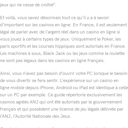
jeux qui ne cesse de croître”.
Et voilà, vous savez désormais tout ce qu’il y a à savoir
d’important sur les casinos en ligne. En France, il est seulement
légal de parier avec de l’argent réel dans un casino en ligne si
vous jouez à certains types de jeux. Uniquement le Poker, les
paris sportifs et les courses hippiques sont autorisés en France.
Les machines à sous, Black Jack ou les jeux comme la roulette
ne sont pas légaux dans les casinos en ligne français.
Ainsi, vous n’avez pas besoin d’ouvrir votre PC lorsque le besoin
de vous divertir se fera sentir. L’expérience sur un casino en
ligne mobile depuis iPhone, Android ou iPad est identique à celle
sur un PC par exemple. Ce guide répertorie exclusivement les
casinos agréés ANJ qui ont été autorisés par le gouvernement
français et qui possèdent une licence de jeu légale délivrée par
l’ANJ, l’Autorité Nationale des Jeux.