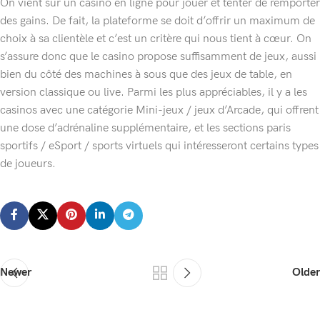
On vient sur un casino en ligne pour jouer et tenter de remporter
des gains. De fait, la plateforme se doit d’offrir un maximum de
choix à sa clientèle et c’est un critère qui nous tient à cœur. On
s’assure donc que le casino propose suffisamment de jeux, aussi
bien du côté des machines à sous que des jeux de table, en
version classique ou live. Parmi les plus appréciables, il y a les
casinos avec une catégorie Mini-jeux / jeux d’Arcade, qui offrent
une dose d’adrénaline supplémentaire, et les sections paris
sportifs / eSport / sports virtuels qui intéresseront certains types
de joueurs.
Newer
Older