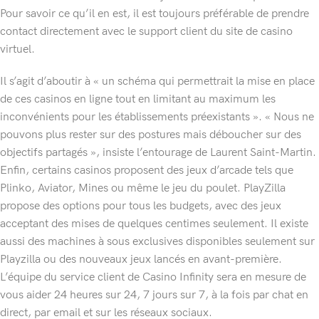
Pour savoir ce qu’il en est, il est toujours préférable de prendre
contact directement avec le support client du site de casino
virtuel.
Il s’agit d’aboutir à « un schéma qui permettrait la mise en place
de ces casinos en ligne tout en limitant au maximum les
inconvénients pour les établissements préexistants ». « Nous ne
pouvons plus rester sur des postures mais déboucher sur des
objectifs partagés », insiste l’entourage de Laurent Saint-Martin.
Enfin, certains casinos proposent des jeux d’arcade tels que
Plinko, Aviator, Mines ou même le jeu du poulet. PlayZilla
propose des options pour tous les budgets, avec des jeux
acceptant des mises de quelques centimes seulement. Il existe
aussi des machines à sous exclusives disponibles seulement sur
Playzilla ou des nouveaux jeux lancés en avant-première.
L’équipe du service client de Casino Infinity sera en mesure de
vous aider 24 heures sur 24, 7 jours sur 7, à la fois par chat en
direct, par email et sur les réseaux sociaux.