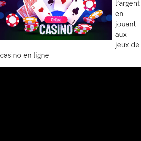
l’argent
en
jouant
aux
jeux de
casino en ligne