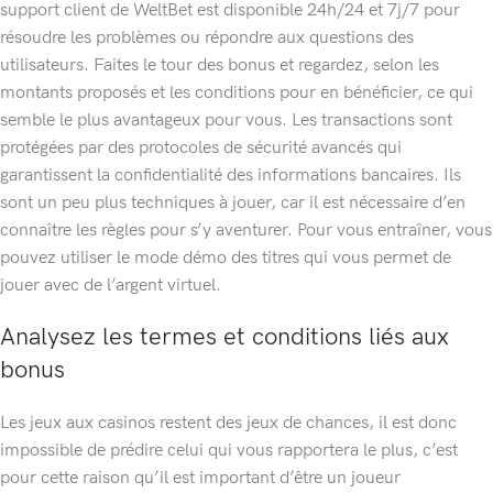
support client de WeltBet est disponible 24h/24 et 7j/7 pour
résoudre les problèmes ou répondre aux questions des
utilisateurs. Faites le tour des bonus et regardez, selon les
montants proposés et les conditions pour en bénéficier, ce qui
semble le plus avantageux pour vous. Les transactions sont
protégées par des protocoles de sécurité avancés qui
garantissent la confidentialité des informations bancaires. Ils
sont un peu plus techniques à jouer, car il est nécessaire d’en
connaître les règles pour s’y aventurer. Pour vous entraîner, vous
pouvez utiliser le mode démo des titres qui vous permet de
jouer avec de l’argent virtuel.
Analysez les termes et conditions liés aux
bonus
Les jeux aux casinos restent des jeux de chances, il est donc
impossible de prédire celui qui vous rapportera le plus, c’est
pour cette raison qu’il est important d’être un joueur