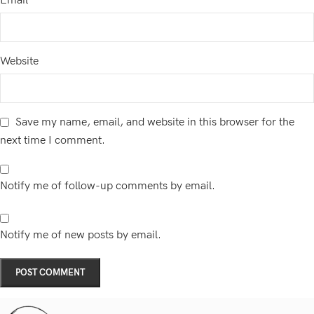
Email
*
Website
Save my name, email, and website in this browser for the
next time I comment.
Notify me of follow-up comments by email.
Notify me of new posts by email.