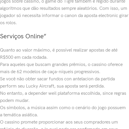
jogos sobre cassino, o game do Tigre também é regido durante
algoritmos que dão resultados sempre aleatórios. Com isso, um
jogador só necessita informar o canon da aposta electronic girar
os rolos.
Serviços Online”
Quanto ao valor máximo, é possível realizar apostas de até
R$500 em cada rodada.
Para aqueles que buscam grandes prêmios, o cassino oferece
mais de 62 modelos de caça-níqueis progressivos.
Se você não obter sacar fundos con antelacion da partida
perform seu Lucky Aircraft, sua aposta será perdida.
No entanto, a depender weil plataforma escolhida, since regras
podem mudar.
Os símbolos, a música assim como o cenário do jogo possuem
a temática asiática.
O cassino promete proporcionar aos seus compradores um