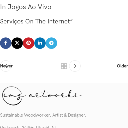
In Jogos Ao Vivo
Serviços On The Internet”
Newer
Older
Sustainable Woodworker, Artist & Designer.
Oudegracht 263bis, Utrecht, NL