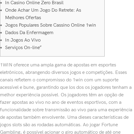
In Casino Online Zero Brasil
Onde Achar Um Jogo Do Retrete: As
Melhores Ofertas
Jogos Populares Sobre Cassino Online 1win
Dados Da Enfermagem
In Jogos Ao Vivo
Serviços On-line”
1WIN oferece uma ampla gama de apostas em esportes
eletrônicos, abrangendo diversos jogos e competições. Esses
canais refletem o compromisso do 1win com um suporte
acessível e bune, garantindo que los dos os jogadores tenham a
melhor experiência possível. Os jogadores têm an opção de
fazer apostas ao vivo no ano de eventos esportivos, com a
funcionalidade sobre transmissão ao vivo para uma experiência
de apostas também envolvente. Uma dieses características de
jogos slots são as rodadas automáticas. Ao jogar Fortune
Gambling, é possível acionar o giro automático de até one