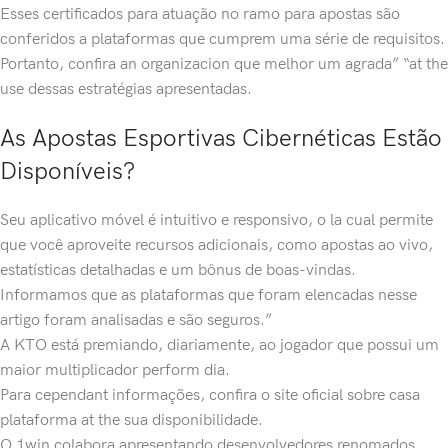
Esses certificados para atuação no ramo para apostas são
conferidos a plataformas que cumprem uma série de requisitos.
Portanto, confira an organizacion que melhor um agrada” “at the
use dessas estratégias apresentadas.
As Apostas Esportivas Cibernéticas Estão
Disponíveis?
Seu aplicativo móvel é intuitivo e responsivo, o la cual permite
que você aproveite recursos adicionais, como apostas ao vivo,
estatísticas detalhadas e um bônus de boas-vindas.
Informamos que as plataformas que foram elencadas nesse
artigo foram analisadas e são seguros.”
A KTO está premiando, diariamente, ao jogador que possui um
maior multiplicador perform dia.
Para cependant informações, confira o site oficial sobre casa
plataforma at the sua disponibilidade.
O 1win colabora apresentando desenvolvedores renomados