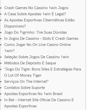
Crash Games No Cassino 1win Jogos
A Casa Sobre Apostas 1win É Legal?
As Apostas Esportivas Cibernéticas Estão
Disponíveis?
Jogo Do Tigrinho: Tire Suas Dúvidas
In Jogos De Cassino – Slots E Crash Games
Como Jogar No On Line Casino Online
1win?
Seleção Sobre Jogos De Cassino 1win
Métodos De Depósito E Saque
“Jogo Do Tigre: Bons Sites E Estratégias Para
O Lot Of Money Tiger
Serviços On The Internet”
Contatos Sobre Suporte
Apostas Esportivas No 1win Brasil
In Bet – Internet Site Oficial De Cassino E
Apostas Esportivas