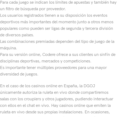
Para cada juego se indican los límites de apuestas y también hay
un filtro de búsqueda por proveedor.
Los usuarios registrados tienen a su disposición los eventos
deportivos más importantes del momento junto a otros menos
populares como pueden ser ligas de segunda y tercera división
de diversos países.
Las combinaciones premiadas dependen del tipo de juego de la
máquina.
Para su versión online, Codere ofrece a sus clientes un sinfín de
disciplinas deportivas, mercados y competiciones.
Es importante tener múltiples proveedores para una mayor
diversidad de juegos.
En el caso de los casinos online en España, la DGOJ
únicamente autoriza la ruleta en vivo donde compartiremos
salas con los croupiers y otros jugadores, pudiendo interactuar
con ellos en el chat en vivo. Hay casinos online que emiten la
ruleta en vivo desde sus propias instalaciones. En ocasiones,