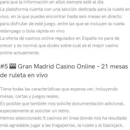
para que la información en ellos siempre esté al día.
La plataforma cuenta con una sección dedicada para la ruleta en
vivo, en la que puedes encontrar hasta seis mesas en directo
para disfrutar de este juego, entre las que se incluyen la ruleta
relámpago o bola rápida en vivo.
La oferta de casinos online regulados en España no para de
crecer y es normal que dudes sobre cuál es el mejor casino
online actualmente.
#5 🎰 Gran Madrid Casino Online – 21 mesas
de ruleta en vivo
Tiene todas las características que esperas ver, incluyendo
mesas, cartas y juegos reales.
Es posible que también nos solicite documentación adicional,
especialmente al solicitar un retiro.
Hemos seleccionado 5 casinos en línea donde nos ha resultado
más agradable jugar a las tragaperras, la ruleta y el blackjack.