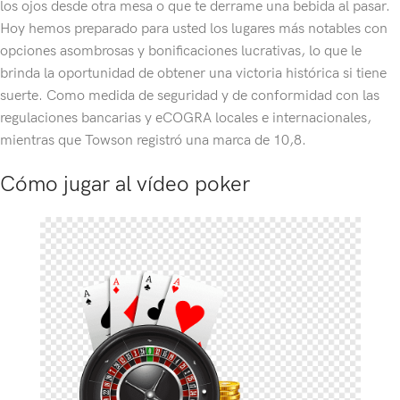
los ojos desde otra mesa o que te derrame una bebida al pasar.
Hoy hemos preparado para usted los lugares más notables con
opciones asombrosas y bonificaciones lucrativas, lo que le
brinda la oportunidad de obtener una victoria histórica si tiene
suerte. Como medida de seguridad y de conformidad con las
regulaciones bancarias y eCOGRA locales e internacionales,
mientras que Towson registró una marca de 10,8.
Cómo jugar al vídeo poker