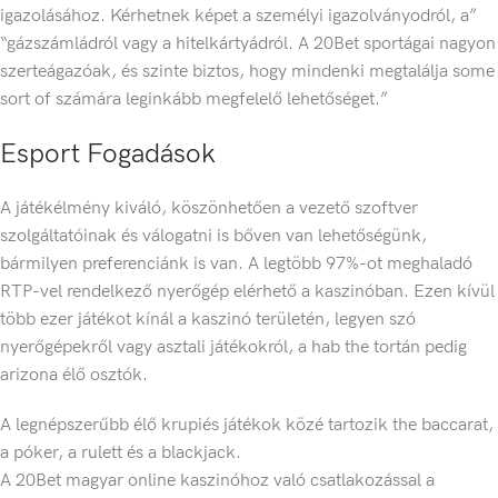
igazolásához. Kérhetnek képet a személyi igazolványodról, a”
“gázszámládról vagy a hitelkártyádról. A 20Bet sportágai nagyon
szerteágazóak, és szinte biztos, hogy mindenki megtalálja some
sort of számára leginkább megfelelő lehetőséget.”
Esport Fogadások
A játékélmény kiváló, köszönhetően a vezető szoftver
szolgáltatóinak és válogatni is bőven van lehetőségünk,
bármilyen preferenciánk is van. A legtöbb 97%-ot meghaladó
RTP-vel rendelkező nyerőgép elérhető a kaszinóban. Ezen kívül
több ezer játékot kínál a kaszinó területén, legyen szó
nyerőgépekről vagy asztali játékokról, a hab the tortán pedig
arizona élő osztók.
A legnépszerűbb élő krupiés játékok közé tartozik the baccarat,
a póker, a rulett és a blackjack.
A 20Bet magyar online kaszinóhoz való csatlakozással a