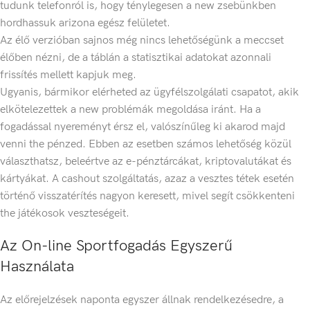
tudunk telefonról is, hogy ténylegesen a new zsebünkben
hordhassuk arizona egész felületet.
Az élő verzióban sajnos még nincs lehetőségünk a meccset
élőben nézni, de a táblán a statisztikai adatokat azonnali
frissítés mellett kapjuk meg.
Ugyanis, bármikor elérheted az ügyfélszolgálati csapatot, akik
elkötelezettek a new problémák megoldása iránt. Ha a
fogadással nyereményt érsz el, valószínűleg ki akarod majd
venni the pénzed. Ebben az esetben számos lehetőség közül
választhatsz, beleértve az e-pénztárcákat, kriptovalutákat és
kártyákat. A cashout szolgáltatás, azaz a vesztes tétek esetén
történő visszatérítés nagyon keresett, mivel segít csökkenteni
the játékosok veszteségeit.
Az On-line Sportfogadás Egyszerű
Használata
Az előrejelzések naponta egyszer állnak rendelkezésedre, a