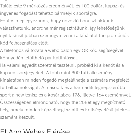
Találd este 9 mérkőzés eredményét, és 100 dollárt kapsz, és
ingyenes fogadást tehetsz bármelyik sportágra.
Fontos megjegyeznünk, hogy üdvözlő bónuszt akkor is
választhatunk, anordna már regisztráltunk, így lehetőségünk
nyílik kicsit jobban szemügyre venni a kínálatot the promóciós
kód felhasználása előtt.
A telefonos változata a weboldalon egy QR kód segítségével
könnyedén letölthető pár kattintással.
Ha valami egyedit szeretnél tesztelni, próbáld ki a kenót és a
kaparós sorsjegyeket. A több mint 800 futballesemény
kínálatában minden fogadó megtalálhatja a számára megfelelő
futballbajnokságot. A második és a harmadik legnépszerűbb
sport a new tenisz és a kosárlabda 176, illetve 164 eseménnyel.
Összességében elmondható, hogy the 20Bet egy megbízható
hely, amely minden képzettségi szintű és költségvetésű játékos
számára készült.
Et App Webes Elérése