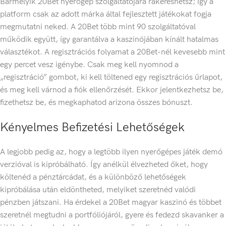
Bármelyik 20Bet nyerőgép szolgáltatójára rákereshetsz; így a
platform csak az adott márka által fejlesztett játékokat fogja
megmutatni neked. A 20Bet több mint 90 szolgáltatóval
működik együtt, így garantálva a kaszinójában kínált hatalmas
választékot. A regisztrációs folyamat a 20Bet-nél kevesebb mint
egy percet vesz igénybe. Csak meg kell nyomnod a
„regisztráció” gombot, ki kell töltened egy regisztrációs űrlapot,
és meg kell várnod a fiók ellenőrzését. Ekkor jelentkezhetsz be,
fizethetsz be, és megkaphatod arizona összes bónuszt.
Kényelmes Befizetési Lehetőségek
A legjobb pedig az, hogy a legtöbb ilyen nyerőgépes játék demó
verzióval is kipróbálható. Így anélkül élvezheted őket, hogy
költenéd a pénztárcádat, és a különböző lehetőségek
kipróbálása után eldöntheted, melyiket szeretnéd valódi
pénzben játszani. Ha érdekel a 20Bet magyar kaszinó és többet
szeretnél megtudni a portfóliójáról, gyere és fedezd skavanker a