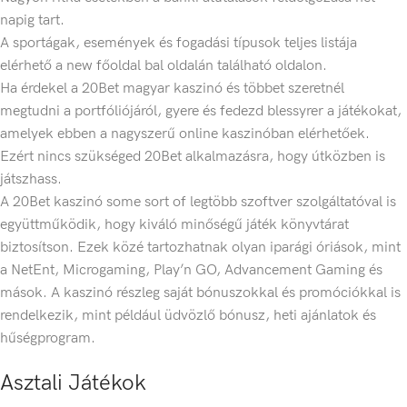
napig tart.
A sportágak, események és fogadási típusok teljes listája
elérhető a new főoldal bal oldalán található oldalon.
Ha érdekel a 20Bet magyar kaszinó és többet szeretnél
megtudni a portfóliójáról, gyere és fedezd blessyrer a játékokat,
amelyek ebben a nagyszerű online kaszinóban elérhetőek.
Ezért nincs szükséged 20Bet alkalmazásra, hogy útközben is
játszhass.
A 20Bet kaszinó some sort of legtöbb szoftver szolgáltatóval is
együttműködik, hogy kiváló minőségű játék könyvtárat
biztosítson. Ezek közé tartozhatnak olyan iparági óriások, mint
a NetEnt, Microgaming, Play’n GO, Advancement Gaming és
mások. A kaszinó részleg saját bónuszokkal és promóciókkal is
rendelkezik, mint például üdvözlő bónusz, heti ajánlatok és
hűségprogram.
Asztali Játékok