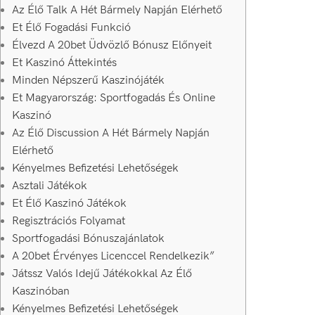
Az Élő Talk A Hét Bármely Napján Elérhető
Et Élő Fogadási Funkció
Élvezd A 20bet Üdvözlő Bónusz Előnyeit
Et Kaszinó Áttekintés
Minden Népszerű Kaszinójáték
Et Magyarország: Sportfogadás És Online
Kaszinó
Az Élő Discussion A Hét Bármely Napján
Elérhető
Kényelmes Befizetési Lehetőségek
Asztali Játékok
Et Élő Kaszinó Játékok
Regisztrációs Folyamat
Sportfogadási Bónuszajánlatok
A 20bet Érvényes Licenccel Rendelkezik”
Játssz Valós Idejű Játékokkal Az Élő
Kaszinóban
Kényelmes Befizetési Lehetőségek