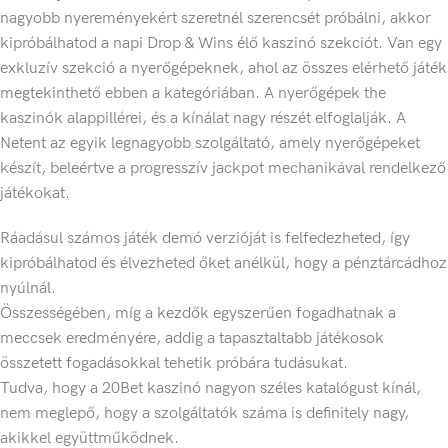
nagyobb nyereményekért szeretnél szerencsét próbálni, akkor
kipróbálhatod a napi Drop & Wins élő kaszinó szekciót. Van egy
exkluzív szekció a nyerőgépeknek, ahol az összes elérhető játék
megtekinthető ebben a kategóriában. A nyerőgépek the
kaszinók alappillérei, és a kínálat nagy részét elfoglalják. A
Netent az egyik legnagyobb szolgáltató, amely nyerőgépeket
készít, beleértve a progresszív jackpot mechanikával rendelkező
játékokat.
Ráadásul számos játék demó verzióját is felfedezheted, így
kipróbálhatod és élvezheted őket anélkül, hogy a pénztárcádhoz
nyúlnál.
Összességében, míg a kezdők egyszerűen fogadhatnak a
meccsek eredményére, addig a tapasztaltabb játékosok
összetett fogadásokkal tehetik próbára tudásukat.
Tudva, hogy a 20Bet kaszinó nagyon széles katalógust kínál,
nem meglepő, hogy a szolgáltatók száma is definitely nagy,
akikkel együttműködnek.