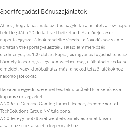
Sportfogadási Bónuszajánlatok
Ahhoz, hogy kihasználd ezt the nagylelkű ajánlatot, a few napon
belül legalább 20 dollárt kell befizetned. Az előrejelzések
naponta egyszer állnak rendelkezésedre, a fogadáshoz szinte
korlátlan the sportágválaszték. Találd el 9 mérkőzés
eredményét, és 100 dollárt kapsz, és ingyenes fogadást tehetsz
bármelyik sportágra. Így könnyebben megtalálhatod a kedvenc
címeidet, vagy kipróbálhatsz más, a neked tetsző játékokhoz
hasonló játékokat.
Ha valami egyedit szeretnél tesztelni, próbáld ki a kenót és a
kaparós sorsjegyeket.
A 20Bet a Curacao Gaming Expert licence, és some sort of
TechSolutions Group NV tulajdona.
A 20Bet egy mobilbarát webhely, amely automatikusan
alkalmazkodik a kisebb képernyőkhöz.