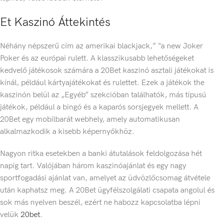
Et Kaszinó Áttekintés
Néhány népszerű cím az amerikai blackjack,” “a new Joker
Poker és az európai rulett. A klasszikusabb lehetőségeket
kedvelő játékosok számára a 20Bet kaszinó asztali játékokat is
kínál, például kártyajátékokat és rulettet. Ezek a játékok the
kaszinón belül az „Egyéb” szekcióban találhatók, más típusú
játékok, például a bingó és a kaparós sorsjegyek mellett. A
20Bet egy mobilbarát webhely, amely automatikusan
alkalmazkodik a kisebb képernyőkhöz.
Nagyon ritka esetekben a banki átutalások feldolgozása hét
napig tart. Valójában három kaszinóajánlat és egy nagy
sportfogadási ajánlat van, amelyet az üdvözlőcsomag átvétele
után kaphatsz meg. A 20Bet ügyfélszolgálati csapata angolul és
sok más nyelven beszél, ezért ne habozz kapcsolatba lépni
velük
20bet
.