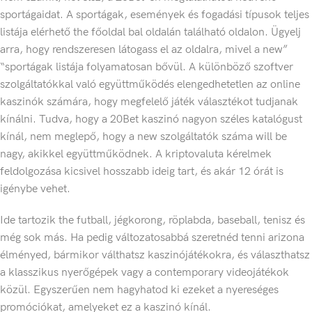
sportágaidat. A sportágak, események és fogadási típusok teljes
listája elérhető the főoldal bal oldalán található oldalon. Ügyelj
arra, hogy rendszeresen látogass el az oldalra, mivel a new”
“sportágak listája folyamatosan bővül. A különböző szoftver
szolgáltatókkal való együttműködés elengedhetetlen az online
kaszinók számára, hogy megfelelő játék választékot tudjanak
kínálni. Tudva, hogy a 20Bet kaszinó nagyon széles katalógust
kínál, nem meglepő, hogy a new szolgáltatók száma will be
nagy, akikkel együttműködnek. A kriptovaluta kérelmek
feldolgozása kicsivel hosszabb ideig tart, és akár 12 órát is
igénybe vehet.
Ide tartozik the futball, jégkorong, röplabda, baseball, tenisz és
még sok más. Ha pedig változatosabbá szeretnéd tenni arizona
élményed, bármikor válthatsz kaszinójátékokra, és választhatsz
a klasszikus nyerőgépek vagy a contemporary videojátékok
közül. Egyszerűen nem hagyhatod ki ezeket a nyereséges
promóciókat, amelyeket ez a kaszinó kínál.