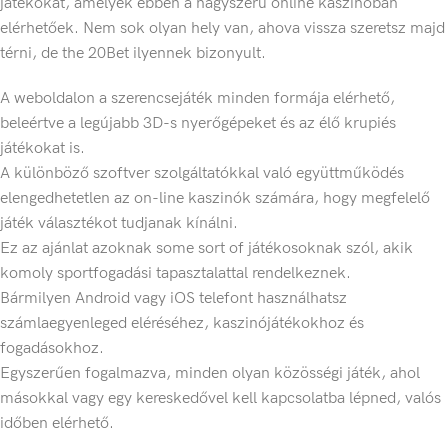
játékokat, amelyek ebben a nagyszerű online kaszinóban
elérhetőek. Nem sok olyan hely van, ahova vissza szeretsz majd
térni, de the 20Bet ilyennek bizonyult.
A weboldalon a szerencsejáték minden formája elérhető,
beleértve a legújabb 3D-s nyerőgépeket és az élő krupiés
játékokat is.
A különböző szoftver szolgáltatókkal való együttműködés
elengedhetetlen az on-line kaszinók számára, hogy megfelelő
játék választékot tudjanak kínálni.
Ez az ajánlat azoknak some sort of játékosoknak szól, akik
komoly sportfogadási tapasztalattal rendelkeznek.
Bármilyen Android vagy iOS telefont használhatsz
számlaegyenleged eléréséhez, kaszinójátékokhoz és
fogadásokhoz.
Egyszerűen fogalmazva, minden olyan közösségi játék, ahol
másokkal vagy egy kereskedővel kell kapcsolatba lépned, valós
időben elérhető.