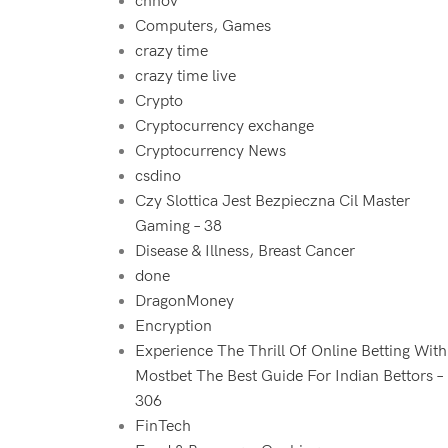
chnov
Computers, Games
crazy time
crazy time live
Crypto
Cryptocurrency exchange
Cryptocurrency News
csdino
Czy Slottica Jest Bezpieczna Cil Master
Gaming – 38
Disease & Illness, Breast Cancer
done
DragonMoney
Encryption
Experience The Thrill Of Online Betting With
Mostbet The Best Guide For Indian Bettors –
306
FinTech