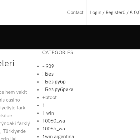
Login / Register
0
/
€
0,
Contact
CATEGORIES
leri
– 939
! Без
! Без рубр
! Без рубрики
nce hem vakit
+btoct
his casino
1
yeliyle fark
1 win
ekilde
10060_wa
arýndaki farklý
10065_wa
, Türkiye’de
1win argentina
rin ilgi