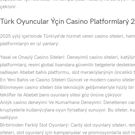
çekiyor.
Türk Oyuncular Ýçin Casino Platformlarý 
2025 yýlý içerisinde Türkiye’de hizmet veren casino siteleri, 
platformlarýn en iyi yanlarý:
Yasal ve Onaylý Casino Siteleri: Deneyimli casino siteleri, kat
platformlarý, resmi global lisanslara güvenilir belgelerle destekl
saðlayan Abebet bahis platformu, slot meraklýlarýnýn öncelikli t
En Yeni Bahis ve Casino Siteleri:Güncel ve modern casino siteler
Bilinmeyen casino siteleri bile teknolojik geliþmeleriyle hýzlý b
teklifler ile Abebet þans oyunlarý sitesi göz önüne çýkýyor
Anlýk casino deneyimi Ve Kumarhane Deneyimi: Denetlenen canlý 
krupiyelerle kullanýcýlara oyun fýrsatlarý sunuyor. Bu siteler,
saðlýyor.
Birbirinden Farklý Slot Oyunlarý: Canlý slot oyunlarý siteleri, ren
siteleri, slot oyunlarý için kampanyalar ve promosyonlarla slot m