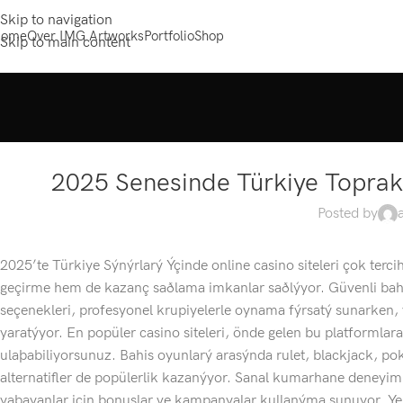
Skip to navigation
ome
Over IMG Artworks
Portfolio
Shop
Skip to main content
2025 Senesinde Türkiye Toprak
Posted by
2025’te Türkiye Sýnýrlarý Ýçinde online casino siteleri çok terc
geçirme hem de kazanç saðlama imkanlar saðlýyor. Güvenli bahis 
seçenekleri, profesyonel krupiyelerle oynama fýrsatý sunarken, v
yaratýyor. En popüler casino siteleri, önde gelen bu platformlar
ulaþabiliyorsunuz. Bahis oyunlarý arasýnda rulet, blackjack, poke
alternatifler de popülerlik kazanýyor. Sanal kumarhane deneyimini
yaþayanlar için bonuslar ve kampanyalar kullanýma sunuyor. Yeni p