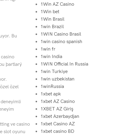
1Win AZ Casino
1Win bet
1Win Brasil
1win Brazil
1WIN Casino Brasil
nuyor. Bu
1win casino spanish
1win fr
1win India
 casino
1WIN Official In Russia
bu þartlarý
1win Turkiye
1win uzbekistan
yor.
1winRussia
 özel özel
1xbet apk
1xbet AZ Casino
 deneyimli
1XBET AZ Giriş
deneyim
1xbet Azerbaydjan
1xbet Casino AZ
tting ve casino
1xbet casino BD
ce slot oyunu