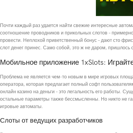
Почти каждый раз удается найти свежие интересные автома
соотношение проводников и прикольных слотов – примерно 5
провести. Неплохой приветственный бонус – дают сто фрисп
слот денег принес. Само собой, это ж не даром, пришлось о
Мобильное приложение 1xSlots: Играйте
Проблема не является чем-то новым в мире игровых площа
оператора, которая предлагает полный софт пользователя
онлайн казино на деньги – это легальность его работы. Сущ
остальные параметры также бессмысленны. Но никто не гара
игровые автоматы.
Слоты от ведущих разработчиков