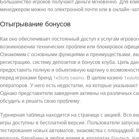
Большинство игроков получают деньги мгновенно. Для кли
менеджером можно по электронной почте или в онлайн-чат
Отыгрывание бонусов
Как оно обеспечивает постоянный доступ к услугам игровог
возникновении технических проблем или блокировок офици
Ознакомим с основными функциями и преимуществами, вкл
регистрацию, систему депозитов и бонусов клуба. Цель дан
предоставить полную и объективную картину о возможност
перед игроками бренд 1xSlots casino. В целом казино 1xslo
операторов. У него есть недостатки, на которые указывают 
Однако представители заведения активны на различных сай
обсудить и решить свою проблему.
Турнирная таблица находится на странице с акцией. Все в
игры доступны в бесплатной версии. Пользователи запуск
тестирования новых автоматов, знакомства с площадкой. К
вращать барабаны в любое время в аппаратах Playtech, NetE