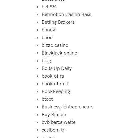
bet994‍
Betmotion Casino Basil
Betting Brokers
bhnov
bhoct
bizzo casino
Blackjack online
blog
Bolts Up Daily
book of ra
book of ra it
Bookkeeping
btoct
Business, Entrepreneurs
Buy Bitcoin
bvb barca wette
casibom tr
casino