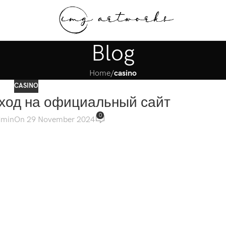
Blog
Home
/
casino
CASINO
вход на официальный сайт
0
dmin
On 29 November 2024