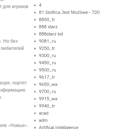
4
т для игроков
81 Slottica Jest Możliwe – 720
8850_tr
888 starz
888starz bd
. Но без
9081_ru
з любителей
9250_tr
9300_ru
9450_ru
9500_ru
9617_tr
воря, портят
9650_wa
 информацию.
9700_ru
.
9915_wa
9940_tr
acad
adm
еле «Новые».
Artifical Intelligence