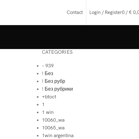
Login / Register
0
/
€
0,
Contact
CATEGORIES
– 939
! Без
! Без рубр
! Без рубрики
+btoct
1
1 win
10060_wa
10065_wa
1win argentina