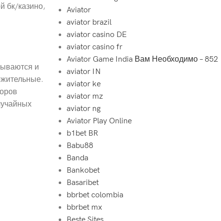
й бк/казино,
Aviator
aviator brazil
aviator casino DE
aviator casino fr
Aviator Game India Вам Необходимо – 852
рываются и
aviator IN
ожительные.
aviator ke
торов
aviator mz
лучайных
aviator ng
Aviator Play Online
b1bet BR
Babu88
Banda
Bankobet
Basaribet
bbrbet colombia
bbrbet mx
Beste Sites