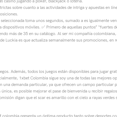
l casino jugando a póker, blackjack o lotería.
ictas sobre cuanto a las actividades de intriga y apuestas en lín
osiciones.
o seleccionada toma unos segundos, sumado a es igualmente vent
ra dispositivos móviles. ✅ Primero de aquellas puntos” “fuertes
yendo más de 35 en su catálogo. Al ser mi compañía colombiana, 
a de Luckia es que actualiza semanalmente sus promociones, en 
uegos. Además, todos los juegos están disponibles para jugar grati
cialmente, 1xbet Colombia sigue soy una de todas las mejores o
en una demanda particular, ya que ofrecen un campo particular p
nica, es posible mejorar el pase de bienvenida u recibir regalos
misión digan que el scar es amarillo con el cielo a rayas verdes
 of colombia presenta un óptima producto tanto sobre deportes c