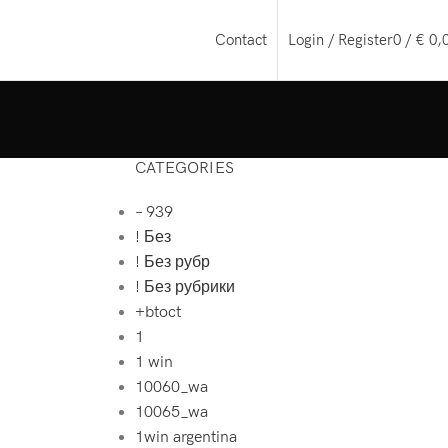
Login / Register
0
/
€
0,
Contact
CATEGORIES
n
– 939
! Без
! Без рубр
! Без рубрики
+btoct
1
1 win
10060_wa
10065_wa
1win argentina