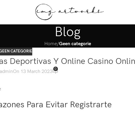
Blog
Home
/
Geen categorie
GEEN CATEGORIE
s Deportivas Y Online Casino Onli
0
admin
On 13 March 2023
e
zones Para Evitar Registrarte