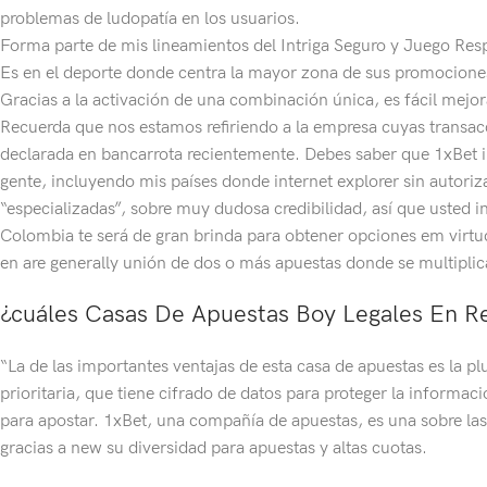
problemas de ludopatía en los usuarios.
Forma parte de mis lineamientos del Intriga Seguro y Juego Resp
Es en el deporte donde centra la mayor zona de sus promociones
Gracias a la activación de una combinación única, es fácil mejora
Recuerda que nos estamos refiriendo a la empresa cuyas transacc
declarada en bancarrota recientemente. Debes saber que 1xBet i
gente, incluyendo mis países donde internet explorer sin autor
“especializadas”, sobre muy dudosa credibilidad, así que usted i
Colombia te será de gran brinda para obtener opciones em virt
en are generally unión de dos o más apuestas donde se multipli
¿cuáles Casas De Apuestas Boy Legales En R
“La de las importantes ventajas de esta casa de apuestas es la pl
prioritaria, que tiene cifrado de datos para proteger la inform
para apostar. 1xBet, una compañía de apuestas, es una sobre las
gracias a new su diversidad para apuestas y altas cuotas.