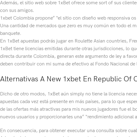
Además, el sitio web sobre 1xBet ofrece some sort of sus client
con sus amigos.
1xbet Colombia propone” “el sitio con diseño web responsiva os
Una cantidad de mercados que zero es muy común en todo el mund
banquete.
En 1xBet apuestas podrás jugar en Roulette Asian countries, Fre
1xBet tiene licencias emitidas durante otras jurisdicciones, lo qu
directa durante Colombia, generan este argumento de ley a favor
deben contribuir con mi suma de efectivo al Fondo Nacional de l
Alternativas A New 1xbet En Republic Of 
Dicho de otro modos, 1xBet aún simply no tiene la licencia nece
apuestas cada vez está presente en más países, para lo que esp
de las ofertas más atractivas para mis nuevos jugadores fue el b
nuevos usuarios y proporcionarles una” “rendimiento adicional 
En consecuencia, para obtener executar una consulta sobre cual