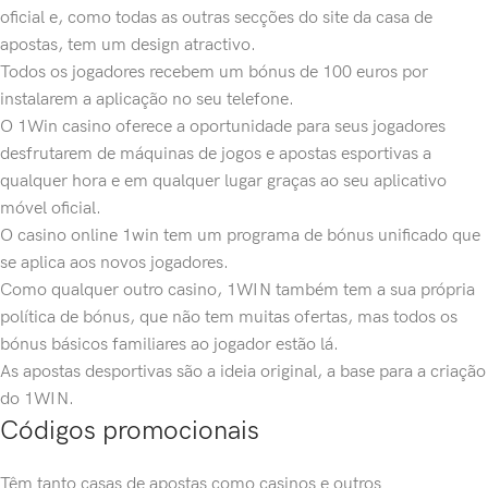
oficial e, como todas as outras secções do site da casa de
apostas, tem um design atractivo.
Todos os jogadores recebem um bónus de 100 euros por
instalarem a aplicação no seu telefone.
O 1Win casino oferece a oportunidade para seus jogadores
desfrutarem de máquinas de jogos e apostas esportivas a
qualquer hora e em qualquer lugar graças ao seu aplicativo
móvel oficial.
O casino online 1win tem um programa de bónus unificado que
se aplica aos novos jogadores.
Como qualquer outro casino, 1WIN também tem a sua própria
política de bónus, que não tem muitas ofertas, mas todos os
bónus básicos familiares ao jogador estão lá.
As apostas desportivas são a ideia original, a base para a criação
do 1WIN.
Códigos promocionais
Têm tanto casas de apostas como casinos e outros