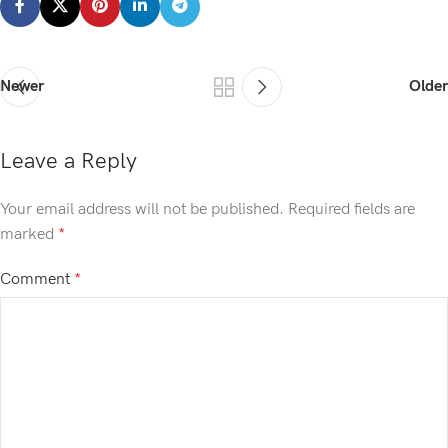
Newer
Older
Leave a Reply
Your email address will not be published.
Required fields are
marked
*
Comment
*