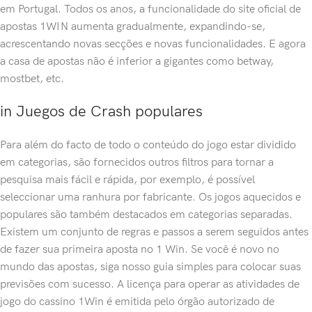
em Portugal. Todos os anos, a funcionalidade do site oficial de
apostas 1WIN aumenta gradualmente, expandindo-se,
acrescentando novas secções e novas funcionalidades. E agora
a casa de apostas não é inferior a gigantes como betway,
mostbet, etc.
in Juegos de Crash populares
Para além do facto de todo o conteúdo do jogo estar dividido
em categorias, são fornecidos outros filtros para tornar a
pesquisa mais fácil e rápida, por exemplo, é possível
seleccionar uma ranhura por fabricante. Os jogos aquecidos e
populares são também destacados em categorias separadas.
Existem um conjunto de regras e passos a serem seguidos antes
de fazer sua primeira aposta no 1 Win. Se você é novo no
mundo das apostas, siga nosso guia simples para colocar suas
previsões com sucesso. A licença para operar as atividades de
jogo do cassino 1Win é emitida pelo órgão autorizado de