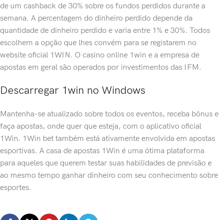
de um cashback de 30% sobre os fundos perdidos durante a
semana. A percentagem do dinheiro perdido depende da
quantidade de dinheiro perdido e varia entre 1% e 30%. Todos
escolhem a opção que lhes convém para se registarem no
website oficial 1WIN. O casino online 1win e a empresa de
apostas em geral são operados por investimentos das IFM.
Descarregar 1win no Windows
Mantenha-se atualizado sobre todos os eventos, receba bônus e
faça apostas, onde quer que esteja, com o aplicativo oficial
1Win. 1Win bet também está ativamente envolvida em apostas
esportivas. A casa de apostas 1Win é uma ótima plataforma
para aqueles que querem testar suas habilidades de previsão e
ao mesmo tempo ganhar dinheiro com seu conhecimento sobre
esportes.