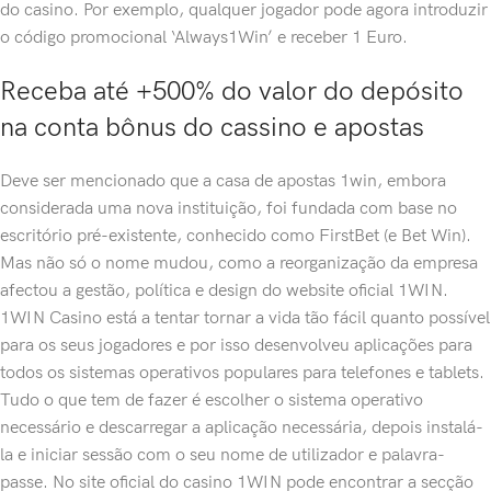
do casino. Por exemplo, qualquer jogador pode agora introduzir
o código promocional ‘Always1Win’ e receber 1 Euro.
Receba até +500% do valor do depósito
na conta bônus do cassino e apostas
Deve ser mencionado que a casa de apostas 1win, embora
considerada uma nova instituição, foi fundada com base no
escritório pré-existente, conhecido como FirstBet (e Bet Win).
Mas não só o nome mudou, como a reorganização da empresa
afectou a gestão, política e design do website oficial 1WIN.
1WIN Casino está a tentar tornar a vida tão fácil quanto possível
para os seus jogadores e por isso desenvolveu aplicações para
todos os sistemas operativos populares para telefones e tablets.
Tudo o que tem de fazer é escolher o sistema operativo
necessário e descarregar a aplicação necessária, depois instalá-
la e iniciar sessão com o seu nome de utilizador e palavra-
passe. No site oficial do casino 1WIN pode encontrar a secção