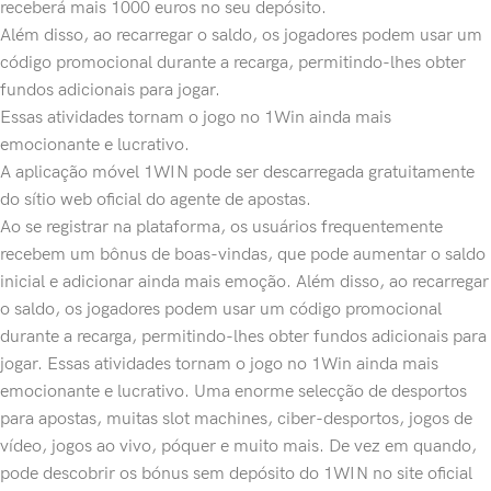
receberá mais 1000 euros no seu depósito.
Além disso, ao recarregar o saldo, os jogadores podem usar um
código promocional durante a recarga, permitindo-lhes obter
fundos adicionais para jogar.
Essas atividades tornam o jogo no 1Win ainda mais
emocionante e lucrativo.
A aplicação móvel 1WIN pode ser descarregada gratuitamente
do sítio web oficial do agente de apostas.
Ao se registrar na plataforma, os usuários frequentemente
recebem um bônus de boas-vindas, que pode aumentar o saldo
inicial e adicionar ainda mais emoção. Além disso, ao recarregar
o saldo, os jogadores podem usar um código promocional
durante a recarga, permitindo-lhes obter fundos adicionais para
jogar. Essas atividades tornam o jogo no 1Win ainda mais
emocionante e lucrativo. Uma enorme selecção de desportos
para apostas, muitas slot machines, ciber-desportos, jogos de
vídeo, jogos ao vivo, póquer e muito mais. De vez em quando,
pode descobrir os bónus sem depósito do 1WIN no site oficial