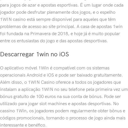
para jogos de azar e apostas esportivas. É um lugar onde cada
jogador pode desfrutar plenamente dos jogos, e o espelho
1WIN casino está sempre disponível para aqueles que têm
problemas de acesso ao site principal. A casa de apostas 1win
foi fundada na Primavera de 2018, e hoje já é muito popular
entre os entusiastas do jogo e das apostas desportivas.
Descarregar 1win no iOS
O aplicativo móvel 1Win é compatível com os sistemas
operacionais Android e iOS e pode ser baixado gratuitamente.
Além disso, o 1WIN Casino oferece a todos os jogadores que
instalam a aplicação 1WIN no seu telefone pela primeira vez um
bónus gratuito de 100 euros na sua conta de bónus. Pode ser
utilizado para jogar slot machines e apostas desportivas. No
cassino 1Win, os jogadores podem regularmente obter bônus e
códigos promocionais, tornando o processo de jogo ainda mais
interessante e benéfico.