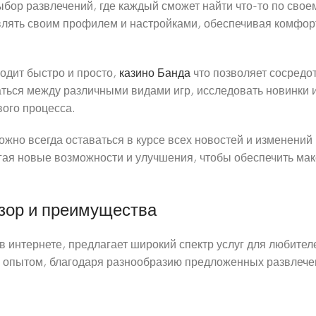
бор развлечений, где каждый сможет найти что-то по своем
лять своим профилем и настройками, обеспечивая комфор
ходит быстро и просто,
казино Банда
что позволяет сосредо
аться между различными видами игр, исследовать новинки 
ого процесса.
жно всегда оставаться в курсе всех новостей и изменени
гая новые возможности и улучшения, чтобы обеспечить ма
зор и преимущества
 интернете, предлагает широкий спектр услуг для любител
м опытом, благодаря разнообразию предложенных развлече