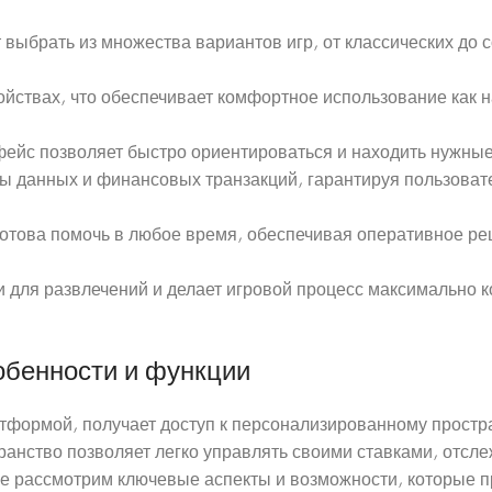
 выбрать из множества вариантов игр, от классических до
йствах, что обеспечивает комфортное использование как н
ейс позволяет быстро ориентироваться и находить нужные
ы данных и финансовых транзакций, гарантируя пользоват
готова помочь в любое время, обеспечивая оперативное р
для развлечений и делает игровой процесс максимально 
обенности и функции
тформой, получает доступ к персонализированному простра
ранство позволяет легко управлять своими ставками, отсл
еле рассмотрим ключевые аспекты и возможности, которые 