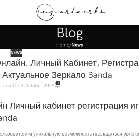
Blog
Home
/
News
NEWS
нлайн. Личный Кабинет, Регистра
 Актуальное Зеркало Banda
0
admin
On 8 October 2024
н Личный кабинет регистрация и
anda
пользователям уникальную возможность насладиться увлек