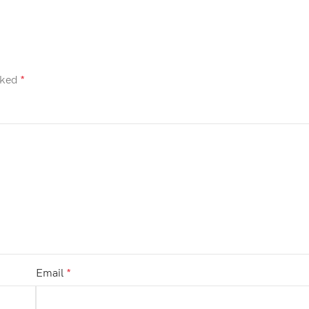
rked
*
Email
*