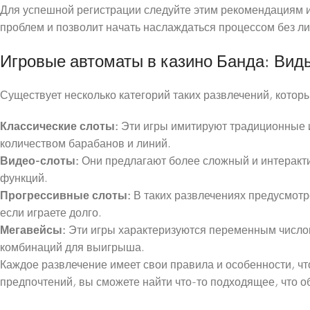
Для успешной регистрации следуйте этим рекомендациям и
проблем и позволит начать наслаждаться процессом без л
Игровые автоматы в казино Банда: Вид
Существует несколько категорий таких развлечений, кото
Классические слоты:
Эти игры имитируют традиционные и
количеством барабанов и линий.
Видео-слоты:
Они предлагают более сложный и интеракти
функций.
Прогрессивные слоты:
В таких развлечениях предусмотр
если играете долго.
Мегавейсы:
Эти игры характеризуются переменным числом
комбинаций для выигрыша.
Каждое развлечение имеет свои правила и особенности, ч
предпочтений, вы сможете найти что-то подходящее, что о