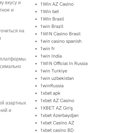
у вкусу и
1Win AZ Casino
тное и
1Win bet
1Win Brasil
1win Brazil
точиться на
1WIN Casino Brasil
и
1win casino spanish
1win fr
1win India
й платформы.
1WIN Official In Russia
ксимально
1win Turkiye
1win uzbekistan
1winRussia
1xbet apk
1xbet AZ Casino
ей азартных
1XBET AZ Giriş
ний и
1xbet Azerbaydjan
1xbet Casino AZ
1xbet casino BD