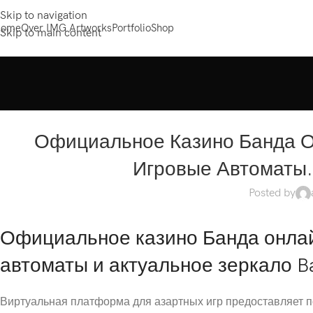
Skip to navigation
ome
Over IMG Artworks
Portfolio
Shop
Skip to main content
Официальное Казино Банда О
Игровые Автоматы.
Posted by
Официальное казино Банда онлай
автоматы и актуальное зеркало B
Виртуальная платформа для азартных игр предоставляет 