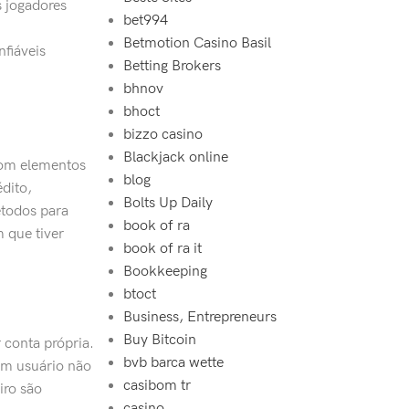
s jogadores
bet994‍
Betmotion Casino Basil
nfiáveis
Betting Brokers
bhnov
bhoct
bizzo casino
Blackjack online
 com elementos
blog
dito,
Bolts Up Daily
étodos para
book of ra
 que tiver
book of ra it
Bookkeeping
btoct
Business, Entrepreneurs
Buy Bitcoin
 conta própria.
bvb barca wette
 um usuário não
casibom tr
iro são
casino