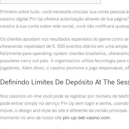
Primeiro sobre tudo, você necessita vincular sua conta pessoal 
cassino digital Pin Up oferece autorização através de tua págin
cassino à sua conta sobre rede social, você não notificará quais
Os clientes apostam nos resultados esperados do game como se e
oferecendo cependant de 5. 500 eventos diários em uma ampla 
felizmente para operating-system clientes brasileiros, oferecemo
populares carry out país. A organizacion utiliza tecnologia para
jogadores. Além disso, o cassino promove o jogo responsável, of
Definindo Limites De Depósito At The Se
Nos cassinos on-line você pode se registrar por número de tel
pode entrar simply no serviço Pin Up sem login e senha, usan
móvel, o design and style do site é diferente da versão principa
momento no ano de nosso site
pin-up-bet-casino.com
.