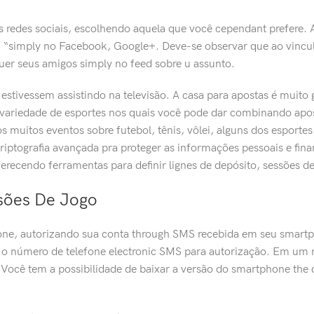
às redes sociais, escolhendo aquela que você cependant prefere.
a” “simply no Facebook, Google+. Deve-se observar que ao vincula
quer seus amigos simply no feed sobre u assunto.
stivessem assistindo na televisão. A casa para apostas é muito 
variedade de esportes nos quais você pode dar combinando apos
s muitos eventos sobre futebol, tênis, vôlei, alguns dos esporte
 criptografia avançada pra proteger as informações pessoais e fin
erecendo ferramentas para definir lignes de depósito, sessões de
ssões De Jogo
efone, autorizando sua conta through SMS recebida em seu smart
do o número de telefone electronic SMS para autorização. Em u
l. Você tem a possibilidade de baixar a versão do smartphone the