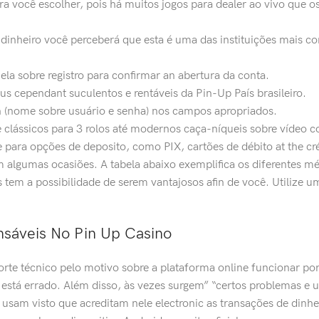
ara você escolher, pois há muitos jogos para dealer ao vivo que o
e dinheiro você perceberá que esta é uma das instituições mais co
a sobre registro para confirmar an abertura da conta.
 cependant suculentos e rentáveis da Pin-Up País brasileiro.
gin (nome sobre usuário e senha) nos campos apropriados.
e clássicos para 3 rolos até modernos caça-níqueis sobre vídeo
para opções de deposito, como PIX, cartões de débito at the cré
m algumas ocasiões. A tabela abaixo exemplifica os diferentes m
em a possibilidade de serem vantajosos afin de você. Utilize um
sáveis No Pin Up Casino
te técnico pelo motivo sobre a plataforma online funcionar por
o está errado. Além disso, às vezes surgem” “certos problemas e
usam visto que acreditam nele electronic as transações de dinhe