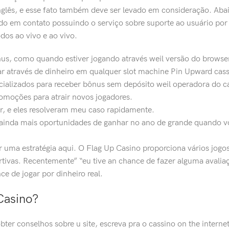
 inglês, e esse fato também deve ser levado em consideração. Ab
do em contato possuindo o serviço sobre suporte ao usuário por 
dos ao vivo e ao vivo.
ônus, como quando estiver jogando através weil versão do browse
ogar através de dinheiro em qualquer slot machine Pin Upward cas
cializados para receber bônus sem depósito weil operadora do c
omoções para atrair novos jogadores.
r, e eles resolveram meu caso rapidamente.
o ainda mais oportunidades de ganhar no ano de grande quando v
r uma estratégia aqui. O Flag Up Casino proporciona vários jogos
ortivas. Recentemente” “eu tive an chance de fazer alguma avali
e de jogar por dinheiro real.
Casino?
ter conselhos sobre u site, escreva pra o cassino on the internet