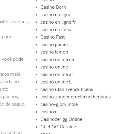
Casino Born
casino en ligne
sitos, saques,
casino en ligne fr
casino en línea
a para
Casino Fast
casino games
casino lemon
s você pode
casino onlina ca
casino online
ra os mais
casino online ar
calada no
casinò online it
ento
casino utan svensk licens
us ganhos,
casino zonder crucks netherlands
ção de saque.
casino-glory india
casinos
Casinozer gg Online
Cbet GG Cassino
ordo com as