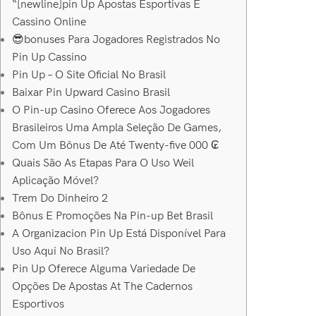
“[newline]pin Up Apostas Esportivas E
Cassino Online
😎bonuses Para Jogadores Registrados No
Pin Up Cassino
Pin Up – O Site Oficial No Brasil
Baixar Pin Upward Casino Brasil
O Pin-up Casino Oferece Aos Jogadores
Brasileiros Uma Ampla Seleção De Games,
Com Um Bônus De Até Twenty-five 000 ₢
Quais São As Etapas Para O Uso Weil
Aplicação Móvel?
Trem Do Dinheiro 2
Bônus E Promoções Na Pin-up Bet Brasil
A Organizacion Pin Up Está Disponível Para
Uso Aqui No Brasil?
Pin Up Oferece Alguma Variedade De
Opções De Apostas At The Cadernos
Esportivos