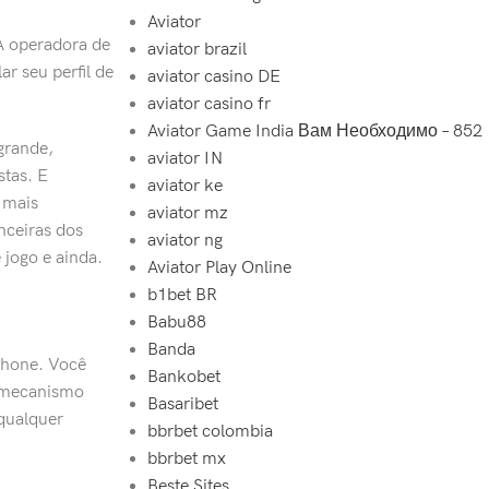
Aviator
 A operadora de
aviator brazil
r seu perfil de
aviator casino DE
aviator casino fr
Aviator Game India Вам Необходимо – 852
grande,
aviator IN
tas. E
aviator ke
s mais
aviator mz
anceiras dos
aviator ng
 jogo e ainda.
Aviator Play Online
b1bet BR
Babu88
Banda
phone. Você
Bankobet
m mecanismo
Basaribet
 qualquer
bbrbet colombia
bbrbet mx
Beste Sites