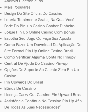
Android Electronic Ios
Mais Populares
Design Do Site Oficial Do Cassino
Loteria Totalmente Gratis, Na Qual Você
Pode Do Pin-up Casino Ganhar Dinheiro
Jogue Pin Up Online Casino Com Bônus
Escolha Seu Jogo Ou Faça Sua Aposta
Como Fazer Um Download Da Aplicação Do
Site Formal Pin Up Online Casino Brasil
Como Verificar Alguma Conta No Pinup?
Central De Ajuda Do Cassino Pin-up
Opções De Suporte Ao Cliente Zero Pin Up
Casino
Pin Upwards Do Brasil
Bônus De Cassino
Licença Carry Out Cassino Pin Upward Brasil
Assistência Contínua No Cassino Pin Up Afin
De Todas As Suas Necessidades”