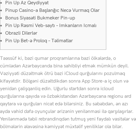
Pin Up Az Qeydiyyat
Pinup Casino-a Başlanğıc Necə Vurmaq Olar
Bonus Siyasəti Bukmeker Pin-up
Pin Up Rəsmi Veb-saytı – Imkanların Icmalı
Obrazli Dilerlər
Pin Up Bet-ə Proloq – Təlimatlar
Təəssüf ki, bəzi qumar proqramlarına bəzi ölkələrdə, o
cümlədən Azərbaycanda bina sahibliyi etmək mümkün deyil.
Vəziyyəti düzəltmək ötrü bəzi iCloud qurğularını pozulmaq
kifayətdir. Bölgəni düzəltdikdən sonra App Store-a iç olun və
yenidən çalişqanliq edin. Uğurlu startdan sonra icloud
qurğularına qayıda və özbəkistandan Azərbaycana regionu ard
qaytara və qurğuları nicat edə bilərsiniz. Bu səbəbdən, ən azı
ayda vahid dəfə oyunçular ərizənin yenilənməsi ilə qarşılaşırlar.
Yenilənmədə təbii rebrandinqdən tutmuş yeni faydalı vasitələr və
bölmələrin əlavəsinə kəmiyyət müxtəlif yeniliklər ola bilər.