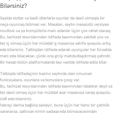
Bilərsiniz?
Saytda slotlar və bədii dilerlərlə oyunlar da daxil olmaqla bir
neçə oyuncaq bölməsi var. Məsələn, saytın masaüstü versiyası
noutbuk və ya kompüterlə mərc edənlər üçün çox rahat olacaq.
Bu, təchizat resurslarından istifadə baxımından zabitəli yox və
tez iç olmaq üçün hər müddət iş masanıza səhifə qısayolu artıq
edə bilərsiniz. Tətbiqdən istifadə edərək oyunçular hər fürsətdə
mərc edə biləcəklər, çünki ona girişi məhdudlaşdırmaq çətindir.
Bir hesab bütün platformalarda tayı vaxtda istifadə edilə bilər.
Tətbiqdə istifadəçinin kazino saytında olan ümumən
funksiyalara, oyunlara və bonuslara çıxışı var.
Bu, təchizat resurslarından istifadə baxımından tələbkar deyil və
tez daxil olmaq üçün hər müddət əsər masanıza vərəq qısayolu
izafi edə bilərsiniz.
İdarəçi daima bağlılıq saxlayır, buna üçün hər hansı bir çətinlik
yaranarsa, qətiyyən kimin sədəqə edə bilməyəcəyindən