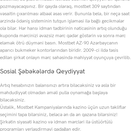
pozmayacaqsınız. Bir qayda olaraq, mostbet 309 saytından
vəsaitin çıxarılması əlbəəl əsas verir. Bununla belə, bir neçə saat
ərzində ödəniş sisteminin tutqun işləməsi ilə bağlı gecikmələr
ola bilər. Hər hansı idman tədbirinin nəticəsinin artıq olunduğu
kuponda mərcinizi əvəzsiz mərc qədər göstərin və sonra mərc
eləmək ötrü düyməni basın. Mostbet AZ-90 Azərbaycanın
aparıcı bukmeker kontorlarından biridir. 2009-ci ildə təsis
edilən şirkət onlayn mərc sahəsində mahiyyət oyunçuya çevrilib.
Sosial Şəbəkələrdə Qeydiyyat
Artıq hesabınızın balansınızı artıra biləcəksiniz və əsla bir
məhdudiyyət olmadan əməli pulla oynamağa başlaya
biləcəksiniz.
Üstəlik, Mostbet Kampaniyalarında kazino üçün uzun təkliflər
seçimini tapa bilərsiniz, beləcə ən da ən qazana bilərsiniz!
Şirkətin siyasəti kazino və idman mərcləri ilə üstüörtülü
proqramları yerləşdirməyi qadağan edir.