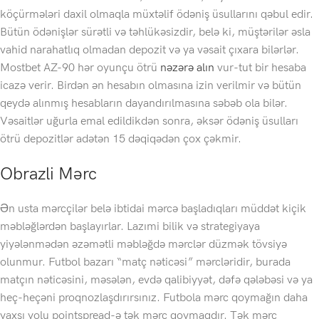
köçürmələri daxil olmaqla müxtəlif ödəniş üsullarını qəbul edir.
Bütün ödənişlər sürətli və təhlükəsizdir, belə ki, müştərilər əsla
vahid narahatlıq olmadan depozit və ya vəsait çıxara bilərlər.
Mostbet AZ-90 hər oyunçu ötrü
nəzərə alın
vur-tut bir hesaba
icazə verir. Birdən ən hesabın olmasına izin verilmir və bütün
qeydə alınmış hesabların dayandırılmasına səbəb ola bilər.
Vəsaitlər uğurla emal edildikdən sonra, əksər ödəniş üsulları
ötrü depozitlər adətən 15 dəqiqədən çox çəkmir.
Obrazli Mərc
Ən usta mərcçilər belə ibtidai mərcə başladıqları müddət kiçik
məbləğlərdən başlayırlar. Lazımi bilik və strategiyaya
yiyələnmədən əzəmətli məbləğdə mərclər düzmək tövsiyə
olunmur. Futbol bazarı “matç nəticəsi” mərcləridir, burada
matçın nəticəsini, məsələn, evdə qalibiyyət, dəfə qələbəsi və ya
heç-heçəni proqnozlaşdırırsınız. Futbola mərc qoymağın daha
yaxşı yolu pointspread-ə tək mərc qoymaqdır. Tək mərc