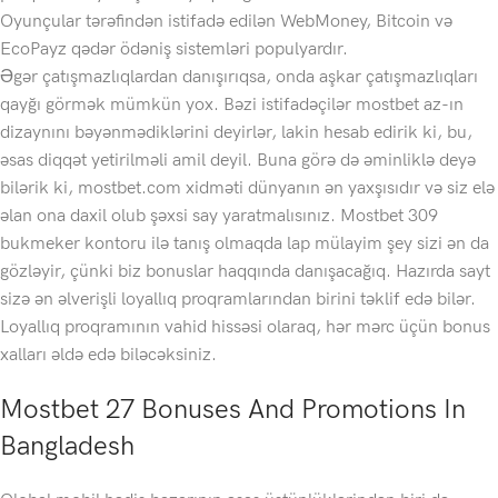
Oyunçular tərəfindən istifadə edilən WebMoney, Bitcoin və
EcoPayz qədər ödəniş sistemləri populyardır.
Əgər çatışmazlıqlardan danışırıqsa, onda aşkar çatışmazlıqları
qayğı görmək mümkün yox. Bəzi istifadəçilər mostbet az-ın
dizaynını bəyənmədiklərini deyirlər, lakin hesab edirik ki, bu,
əsas diqqət yetirilməli amil deyil. Buna görə də əminliklə deyə
bilərik ki, mostbet.com xidməti dünyanın ən yaxşısıdır və siz elə
əlan ona daxil olub şəxsi say yaratmalısınız. Mostbet 309
bukmeker kontoru ilə tanış olmaqda lap mülayim şey sizi ən da
gözləyir, çünki biz bonuslar haqqında danışacağıq. Hazırda sayt
sizə ən əlverişli loyallıq proqramlarından birini təklif edə bilər.
Loyallıq proqramının vahid hissəsi olaraq, hər mərc üçün bonus
xalları əldə edə biləcəksiniz.
Mostbet 27 Bonuses And Promotions In
Bangladesh