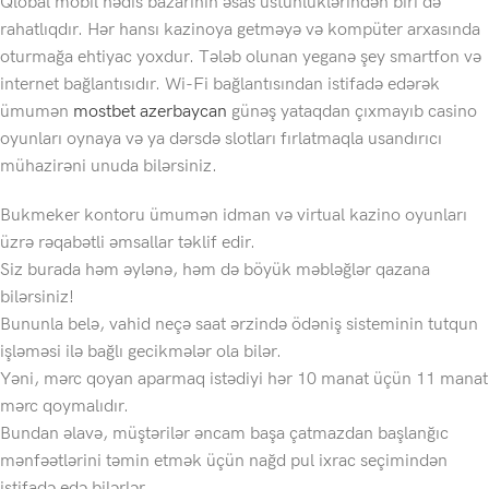
Qlobal mobil hədis bazarının əsas üstünlüklərindən biri də
rahatlıqdır. Hər hansı kazinoya getməyə və kompüter arxasında
oturmağa ehtiyac yoxdur. Tələb olunan yeganə şey smartfon və
internet bağlantısıdır. Wi-Fi bağlantısından istifadə edərək
ümumən
mostbet azerbaycan
günəş yataqdan çıxmayıb casino
oyunları oynaya və ya dərsdə slotları fırlatmaqla usandırıcı
mühazirəni unuda bilərsiniz.
Bukmeker kontoru ümumən idman və virtual kazino oyunları
üzrə rəqabətli əmsallar təklif edir.
Siz burada həm əylənə, həm də böyük məbləğlər qazana
bilərsiniz!
Bununla belə, vahid neçə saat ərzində ödəniş sisteminin tutqun
işləməsi ilə bağlı gecikmələr ola bilər.
Yəni, mərc qoyan aparmaq istədiyi hər 10 manat üçün 11 manat
mərc qoymalıdır.
Bundan əlavə, müştərilər əncam başa çatmazdan başlanğıc
mənfəətlərini təmin etmək üçün nağd pul ixrac seçimindən
istifadə edə bilərlər.