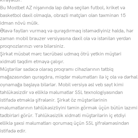
kifayətdir.
Bu Mostbet AZ nişanında lap daha seçilən futbol, kriket və
basketbol daxil olmaqla, obrazli matçları olan təxminən 15
idman növü mülk.
Əlavə faylları vurmaq və quraşdırmaq istəmədiyiniz halda, hər
zaman mobil brauzer versiyasına daxil ola və istənilən yerdən
proqnozlarınızı verə bilərsiniz.
Şirkət müsbət mərc təcrübəsi udmaq ötrü yetkin müştəri
xidməti təqdim etməyə çalışır.
Müştərilər sadəcə olaraq proqramı cihazlarının tətbiq
mağazasından quraşdıra, miqdar məlumatları ilə iç ola və dərhal
oynamağa başlaya bilərlər. Mobil versiya əsl veb sayt kimi
təhlükəsizdir və elliklə məlumatlar SSL texnologiyasından
istifadə etməklə şifrələnir. Şirkət öz müştərilərinin
məlumatlarının təhlükəsizliyini təmin görmək üçün bütün lazımi
tədbirləri görür. Təhlükəsizlik xidməti müştərilərin iç etdiyi
elliklə şəxsi məlumatları qorumaq üçün SSL şifrələməsindən
istifadə edir.