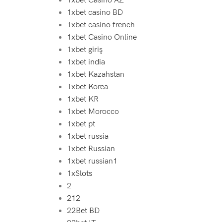
1xbet Casino AZ
1xbet casino BD
1xbet casino french
1xbet Casino Online
1xbet giriş
1xbet india
1xbet Kazahstan
1xbet Korea
1xbet KR
1xbet Morocco
1xbet pt
1xbet russia
1xbet Russian
1xbet russian1
1xSlots
2
212
22Bet BD