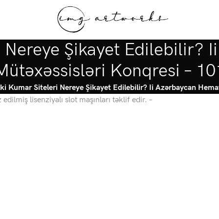
ri Nereye Şikayet Edilebilir?
Mütəxəssisləri Konqresi – 10
eki Kumar Siteleri Nereye Şikayet Edilebilir? Ii Azərbaycan Hema
lmiş lisenziyalı slot maşınları təklif edir. –