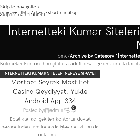
Skip to navigation
ome
Over IMG Artworks
Portfolio
Shop
Skip to main content
İnternetteki Kumar Sitele
Home
/
Archive by Category "İnternett
Bukmeker kontoru həmçinin təsadüfi hesab generatoru ilə təchiz edi
İNTERNETTEKI KUMAR SITELERI NEREYE ŞIKAYET
Mostbet Seyrək Most Bet
EDILEBILIR? II AZƏRBAYCAN HEMATOLOGIYA
MÜTƏXƏSSISLƏRI KONQRESI - 101
Casino Qeydiyyat, Yukle
Android App 334
0
Posted by
admin
Beləliklə, adı çəkilən kontorlar dövlət
nəzarətindən tam kənarda işləyirlər ki, bu da
onların e...