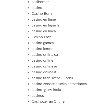
casibom tr
casino
Casino Born
casino en ligne
casino en ligne fr
casino en línea
Casino Fast
casino games
casino lemon
casino onlina ca
casino online
casino online ar
casinò online it
casino utan svensk licens
casino zonder crucks netherlands
casino-glory india
casinos
Casinozer gg Online