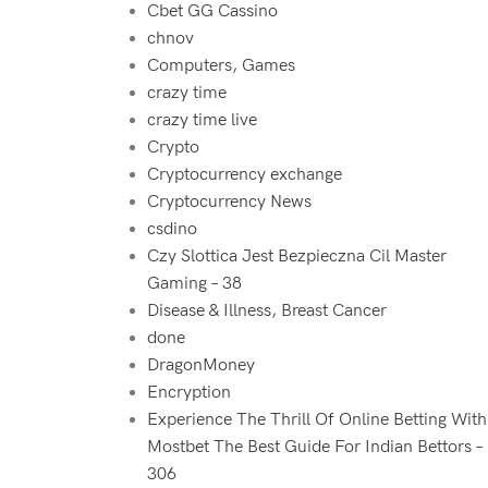
Cbet GG Cassino
chnov
Computers, Games
crazy time
crazy time live
Crypto
Cryptocurrency exchange
Cryptocurrency News
csdino
Czy Slottica Jest Bezpieczna Cil Master
Gaming – 38
Disease & Illness, Breast Cancer
done
DragonMoney
Encryption
Experience The Thrill Of Online Betting With
Mostbet The Best Guide For Indian Bettors –
306