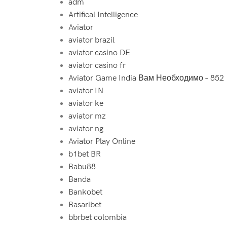
adm
Artifical Intelligence
Aviator
aviator brazil
aviator casino DE
aviator casino fr
Aviator Game India Вам Необходимо – 852
aviator IN
aviator ke
aviator mz
aviator ng
Aviator Play Online
b1bet BR
Babu88
Banda
Bankobet
Basaribet
bbrbet colombia