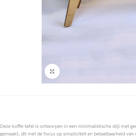
Click to enlarge
Deze koffie tafel is ontworpen in een minimalistische stijl met ge
gemaakt, dit met de focus op simpliciteit en betaalbaarheid van 