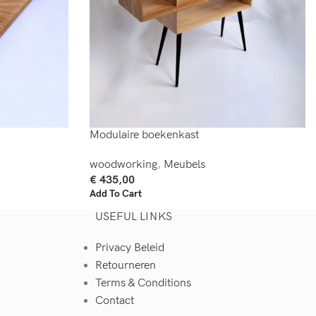
Modulaire boekenkast
woodworking
,
Meubels
€
435,00
Add To Cart
USEFUL LINKS
Privacy Beleid
Retourneren
Terms & Conditions
Contact