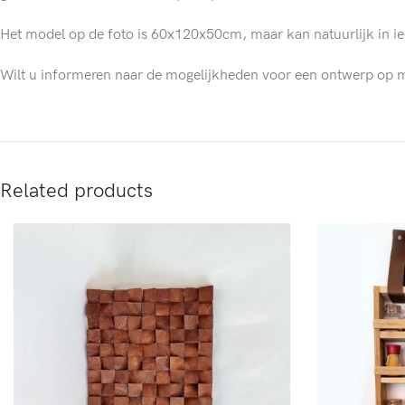
Het model op de foto is 60x120x50cm, maar kan natuurlijk in i
Wilt u informeren naar de mogelijkheden voor een ontwerp op
Related products