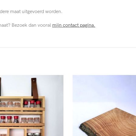
edere maat uitgevoerd worden.
 maat? Bezoek dan vooral
mijn contact pagina.